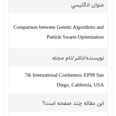
عنوان انگليسي
Comparison between Genetic Algorithms and
Particle Swarm Optimization
نویسنده/ناشر/نام مجله
7th International Conference, EP98 San
Diego, California, USA
این مقاله چند صفحه است؟