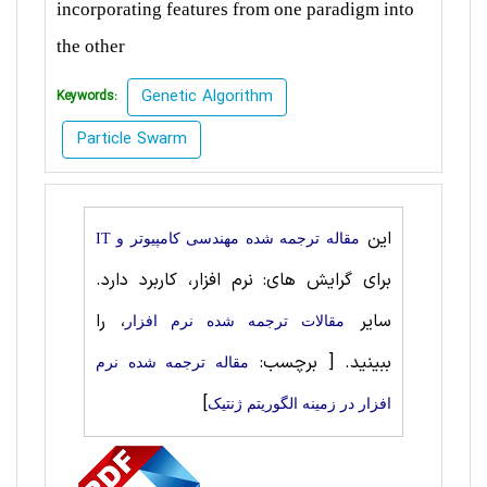
incorporating features from one paradigm into
the other
Genetic Algorithm
Keywords:
Particle Swarm
این
مقاله ترجمه شده مهندسی کامپیوتر و IT
برای گرایش های: نرم افزار، کاربرد دارد.
سایر
، را
مقالات ترجمه شده نرم افزار
ببینید.
[ برچسب:
مقاله ترجمه شده نرم
]
افزار در زمینه الگوریتم ژنتیک