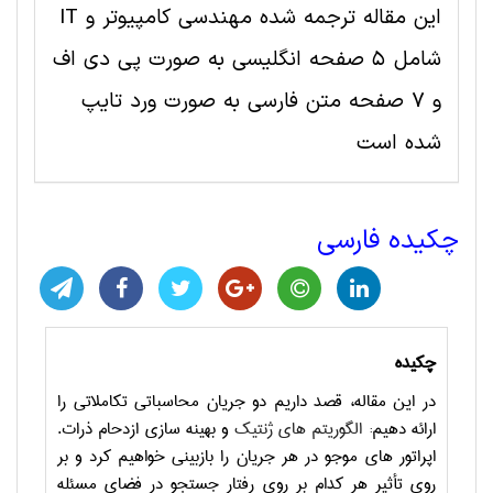
این مقاله ترجمه شده مهندسی کامپیوتر و IT
شامل 5 صفحه انگلیسی به صورت پی دی اف
و 7 صفحه متن فارسی به صورت ورد تایپ
شده است
چکیده فارسی
چکیده
در این مقاله، قصد داریم دو جریان محاسباتی تکاملاتی را
ارائه دهیم:
الگوریتم های ژنتیک
و بهینه سازی ازدحام ذرات.
اپراتور های موجو در هر جریان را بازبینی خواهیم کرد و بر
روی تأثیر هر کدام بر روی رفتار جستجو در فضای مسئله