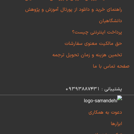
راهنمای خرید و دانلود از پورتال آموزش و پژوهش
دانشگاهیان
پرداخت اینترنتی چیست؟
حق مالکیت معنوی سفارشات
تخمین هزینه و زمان تحویل ترجمه
صفحه تماس با ما
پشتیبانی : 09393887431
دعوت به همکاری
ابزارها