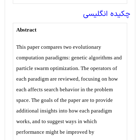
چکیده انگلیسی
Abstract
This paper compares two evolutionary
computation paradigms: genetic algorithms and
particle swarm optimization. The operators of
each paradigm are reviewed, focusing on how
each affects search behavior in the problem
space. The goals of the paper are to provide
additional insights into how each paradigm
works, and to suggest ways in which
performance might be improved by