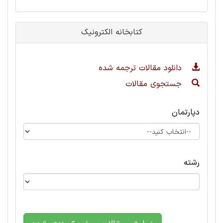
کتابخانه الکترونیک
دانلود مقالات ترجمه شده
جستجوی مقالات
دپارتمان
رشته