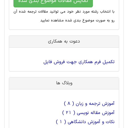
نمایش مقالات موضوع بندی شده
با انتخاب رشته مورد نظر خود می توانید مقالات ترجمه شده آن
رو به صورت موضوع بندی شده مشاهده نمایید
دعوت به همکاری
تکمیل فرم همکاری جهت فروش فایل
وبلاگ ها
آموزش ترجمه و زبان ( 8 )
آموزش مقاله نویسی ( 21 )
نکات و آموزش دانشگاهی ( 1 )