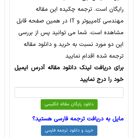
رایگان است. ترجمه چکیده این مقاله
مهندسی کامپیوتر و IT در همین صفحه قابل
مشاهده است. شما می توانید پس از بررسی
این دو مورد نسبت به خرید و دانلود مقاله
ترجمه شده اقدام نمایید
برای دریافت لینک دانلود مقاله آدرس ایمیل
خود را درج نمایید
مایل به دریافت ترجمه فارسی هستید؟