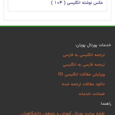
عکس نوشته انگلیسی ( 104 )
خدمات پورتال پویان:
ترجمه انگلیسی به فارسی
ترجمه فارسی به انگلیسی
ویرایش مقالات انگلیسی ISI
دانلود مقالات ترجمه شده
ضمانت خدمات
راهنما:
نقشه سایت پورتال آموزش و پژوهش دانشگاهیان