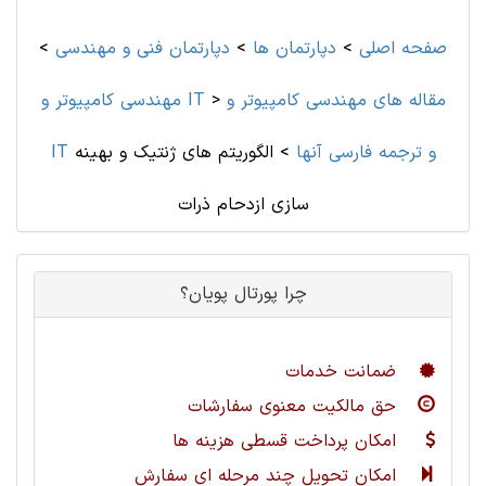
صفحه اصلی
>
دپارتمان ها
>
دپارتمان فنی و مهندسی
>
مقاله های مهندسی کامپیوتر و
>
مهندسی کامپیوتر و IT
IT و ترجمه فارسی آنها
>
الگوریتم های ژنتیک و بهینه
سازی ازدحام ذرات
چرا پورتال پویان؟
ضمانت خدمات
حق مالکیت معنوی سفارشات
امکان پرداخت قسطی هزینه ها
امکان تحویل چند مرحله ای سفارش