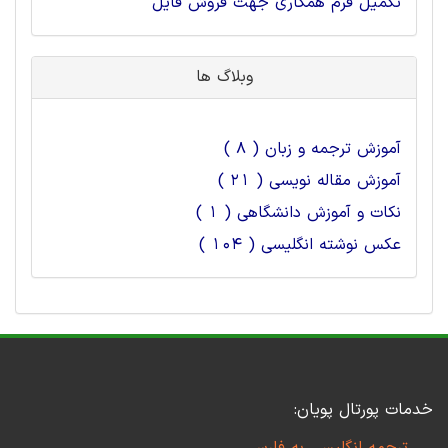
تکمیل فرم همکاری جهت فروش فایل
وبلاگ ها
آموزش ترجمه و زبان ( 8 )
آموزش مقاله نویسی ( 21 )
نکات و آموزش دانشگاهی ( 1 )
عکس نوشته انگلیسی ( 104 )
خدمات پورتال پویان: