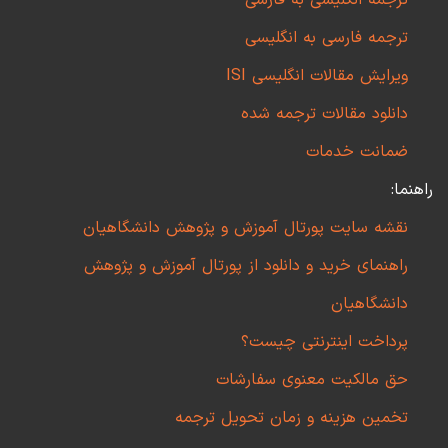
ترجمه انگلیسی به فارسی
ترجمه فارسی به انگلیسی
ویرایش مقالات انگلیسی ISI
دانلود مقالات ترجمه شده
ضمانت خدمات
راهنما:
نقشه سایت پورتال آموزش و پژوهش دانشگاهیان
راهنمای خرید و دانلود از پورتال آموزش و پژوهش
دانشگاهیان
پرداخت اینترنتی چیست؟
حق مالکیت معنوی سفارشات
تخمین هزینه و زمان تحویل ترجمه