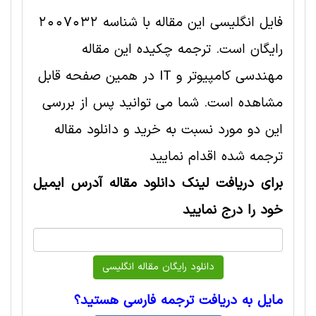
فایل انگلیسی این مقاله با شناسه 2007032
رایگان است. ترجمه چکیده این مقاله
مهندسی کامپیوتر و IT در همین صفحه قابل
مشاهده است. شما می توانید پس از بررسی
این دو مورد نسبت به خرید و دانلود مقاله
ترجمه شده اقدام نمایید
برای دریافت لینک دانلود مقاله آدرس ایمیل
خود را درج نمایید
مایل به دریافت ترجمه فارسی هستید؟