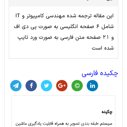
این مقاله ترجمه شده مهندسی کامپیوتر و IT
شامل 6 صفحه انگلیسی به صورت پی دی اف
و 21 صفحه متن فارسی به صورت ورد تایپ
شده است
چکیده فارسی
چکیده
سیستم
طبقه بندی تصویر
به همراه قابلیت یادگیری ماشین