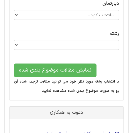
دپارتمان
رشته
نمایش مقالات موضوع بندی شده
با انتخاب رشته مورد نظر خود می توانید مقالات ترجمه شده آن
رو به صورت موضوع بندی شده مشاهده نمایید
دعوت به همکاری