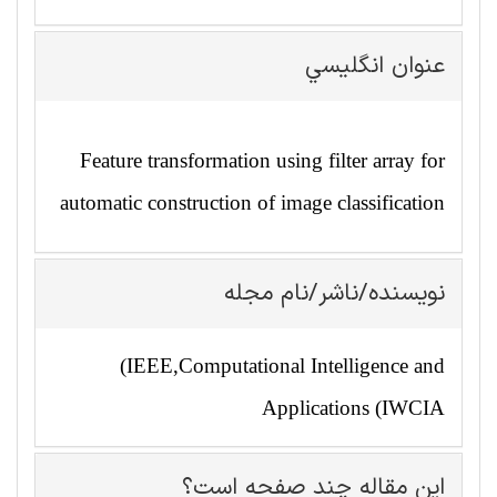
عنوان انگليسي
Feature transformation using filter array for
automatic construction of image classification
نویسنده/ناشر/نام مجله
(IEEE,Computational Intelligence and
Applications (IWCIA
این مقاله چند صفحه است؟