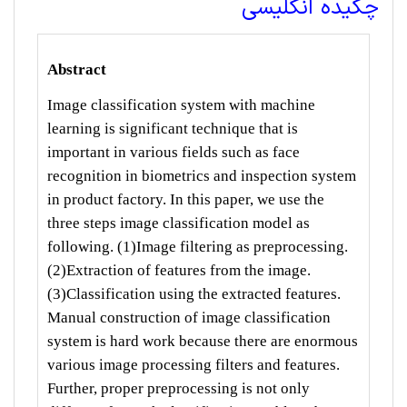
چکیده انگلیسی
Abstract
Image classification system with machine
learning is significant technique that is
important in various fields such as face
recognition in biometrics and inspection system
in product factory. In this paper, we use the
three steps image classification model as
following. (1)Image filtering as preprocessing.
(2)Extraction of features from the image.
(3)Classification using the extracted features.
Manual construction of image classification
system is hard work because there are enormous
various image processing filters and features.
Further, proper preprocessing is not only