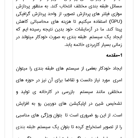
مسائل طبقه بندی مختلف انتخاب کند. به منظور پردازش
موازی فیلتر های پردازش تصویر، از واحد پردازش گرافیکی
(GPU)
استفاده میکنیم تا هزینه های محاسباتی کاهش
پیدا کند. ما در آزمایشات خود بدین نتیجه رسیده ایم که
ایجاد یک سیستم طبقه بندی به صورت خودکار میتواند در
زمانی بسیار کاربردی خاتمه یابد.
-1
مقدمه
ایجاد خودکار بعضی از سیستم های طبقه بندی را میتوان
امری مورد نیاز دانست و تقاضا برای آن نیز در حوزه های
مختلفی مانند سیستم بازرسی در کارخانه ی تولید و
تشخیص شیئ در اپلیکیشن های دوربین رو به افزایش
است. از این رو ضروری است تا بتوان ویژگی های مناسبی
را از تصویر استخراج کرده تا بتوان یک سیستم
طبقه بندی