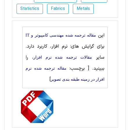
Statistics
Fabrics
Metals
این
مقاله ترجمه شده مهندسی کامپیوتر و IT
برای گرایش های: نرم افزار، کاربرد دارد.
سایر
، را
مقالات ترجمه شده نرم افزار
ببینید.
[ برچسب:
مقاله ترجمه شده نرم
]
افزار در زمینه طبقه بندی تصویر