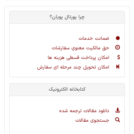
چرا پورتال پویان؟
ضمانت خدمات
حق مالکیت معنوی سفارشات
امکان پرداخت قسطی هزینه ها
امکان تحویل چند مرحله ای سفارش
کتابخانه الکترونیک
دانلود مقالات ترجمه شده
جستجوی مقالات