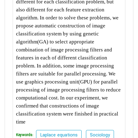
different for each classification problem, but
also different for each feature extraction
algorithm. In order to solve these problems, we
propose automatic construction of image
classification system by using genetic
algorithm(GA) to select appropriate
combination of image processing filters and
features in each of different classification
problem. In addition, some image processing
filters are suitable for parallel processing. We
use graphics processing unit(GPU) for parallel
processing of image processing filters to reduce
computational cost. In our experiment, we
confirmed that constructions of image
classification system were finished in practical
time
Laplace equations
Sociology
Keywords: