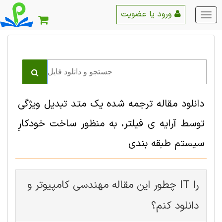
ورود یا عضویت
منو
اصلی
دانلود مقاله ترجمه شده یک متد تبدیل ویژگی
توسط آرایه ی فیلتر، به منظور ساخت خودکارِ
سیستم طبقه بندی
چطور این مقاله مهندسی کامپیوتر و IT را
دانلود کنم؟