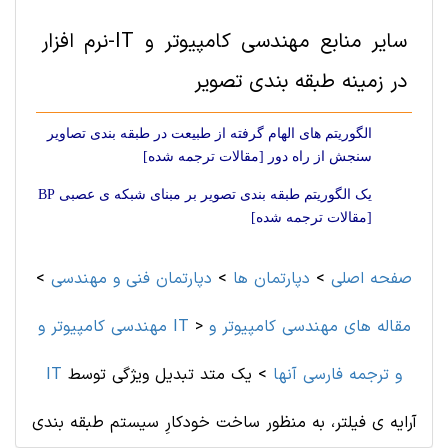
سایر منابع مهندسی کامپیوتر و IT-نرم افزار
در زمینه طبقه بندی تصویر
الگوریتم های الهام گرفته از طبیعت در طبقه بندی تصاویر
سنجش از راه دور [مقالات ترجمه شده]
یک الگوریتم طبقه بندی تصویر بر مبنای شبکه ی عصبی BP
[مقالات ترجمه شده]
صفحه اصلی
>
دپارتمان ها
>
دپارتمان فنی و مهندسی
>
مقاله های مهندسی کامپیوتر و
>
مهندسی کامپیوتر و IT
IT و ترجمه فارسی آنها
>
یک متد تبدیل ویژگی توسط
آرایه ی فیلتر، به منظور ساخت خودکارِ سیستم طبقه بندی