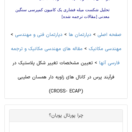
تحلیل شکست میله فشاری یک کامیون کمپرسی سنگین
معدنی [مقالات ترجمه شده]
صفحه اصلی
>
دپارتمان ها
>
دپارتمان فنی و مهندسی
>
مهندسی مکانیک
>
مقاله های مهندسی مکانیک و ترجمه
فارسی آنها
>
تعیین مشخصات تغییر شکل پلاستیک در
فرآیند پرس در کانال های زاویه دار همسان صلیبی
(CROSS- ECAP)
چرا پورتال پویان؟