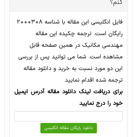
کنم؟
فایل انگلیسی این مقاله با شناسه 2000308
رایگان است. ترجمه چکیده این مقاله
مهندسی مکانیک در همین صفحه قابل
مشاهده است. شما می توانید پس از بررسی
این دو مورد نسبت به خرید و دانلود مقاله
ترجمه شده اقدام نمایید
برای دریافت لینک دانلود مقاله آدرس ایمیل
خود را درج نمایید