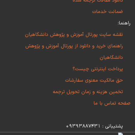
دانلود مقالات ترجمه شده
ضمانت خدمات
راهنما:
نقشه سایت پورتال آموزش و پژوهش دانشگاهیان
راهنمای خرید و دانلود از پورتال آموزش و پژوهش
دانشگاهیان
پرداخت اینترنتی چیست؟
حق مالکیت معنوی سفارشات
تخمین هزینه و زمان تحویل ترجمه
صفحه تماس با ما
پشتیبانی : 09393887431