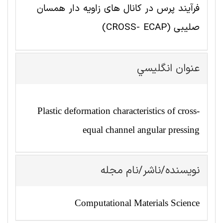
فرآیند پرس در کانال های زاویه دار همسان
صلیبی (CROSS- ECAP)
عنوان انگليسي
Plastic deformation characteristics of cross-
equal channel angular pressing
نویسنده/ناشر/نام مجله
Computational Materials Science