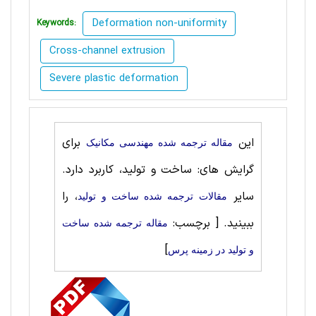
Deformation non-uniformity
Keywords:
Cross-channel extrusion
Severe plastic deformation
این
برای
مقاله ترجمه شده مهندسی مکانیک
گرایش های: ساخت‌ و تولید، کاربرد دارد.
سایر
، را
مقالات ترجمه شده ساخت‌ و تولید
ببینید.
[ برچسب:
مقاله ترجمه شده ساخت‌
]
و تولید در زمینه پرس