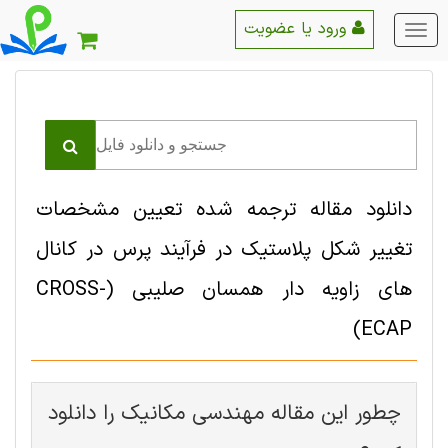
ورود یا عضویت
منو
اصلی
دانلود مقاله ترجمه شده تعیین مشخصات
تغییر شکل پلاستیک در فرآیند پرس در کانال
های زاویه دار همسان صلیبی (CROSS-
ECAP)
چطور این مقاله مهندسی مکانیک را دانلود