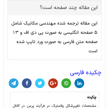
این مقاله چند صفحه است؟
این مقاله ترجمه شده مهندسی مکانیک شامل
5 صفحه انگلیسی به صورت پی دی اف و 13
صفحه متن فارسی به صورت ورد تایپ شده
است
چکیده فارسی
چکیده
مشحصات تغییرشکل پلاستیک در فرآیند پرس در کانال