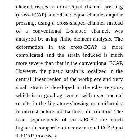
characteristics of cross-equal channel pressing
(cross-ECAP), a modified equal channel angular
pressing, using a cross-shaped channel instead
of a conventional L-shaped channel, was
analyzed by using finite element analysis. The
deformation in the cross-ECAP is more
complicated and the strain induced is much
more severe than that in the conventional ECAP.
However, the plastic strain is localized in the
central linear region of the workpiece and very
small strain is developed in the edge regions,
which is in good agreement with experimental
results in the literature showing nonuniformity
in microstructure and hardness distribution. The
load requirements of cross-ECAP are much
higher in comparison to conventional ECAP and
T-ECAP processes