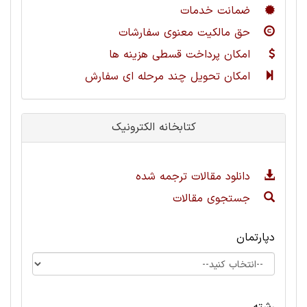
ضمانت خدمات
حق مالکیت معنوی سفارشات
امکان پرداخت قسطی هزینه ها
امکان تحویل چند مرحله ای سفارش
کتابخانه الکترونیک
دانلود مقالات ترجمه شده
جستجوی مقالات
دپارتمان