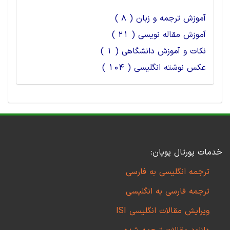
آموزش ترجمه و زبان ( 8 )
آموزش مقاله نویسی ( 21 )
نکات و آموزش دانشگاهی ( 1 )
عکس نوشته انگلیسی ( 104 )
خدمات پورتال پویان:
ترجمه انگلیسی به فارسی
ترجمه فارسی به انگلیسی
ویرایش مقالات انگلیسی ISI