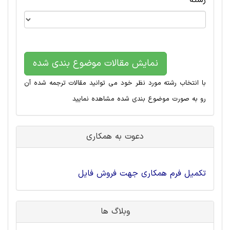
رشته
نمایش مقالات موضوع بندی شده
با انتخاب رشته مورد نظر خود می توانید مقالات ترجمه شده آن
رو به صورت موضوع بندی شده مشاهده نمایید
دعوت به همکاری
تکمیل فرم همکاری جهت فروش فایل
وبلاگ ها