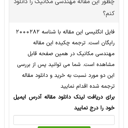
چطور این مقاله مهندسی مکانیک را دانلود
کنم؟
فایل انگلیسی این مقاله با شناسه 2000282
رایگان است. ترجمه چکیده این مقاله
مهندسی مکانیک در همین صفحه قابل
مشاهده است. شما می توانید پس از بررسی
این دو مورد نسبت به خرید و دانلود مقاله
ترجمه شده اقدام نمایید
برای دریافت لینک دانلود مقاله آدرس ایمیل
خود را درج نمایید