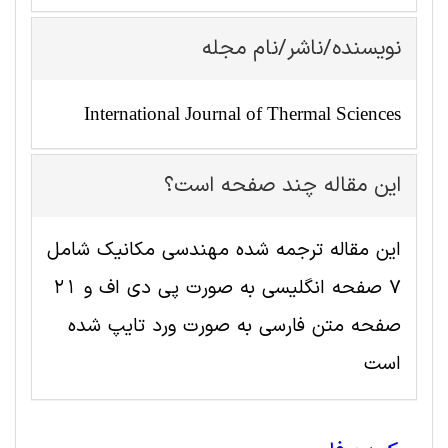
نویسنده/ناشر/نام مجله
International Journal of Thermal Sciences
این مقاله چند صفحه است؟
این مقاله ترجمه شده مهندسی مکانیک شامل
7 صفحه انگلیسی به صورت پی دی اف و 21
صفحه متن فارسی به صورت ورد تایپ شده
است