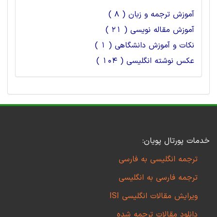
آموزش ترجمه و زبان ( 8 )
آموزش مقاله نویسی ( 21 )
نکات و آموزش دانشگاهی ( 1 )
عکس نوشته انگلیسی ( 104 )
خدمات پورتال پویان:
ترجمه انگلیسی به فارسی
ترجمه فارسی به انگلیسی
ویرایش مقالات انگلیسی ISI
دانلود مقالات ترجمه شده