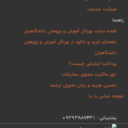
ضمانت خدمات
راهنما:
نقشه سایت پورتال آموزش و پژوهش دانشگاهیان
راهنمای خرید و دانلود از پورتال آموزش و پژوهش
دانشگاهیان
پرداخت اینترنتی چیست؟
حق مالکیت معنوی سفارشات
تخمین هزینه و زمان تحویل ترجمه
صفحه تماس با ما
پشتیبانی : 09393887431