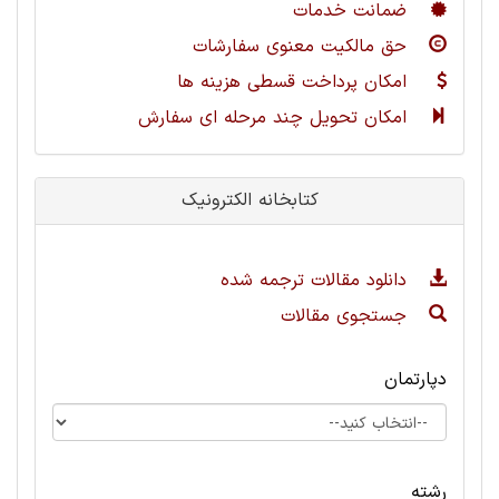
ضمانت خدمات
حق مالکیت معنوی سفارشات
امکان پرداخت قسطی هزینه ها
امکان تحویل چند مرحله ای سفارش
کتابخانه الکترونیک
دانلود مقالات ترجمه شده
جستجوی مقالات
دپارتمان
رشته