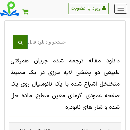
ورود یا عضویت
منو
اصلی
دانلود مقاله ترجمه شده جریان همرفتی
طبیعی دو پخشی لایه مرزی در یک محیط
متخلخل اشباع شده با یک نانوسیال روی یک
صفحه عمودی: گرمای معین سطح، ماده حل
شده و شار های نانوذره