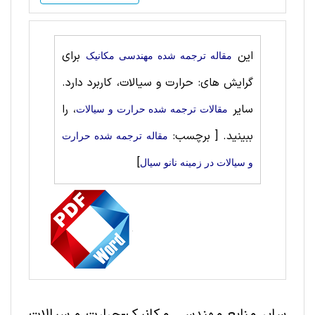
این
برای
مقاله ترجمه شده مهندسی مکانیک
گرایش های: حرارت‌ و سیالات، کاربرد دارد.
سایر
، را
مقالات ترجمه شده حرارت‌ و سیالات
ببینید.
[ برچسب:
مقاله ترجمه شده حرارت‌
]
و سیالات در زمینه نانو سیال