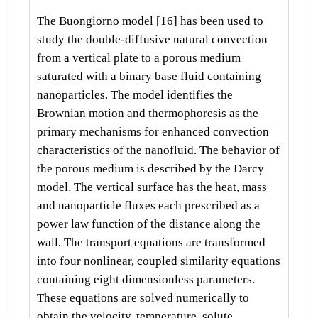
The Buongiorno model [16] has been used to
study the double-diffusive natural convection
from a vertical plate to a porous medium
saturated with a binary base fluid containing
nanoparticles. The model identifies the
Brownian motion and thermophoresis as the
primary mechanisms for enhanced convection
characteristics of the nanofluid. The behavior of
the porous medium is described by the Darcy
model. The vertical surface has the heat, mass
and nanoparticle fluxes each prescribed as a
power law function of the distance along the
wall. The transport equations are transformed
into four nonlinear, coupled similarity equations
containing eight dimensionless parameters.
These equations are solved numerically to
obtain the velocity, temperature, solute