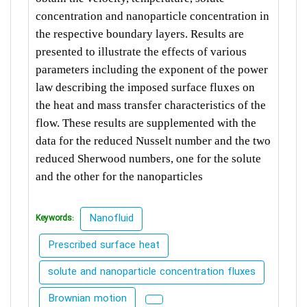
concentration and nanoparticle concentration in
the respective boundary layers. Results are
presented to illustrate the effects of various
parameters including the exponent of the power
law describing the imposed surface fluxes on
the heat and mass transfer characteristics of the
flow. These results are supplemented with the
data for the reduced Nusselt number and the two
reduced Sherwood numbers, one for the solute
and the other for the nanoparticles
Nanofluid
Keywords:
Prescribed surface heat
solute and nanoparticle concentration fluxes
Brownian motion