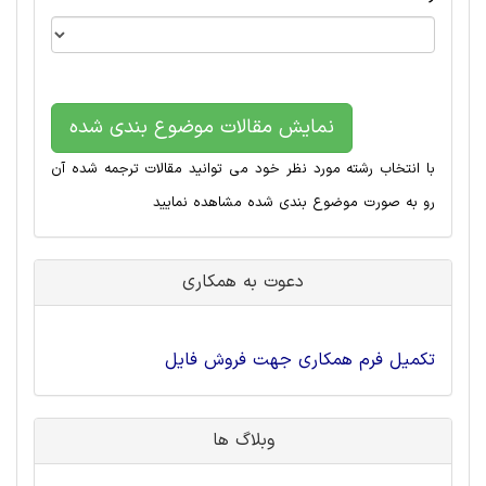
نمایش مقالات موضوع بندی شده
با انتخاب رشته مورد نظر خود می توانید مقالات ترجمه شده آن
رو به صورت موضوع بندی شده مشاهده نمایید
دعوت به همکاری
تکمیل فرم همکاری جهت فروش فایل
وبلاگ ها