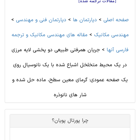
[مقالات ترجمه شده]
صفحه اصلی
>
دپارتمان ها
>
دپارتمان فنی و مهندسی
>
مهندسی مکانیک
>
مقاله های مهندسی مکانیک و ترجمه
فارسی آنها
>
جریان همرفتی طبیعی دو پخشی لایه مرزی
در یک محیط متخلخل اشباع شده با یک نانوسیال روی
یک صفحه عمودی: گرمای معین سطح، ماده حل شده و
شار های نانوذره
چرا پورتال پویان؟