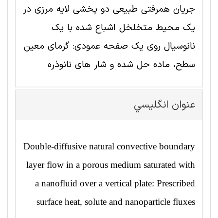
جریان همرفتی طبیعی دو پخشی لایه مرزی در
یک محیط متخلخل اشباع شده با یک
نانوسیال روی یک صفحه عمودی: گرمای معین
سطح، ماده حل شده و شار های نانوذره
عنوان انگليسي
Double-diffusive natural convective boundary
layer flow in a porous medium saturated with
a nanofluid over a vertical plate: Prescribed
surface heat, solute and nanoparticle fluxes