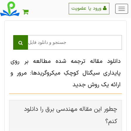
ورود یا عضویت
منو
اصلی
دانلود مقاله ترجمه شده مطالعه بر روی
پایداری سیگنال کوچکِ میکروگریدها: مرور و
ارائه یک روش جدید
چطور این مقاله مهندسی برق را دانلود
کنم؟