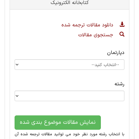
کتابخانه الکترونیک
دانلود مقالات ترجمه شده
جستجوی مقالات
دپارتمان
رشته
نمایش مقالات موضوع بندی شده
با انتخاب رشته مورد نظر خود می توانید مقالات ترجمه شده آن