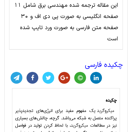
این مقاله ترجمه شده مهندسی برق شامل 11
صفحه انگلیسی به صورت پی دی اف و 30
صفحه متن فارسی به صورت ورد تایپ شده
است
چکیده فارسی
چکیده
میکروگرید
یک مفهوم مفید برای انرژی‌های تجدیدپذیر
پراکنده متصل به شبکه می‌باشد. گرچه، چالش‌های بسیاری
نیز در مطالعات
میکروگرید
، با لحاظ کردن تولید در فواصل