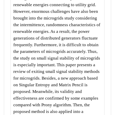
renewable energies connecting to utility grid.
However, enormous challenges have also been
brought into the microgrids study considering
the intermittence, randomness characteristics of
renewable energies. As a result, the power
generations of distributed generators fluctuate
frequently. Furthermore, it is difficult to obtain
the parameters of microgrids accurately. Thus,
the study on small signal stability of microgrids
is especially important. This paper presents a
review of exiting small signal stability methods
for microgrids. Besides, a new approach based
on Singular Entropy and Matrix Pencil is
proposed. Meanwhile, its validity and
effectiveness are confirmed by some examples
compared with Prony algorithm. Then, the
proposed method is also applied into a