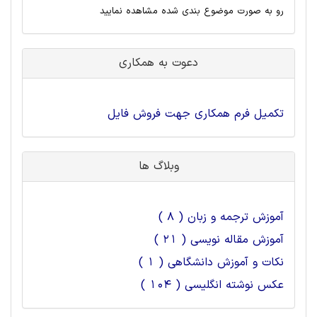
رو به صورت موضوع بندی شده مشاهده نمایید
دعوت به همکاری
تکمیل فرم همکاری جهت فروش فایل
وبلاگ ها
آموزش ترجمه و زبان ( 8 )
آموزش مقاله نویسی ( 21 )
نکات و آموزش دانشگاهی ( 1 )
عکس نوشته انگلیسی ( 104 )