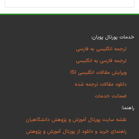
خدمات پورتال پویان:
ترجمه انگلیسی به فارسی
ترجمه فارسی به انگلیسی
ویرایش مقالات انگلیسی ISI
دانلود مقالات ترجمه شده
ضمانت خدمات
راهنما:
نقشه سایت پورتال آموزش و پژوهش دانشگاهیان
راهنمای خرید و دانلود از پورتال آموزش و پژوهش