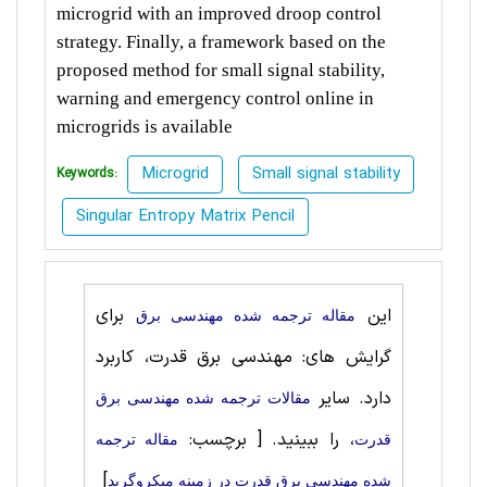
microgrid with an improved droop control
strategy. Finally, a framework based on the
proposed method for small signal stability,
warning and emergency control online in
microgrids is available
Microgrid
Small signal stability
Keywords:
Singular Entropy Matrix Pencil
این
برای
مقاله ترجمه شده مهندسی برق
گرایش های: مهندسی برق قدرت، کاربرد
دارد. سایر
مقالات ترجمه شده مهندسی برق
، را ببینید.
[ برچسب:
قدرت
مقاله ترجمه
]
شده مهندسی برق قدرت در زمینه میکروگرید