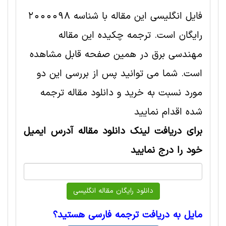
فایل انگلیسی این مقاله با شناسه 2000098
رایگان است. ترجمه چکیده این مقاله
مهندسی برق در همین صفحه قابل مشاهده
است. شما می توانید پس از بررسی این دو
مورد نسبت به خرید و دانلود مقاله ترجمه
شده اقدام نمایید
برای دریافت لینک دانلود مقاله آدرس ایمیل
خود را درج نمایید
مایل به دریافت ترجمه فارسی هستید؟