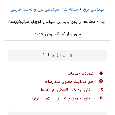
مهندسی برق
>
مقاله های مهندسی برق و ترجمه فارسی
آنها
>
مطالعه بر روی پایداری سیگنال کوچکِ میکروگریدها:
مرور و ارائه یک روش جدید
چرا پورتال پویان؟
ضمانت خدمات
حق مالکیت معنوی سفارشات
امکان پرداخت قسطی هزینه ها
امکان تحویل چند مرحله ای سفارش