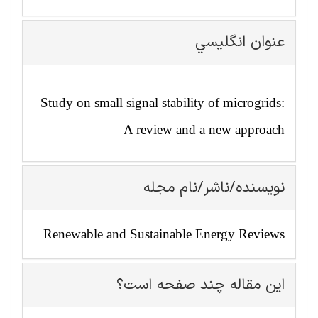
عنوان انگليسي
Study on small signal stability of microgrids:
A review and a new approach
نویسنده/ناشر/نام مجله
Renewable and Sustainable Energy Reviews
این مقاله چند صفحه است؟