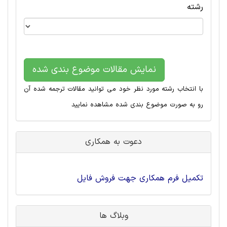
رشته
نمایش مقالات موضوع بندی شده
با انتخاب رشته مورد نظر خود می توانید مقالات ترجمه شده آن
رو به صورت موضوع بندی شده مشاهده نمایید
دعوت به همکاری
تکمیل فرم همکاری جهت فروش فایل
وبلاگ ها