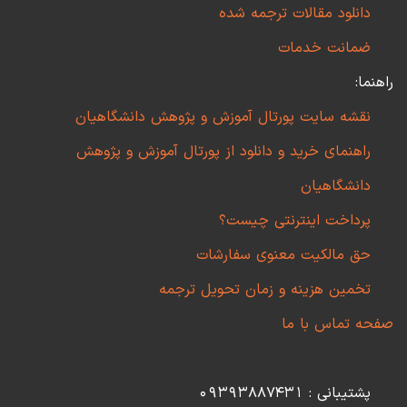
دانلود مقالات ترجمه شده
ضمانت خدمات
راهنما:
نقشه سایت پورتال آموزش و پژوهش دانشگاهیان
راهنمای خرید و دانلود از پورتال آموزش و پژوهش
دانشگاهیان
پرداخت اینترنتی چیست؟
حق مالکیت معنوی سفارشات
تخمین هزینه و زمان تحویل ترجمه
صفحه تماس با ما
پشتیبانی : 09393887431