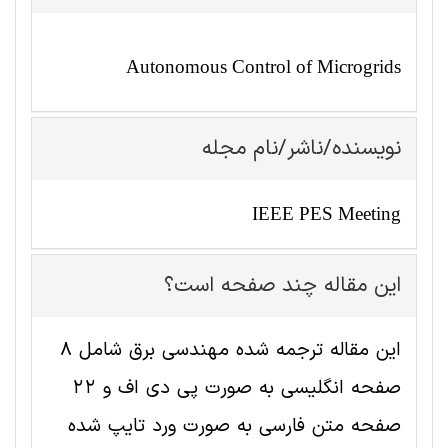
Autonomous Control of Microgrids
نویسنده/ناشر/نام مجله
IEEE PES Meeting
این مقاله چند صفحه است؟
این مقاله ترجمه شده مهندسی برق شامل 8
صفحه انگلیسی به صورت پی دی اف و 22
صفحه متن فارسی به صورت ورد تایپ شده