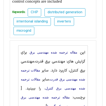
control concepts are included
CHP
distributed generation
Keywords:
intentional islanding
inverters
microgrid
این
برای
مقاله ترجمه شده مهندسی برق
گرایش های: مهندسی برق قدرت،مهندسی
برق کنترل، کاربرد دارد. سایر
مقالات ترجمه
،سایر
شده مهندسی برق قدرت
مقالات ترجمه
، را ببینید.
[
شده مهندسی برق کنترل
برچسب:
مقاله ترجمه شده مهندسی برق