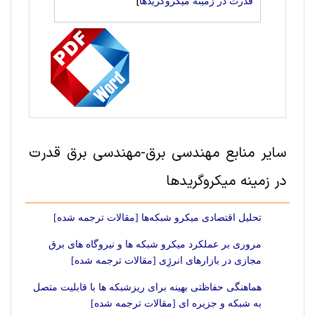
]
قدرت در زمینه میکروگریدها
سایر منابع مهندسی برق-مهندسی برق قدرت
در زمینه میکروگریدها
تحلیل اقتصادی میکرو شبکه‌ها [مقالات ترجمه شده]
مروری بر عملکرد میکرو شبکه ها و نیروگاه های برق
مجازی در بازارهای انرژِی [مقالات ترجمه شده]
هماهنگی حفاظتی بهینه برای ریزشبکه ها با قابلیت متصل
به شبکه و جزیره ای [مقالات ترجمه شده]