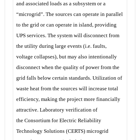
and
associated loads as a subsystem or a
“microgrid”. The
sources can operate in parallel
to the grid or can operate in
island, providing
UPS services. The system will disconnect
from
the utility during large events (i.e. faults,
voltage
collapses), but may also intentionally
disconnect when the
quality of power from the
grid falls below certain
standards. Utilization of
waste heat from the sources will
increase total
efficiency, making the project more
financially
attractive. Laboratory verification of
the
Consortium for Electric Reliability
Technology Solutions
(CERTS) microgrid