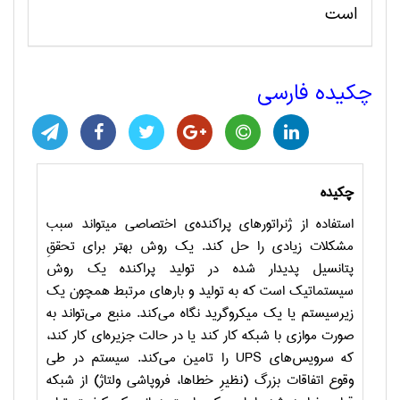
است
چکیده فارسی
چکیده
استفاده از ژنراتورهای پراکنده‌ی اختصاصی می‏تواند سبب
مشکلات زیادی را حل کند. یک روش بهتر برای تحققِ
پتانسیل پدیدار شده در تولید پراکنده یک روش
سیستماتیک است که به تولید و بارهای مرتبط همچون یک
زیرسیستم یا یک میکروگرید نگاه می‌کند. منبع می‌تواند به
صورت موازی با شبکه کار کند یا در حالت جزیره‌ای کار کند،
که سرویس‌های
UPS
را تامین می‌کند. سیستم در طی
وقوع اتفاقات بزرگ (نظیرِ خطاها، فروپاشی ولتاژ) از شبکه