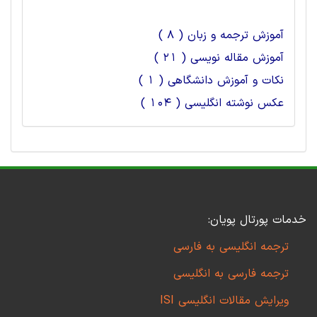
آموزش ترجمه و زبان ( 8 )
آموزش مقاله نویسی ( 21 )
نکات و آموزش دانشگاهی ( 1 )
عکس نوشته انگلیسی ( 104 )
خدمات پورتال پویان:
ترجمه انگلیسی به فارسی
ترجمه فارسی به انگلیسی
ویرایش مقالات انگلیسی ISI