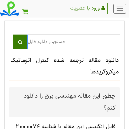
ورود یا عضویت
منو
اصلی
دانلود مقاله ترجمه شده کنترل اتوماتیک
میکروگریدها
چطور این مقاله مهندسی برق را دانلود
کنم؟
فایل انگلیسی این مقاله با شناسه 2000074