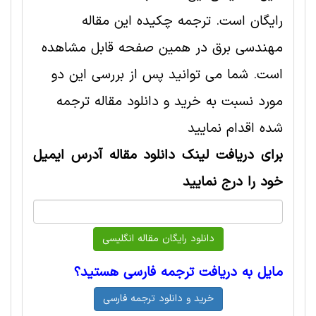
رایگان است. ترجمه چکیده این مقاله
مهندسی برق در همین صفحه قابل مشاهده
است. شما می توانید پس از بررسی این دو
مورد نسبت به خرید و دانلود مقاله ترجمه
شده اقدام نمایید
برای دریافت لینک دانلود مقاله آدرس ایمیل
خود را درج نمایید
مایل به دریافت ترجمه فارسی هستید؟