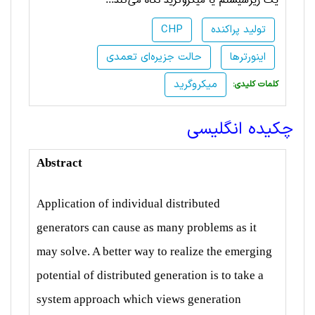
یک زیرسیستم یا میکروگرید نگاه می‌کند...
تولید پراکنده
CHP
اینورترها
حالت جزیره‌ای تعمدی
میکروگرید
:کلمات کلیدی
چکیده انگلیسی
Abstract
Application of individual distributed
generators
can cause as many problems as it
may solve. A better way
to realize the emerging
potential of distributed generation
is to take a
system approach which views generation