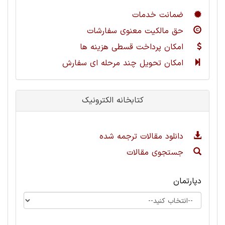
ضمانت خدمات
حق مالکیت معنوی سفارشات
امکان پرداخت قسطی هزینه ها
امکان تحویل چند مرحله ای سفارش
کتابخانه الکترونیک
دانلود مقالات ترجمه شده
جستجوی مقالات
دپارتمان