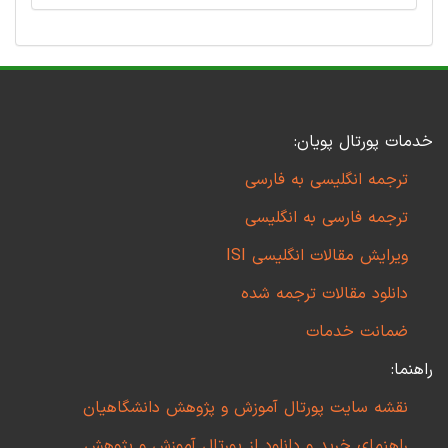
خدمات پورتال پویان:
ترجمه انگلیسی به فارسی
ترجمه فارسی به انگلیسی
ویرایش مقالات انگلیسی ISI
دانلود مقالات ترجمه شده
ضمانت خدمات
راهنما:
نقشه سایت پورتال آموزش و پژوهش دانشگاهیان
راهنمای خرید و دانلود از پورتال آموزش و پژوهش