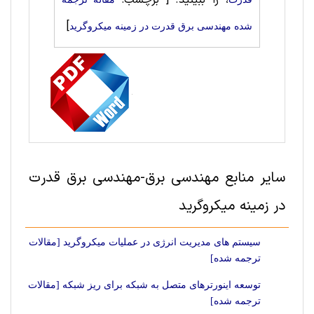
، را ببینید.
[ برچسب:
]
شده مهندسی برق قدرت در زمینه میکروگرید
سایر منابع مهندسی برق-مهندسی برق قدرت
در زمینه میکروگرید
سیستم های مدیریت انرژی در عملیات میکروگرید [مقالات
ترجمه شده]
توسعه اینورترهای متصل به شبکه برای ریز شبکه [مقالات
ترجمه شده]