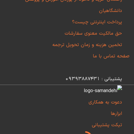
دانشگاهیان
پرداخت اینترنتی چیست؟
حق مالکیت معنوی سفارشات
تخمین هزینه و زمان تحویل ترجمه
صفحه تماس با ما
پشتیبانی : 09393887431
دعوت به همکاری
ابزارها
تیکت پشتیبانی