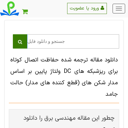
ورود یا عضویت
منو
اصلی
دانلود مقاله ترجمه شده حفاظت اتصال کوتاه
برای ریزشبکه های DC ولتاژ پایین بر اساس
مدار شکن های (قطع کننده های مدار) حالت
جامد
چطور این مقاله مهندسی برق را دانلود