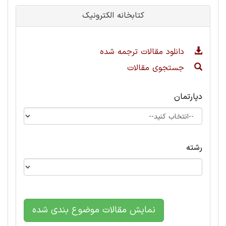
کتابخانه الکترونیک
دانلود مقالات ترجمه شده
جستجوی مقالات
دپارتمان
رشته
نمایش مقالات موضوع بندی شده