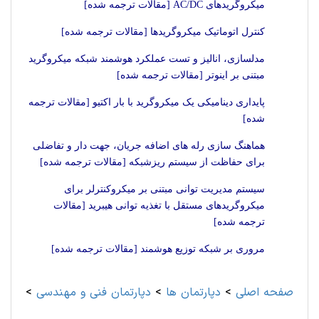
میکروگریدهای AC/DC [مقالات ترجمه شده]
کنترل اتوماتیک میکروگریدها [مقالات ترجمه شده]
مدلسازی، انالیز و تست عملکرد هوشمند شبکه میکروگرید
مبتنی بر اینوتر [مقالات ترجمه شده]
پایداری دینامیکی یک میکروگرید با بار اکتیو [مقالات ترجمه
شده]
هماهنگ سازی رله های اضافه جریان، جهت دار و تفاضلی
برای حفاظت از سیستم ریزشبکه [مقالات ترجمه شده]
سیستم مدیریت توانی مبتنی بر میکروکنترلر برای
میکروگریدهای مستقل با تغذیه توانی هیبرید [مقالات
ترجمه شده]
مروری بر شبکه توزیع هوشمند [مقالات ترجمه شده]
صفحه اصلی
>
دپارتمان ها
>
دپارتمان فنی و مهندسی
>