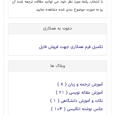
با انتخاب رشته مورد نظر خود می توانید مقالات ترجمه شده آن
رو به صورت موضوع بندی شده مشاهده نمایید
دعوت به همکاری
تکمیل فرم همکاری جهت فروش فایل
وبلاگ ها
آموزش ترجمه و زبان ( 8 )
آموزش مقاله نویسی ( 21 )
نکات و آموزش دانشگاهی ( 1 )
عکس نوشته انگلیسی ( 104 )