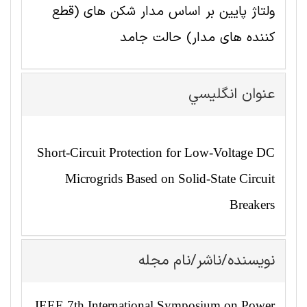
ولتاژ پایین بر اساس مدار شکن های (قطع
کننده های مدار) حالت جامد
عنوان انگليسي
Short-Circuit Protection for Low-Voltage DC
Microgrids Based on Solid-State Circuit
Breakers
نویسنده/ناشر/نام مجله
IEEE 7th International Symposium on Power