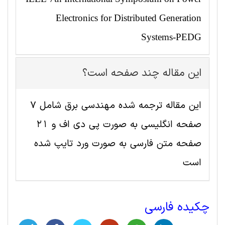
Electronics for Distributed Generation
Systems-PEDG
این مقاله چند صفحه است؟
این مقاله ترجمه شده مهندسی برق شامل 7
صفحه انگلیسی به صورت پی دی اف و 21
صفحه متن فارسی به صورت ورد تایپ شده
است
چکیده فارسی