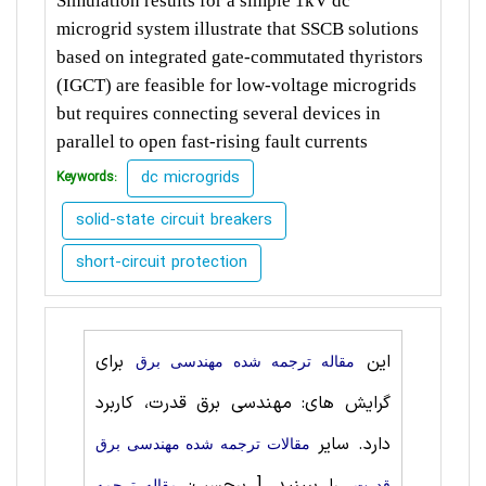
Simulation results for a simple 1kV dc
microgrid system illustrate that SSCB solutions
based on integrated gate-commutated thyristors
(IGCT) are feasible for low-voltage microgrids
but requires connecting several devices in
parallel to open fast-rising fault currents
dc microgrids
Keywords:
solid-state circuit breakers
short-circuit protection
این
برای
مقاله ترجمه شده مهندسی برق
گرایش های: مهندسی برق قدرت، کاربرد
دارد. سایر
مقالات ترجمه شده مهندسی برق
قدرت
مقاله ترجمه