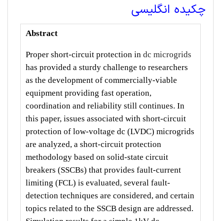
چکیده انگلیسی
Abstract
Proper short-circuit protection in
dc microgrids
has provided a sturdy challenge to researchers
as the development of commercially-viable
equipment providing fast operation,
coordination and reliability still continues. In
this paper, issues associated with short-circuit
protection of low-voltage dc (LVDC) microgrids
are analyzed, a short-circuit protection
methodology based on solid-state circuit
breakers (SSCBs) that provides fault-current
limiting (FCL) is evaluated, several fault-
detection techniques are considered, and certain
topics related to the SSCB design are addressed.