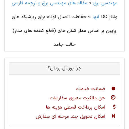
مهندسی برق
>
مقاله های مهندسی برق و ترجمه فارسی
آنها
>
حفاظت اتصال کوتاه برای ریزشبکه های DC ولتاژ
پایین بر اساس مدار شکن های (قطع کننده های مدار)
حالت جامد
چرا پورتال پویان؟
ضمانت خدمات
حق مالکیت معنوی سفارشات
امکان پرداخت قسطی هزینه ها
امکان تحویل چند مرحله ای سفارش