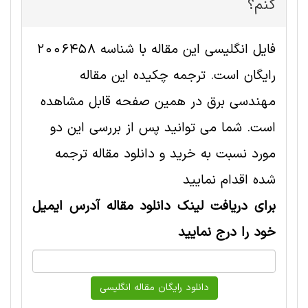
کنم؟
فایل انگلیسی این مقاله با شناسه 2006458
رایگان است. ترجمه چکیده این مقاله
مهندسی برق در همین صفحه قابل مشاهده
است. شما می توانید پس از بررسی این دو
مورد نسبت به خرید و دانلود مقاله ترجمه
شده اقدام نمایید
برای دریافت لینک دانلود مقاله آدرس ایمیل
خود را درج نمایید