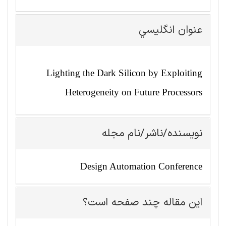
عنوان انگليسي
Lighting the Dark Silicon by Exploiting
Heterogeneity on Future Processors
نویسنده/ناشر/نام مجله
Design Automation Conference
این مقاله چند صفحه است؟