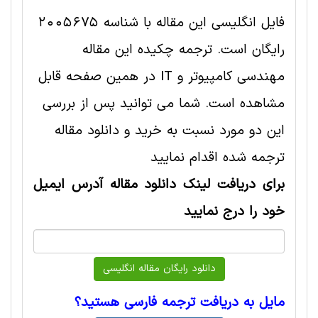
فایل انگلیسی این مقاله با شناسه 2005675
رایگان است. ترجمه چکیده این مقاله
مهندسی کامپیوتر و IT در همین صفحه قابل
مشاهده است. شما می توانید پس از بررسی
این دو مورد نسبت به خرید و دانلود مقاله
ترجمه شده اقدام نمایید
برای دریافت لینک دانلود مقاله آدرس ایمیل
خود را درج نمایید
مایل به دریافت ترجمه فارسی هستید؟