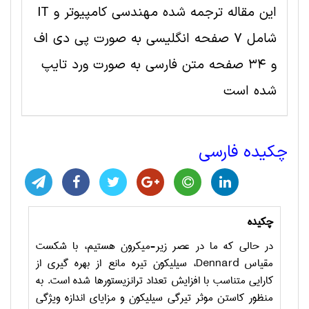
این مقاله ترجمه شده مهندسی کامپیوتر و IT
شامل 7 صفحه انگلیسی به صورت پی دی اف
و 34 صفحه متن فارسی به صورت ورد تایپ
شده است
چکیده فارسی
چکیده
در حالی که ما در عصر زیر-میکرون هستیم، با شکست
مقیاس
Dennard
، سیلیکون تیره مانع از بهره گیری از
کارایی متناسب با افزایش تعداد ترانزیستورها شده است. به
منظور کاستن موثر تیرگی سیلیکون و مزایای اندازه ویژگی