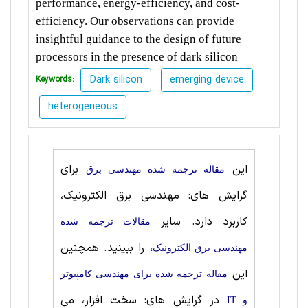
performance, energy-efficiency, and cost-
efficiency. Our observations can provide
insightful guidance to the design of future
processors in the presence of dark silicon
Dark silicon
emerging device
Keywords:
heterogeneous
این
برای
مقاله ترجمه شده مهندسی برق
گرایش های: مهندسی برق الکترونیک،
کاربرد دارد. سایر
مقالات ترجمه شده
، را ببینید. همچنین
مهندسی برق الکترونیک
این
مقاله ترجمه شده برای مهندسی کامپیوتر
در گرایش های: سخت ‌افزار، می
و IT