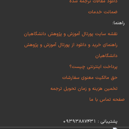
دانلود مقالات ترجمه شده
ضمانت خدمات
راهنما:
نقشه سایت پورتال آموزش و پژوهش دانشگاهیان
راهنمای خرید و دانلود از پورتال آموزش و پژوهش
دانشگاهیان
پرداخت اینترنتی چیست؟
حق مالکیت معنوی سفارشات
تخمین هزینه و زمان تحویل ترجمه
صفحه تماس با ما
پشتیبانی : 09393887431