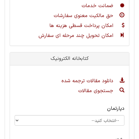
ضمانت خدمات
حق مالکیت معنوی سفارشات
امکان پرداخت قسطی هزینه ها
امکان تحویل چند مرحله ای سفارش
کتابخانه الکترونیک
دانلود مقالات ترجمه شده
جستجوی مقالات
دپارتمان