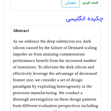
ناهمگن
:کلمات کلیدی
چکیده انگلیسی
Abstract
As we embrace the deep submicron era, dark
silicon caused by the failure of Dennard scaling
impedes us from attaining commensurate
performance benefit from the increased number
of transistors. To alleviate the dark silicon and
effectively leverage the advantage of decreased
feature size, we consider a set of design
paradigms by exploiting heterogeneity in the
processor manufacturing. We conduct a
thorough investigation on these design patterns
from different evaluation perspectives including