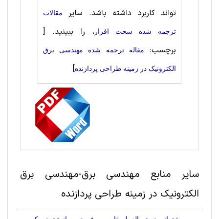
تواند کاربرد داشته باشد. سایر
مقالات
، را ببینید.
[
ترجمه شده سخت ‌افزار
برچسب:
مقاله ترجمه شده مهندسی برق
]
الکترونیک در زمینه طراحی پردازنده
سایر منابع مهندسی برق-مهندسی برق
الکترونیک در زمینه طراحی پردازنده