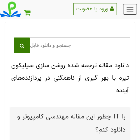
ورود یا عضویت
منو
اصلی
دانلود مقاله ترجمه شده روشن سازی سیلیکون
تیره با بهر گیری از ناهمگنی در پردازنده‌های
آینده
چطور این مقاله مهندسی کامپیوتر و IT را
دانلود کنم؟