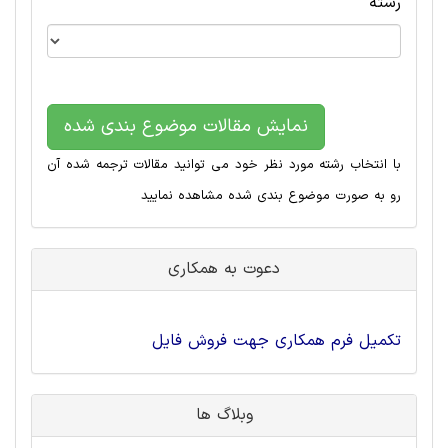
رشته
نمایش مقالات موضوع بندی شده
با انتخاب رشته مورد نظر خود می توانید مقالات ترجمه شده آن
رو به صورت موضوع بندی شده مشاهده نمایید
دعوت به همکاری
تکمیل فرم همکاری جهت فروش فایل
وبلاگ ها