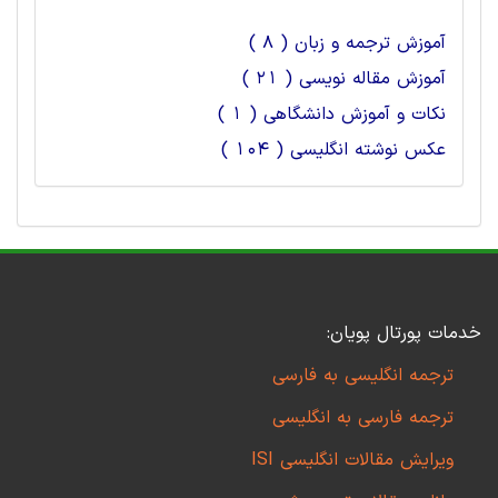
آموزش ترجمه و زبان ( 8 )
آموزش مقاله نویسی ( 21 )
نکات و آموزش دانشگاهی ( 1 )
عکس نوشته انگلیسی ( 104 )
خدمات پورتال پویان:
ترجمه انگلیسی به فارسی
ترجمه فارسی به انگلیسی
ویرایش مقالات انگلیسی ISI