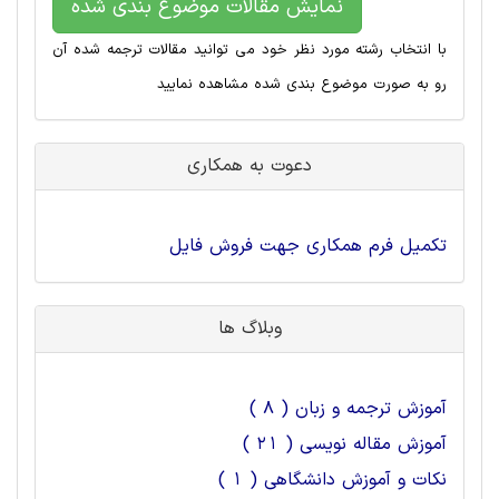
نمایش مقالات موضوع بندی شده
با انتخاب رشته مورد نظر خود می توانید مقالات ترجمه شده آن
رو به صورت موضوع بندی شده مشاهده نمایید
دعوت به همکاری
تکمیل فرم همکاری جهت فروش فایل
وبلاگ ها
آموزش ترجمه و زبان ( 8 )
آموزش مقاله نویسی ( 21 )
نکات و آموزش دانشگاهی ( 1 )