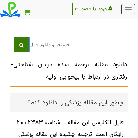
ورود یا عضویت
منو
اصلی
دانلود مقاله ترجمه شده درمان شناختی-
رفتاری در ارتباط با بیخوابی اولیه
چطور این مقاله پزشکی را دانلود کنم؟
فایل انگلیسی این مقاله با شناسه 2002383
رایگان است. ترجمه چکیده این مقاله پزشکی