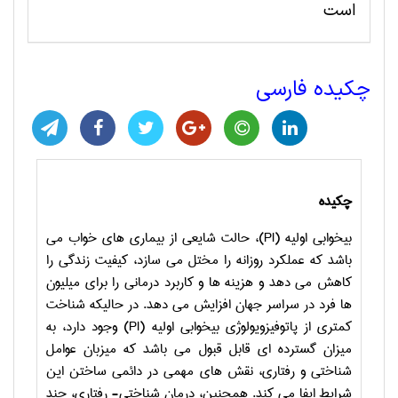
است
چکیده فارسی
چکیده
بیخوابی اولیه (
PI
)، حالت شایعی از بیماری های خواب می
باشد که عملکرد روزانه را مختل می سازد، کیفیت زندگی را
کاهش می دهد و هزینه ها و کاربرد درمانی را برای میلیون
ها فرد در سراسر جهان افزایش می دهد. در حالیکه شناخت
کمتری از پاتوفیزویولوژی بیخوابی اولیه (
PI
) وجود دارد، به
میزان گسترده ای قابل قبول می باشد که میزبان عوامل
شناختی و رفتاری، نقش های مهمی در دائمی ساختن این
شرایط ایفا می کند. همچنین، درمان شناختی- رفتاری، چند