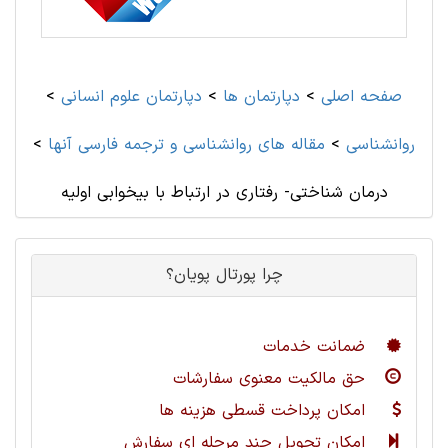
صفحه اصلی
>
دپارتمان ها
>
دپارتمان علوم انسانی
>
روانشناسی
>
مقاله های روانشناسی و ترجمه فارسی آنها
>
درمان شناختی- رفتاری در ارتباط با بیخوابی اولیه
چرا پورتال پویان؟
ضمانت خدمات
حق مالکیت معنوی سفارشات
امکان پرداخت قسطی هزینه ها
امکان تحویل چند مرحله ای سفارش