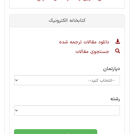
کتابخانه الکترونیک
دانلود مقالات ترجمه شده
جستجوی مقالات
دپارتمان
رشته