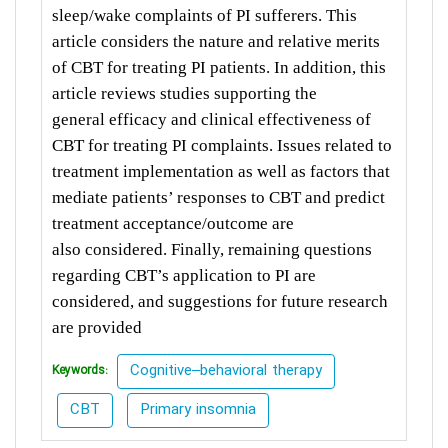
sleep/wake complaints of PI sufferers. This
article considers the nature
and relative merits
of CBT for treating PI patients. In addition, this
article reviews studies supporting the
general
efficacy and clinical effectiveness of
CBT for treating PI complaints. Issues related to
treatment implementation as
well as factors that
mediate patients’ responses to CBT and predict
treatment acceptance/outcome are
also
considered. Finally, remaining questions
regarding CBT’s application to PI are
considered, and suggestions for
future research
are provided
Cognitive–behavioral therapy
Keywords:
CBT
Primary insomnia