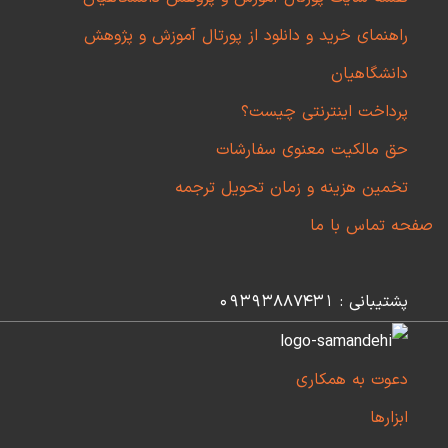
راهنمای خرید و دانلود از پورتال آموزش و پژوهش
دانشگاهیان
پرداخت اینترنتی چیست؟
حق مالکیت معنوی سفارشات
تخمین هزینه و زمان تحویل ترجمه
صفحه تماس با ما
پشتیبانی : 09393887431
دعوت به همکاری
ابزارها