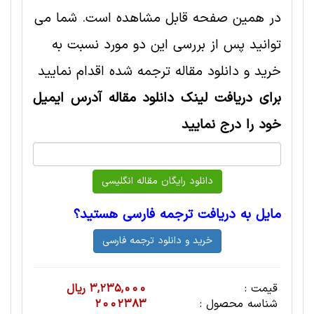
در همین صفحه قابل مشاهده است. شما می
توانید پس از بررسی این دو مورد نسبت به
خرید و دانلود مقاله ترجمه شده اقدام نمایید
برای دریافت لینک دانلود مقاله آدرس ایمیل
خود را درج نمایید
مایل به دریافت ترجمه فارسی هستید؟
قیمت :
3,235,000 ریال
شناسه محصول :
2002383