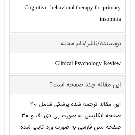
Cognitive–behavioral therapy for primary
insomnia
نویسنده/ناشر/نام مجله
Clinical Psychology Review
این مقاله چند صفحه است؟
این مقاله ترجمه شده پزشکی شامل 20
صفحه انگلیسی به صورت پی دی اف و 30
صفحه متن فارسی به صورت ورد تایپ شده