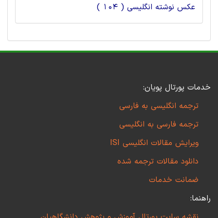
عکس نوشته انگلیسی ( 104 )
خدمات پورتال پویان:
ترجمه انگلیسی به فارسی
ترجمه فارسی به انگلیسی
ویرایش مقالات انگلیسی ISI
دانلود مقالات ترجمه شده
ضمانت خدمات
راهنما:
نقشه سایت پورتال آموزش و پژوهش دانشگاهیان