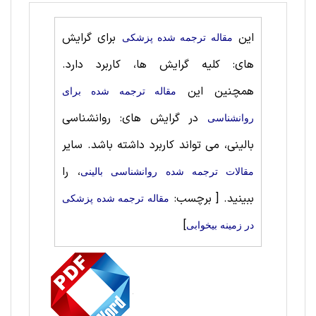
این
برای گرایش
مقاله ترجمه شده پزشکی
های: کلیه گرایش ها، کاربرد دارد.
همچنین این
مقاله ترجمه شده برای
در گرایش های: روانشناسی
روانشناسی
‌بالینی، می تواند کاربرد داشته باشد. سایر
، را
مقالات ترجمه شده روانشناسی ‌بالینی
ببینید.
[ برچسب:
مقاله ترجمه شده پزشکی
]
در زمینه بیخوابی