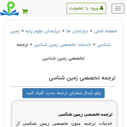
ورود یا عضویت
منو
اصلی
صفحه اصلی
>
دپارتمان ها
>
دپارتمان علوم پايه
>
زمین
شناسی
>
خدمات تخصصی زمین شناسی
>
ترجمه
تخصصی زمین شناسی
ترجمه تخصصی زمین شناسی
برای ارسال سفارش ترجمه جدید کلیک کنید
ترجمه تخصصی زمین شناسی
خدمات ترجمه متون تخصصی زمین شناسی از