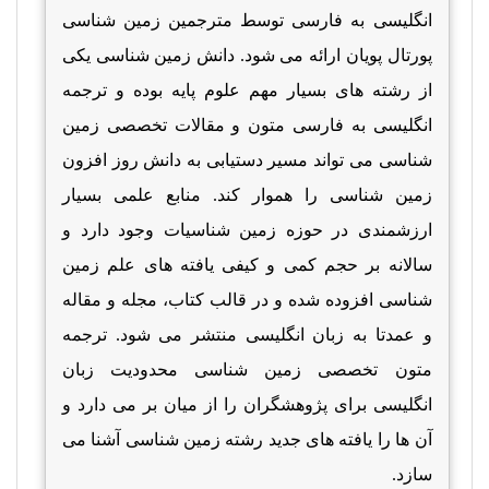
انگلیسی به فارسی توسط مترجمین زمین شناسی
پورتال پویان ارائه می شود. دانش زمین شناسی یکی
از رشته های بسیار مهم علوم پایه بوده و ترجمه
انگلیسی به فارسی متون و مقالات تخصصی زمین
شناسی می تواند مسیر دستیابی به دانش روز افزون
زمین شناسی را هموار کند. منابع علمی بسیار
ارزشمندی در حوزه زمین شناسیات وجود دارد و
سالانه بر حجم کمی و کیفی یافته های علم زمین
شناسی افزوده شده و در قالب کتاب، مجله و مقاله
و عمدتا به زبان انگلیسی منتشر می شود. ترجمه
متون تخصصی زمین شناسی محدودیت زبان
انگلیسی برای پژوهشگران را از میان بر می دارد و
آن ها را یافته های جدید رشته زمین شناسی آشنا می
سازد.