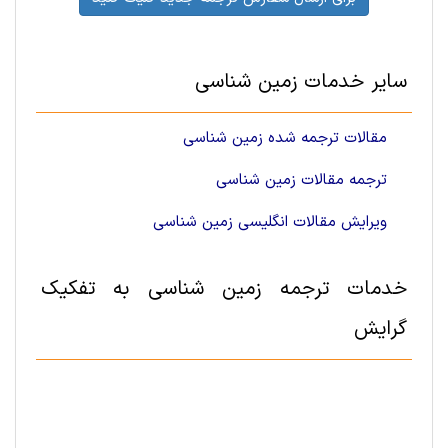
سایر خدمات زمین شناسی
مقالات ترجمه شده زمین شناسی
ترجمه مقالات زمین شناسی
ویرایش مقالات انگلیسی زمین شناسی
خدمات ترجمه زمین شناسی به تفکیک
گرایش