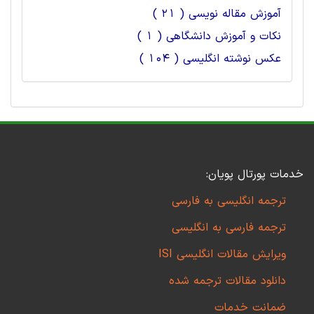
آموزش مقاله نویسی ( 21 )
نکات و آموزش دانشگاهی ( 1 )
عکس نوشته انگلیسی ( 104 )
خدمات پورتال پویان:
ترجمه انگلیسی به فارسی
ترجمه فارسی به انگلیسی
ویرایش مقالات انگلیسی ISI
دانلود مقالات ترجمه شده
ضمانت خدمات