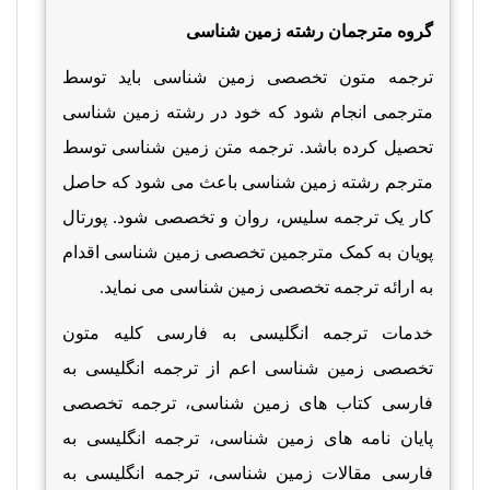
گروه مترجمان رشته زمین شناسی
ترجمه متون تخصصی زمین شناسی باید توسط
مترجمی انجام شود که خود در رشته زمین شناسی
تحصیل کرده باشد. ترجمه متن زمین شناسی توسط
مترجم رشته زمین شناسی باعث می شود که حاصل
کار یک ترجمه سلیس، روان و تخصصی شود. پورتال
پویان به کمک مترجمین تخصصی زمین شناسی اقدام
به ارائه ترجمه تخصصی زمین شناسی می نماید.
خدمات ترجمه انگلیسی به فارسی کلیه متون
تخصصی زمین شناسی اعم از ترجمه انگلیسی به
فارسی کتاب های زمین شناسی، ترجمه تخصصی
پایان نامه های زمین شناسی، ترجمه انگلیسی به
فارسی مقالات زمین شناسی، ترجمه انگلیسی به