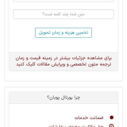
تخمین هزینه و زمان تحویل
برای مشاهده جزئیات بیشتر در زمینه قیمت و زمان
ترجمه متون تخصصی و ویرایش مقالات کلیک کنید
چرا پورتال پویان؟
ضمانت خدمات