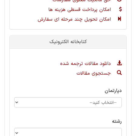
حق مالکیت معنوی سفارشات
امکان پرداخت قسطی هزینه ها
امکان تحویل چند مرحله ای سفارش
کتابخانه الکترونیک
دانلود مقالات ترجمه شده
جستجوی مقالات
دپارتمان
رشته