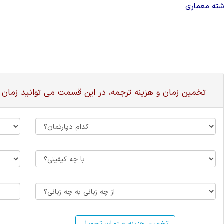
شته معماری
تخمین زمان و هزینه ترجمه، در این قسمت می توانید زمان 