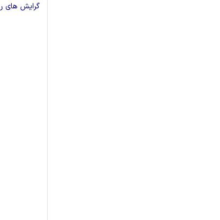
گرایش های ر