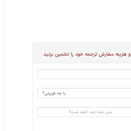
و هزینه سفارش ترجمه خود را تخمین بزنید