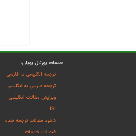
خدمات پورتال پویان:
ترجمه انگلیسی به فارسی
ترجمه فارسی به انگلیسی
ویرایش مقالات انگلیسی
ISI
دانلود مقالات ترجمه شده
ضمانت خدمات