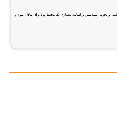
علمی و تجربی مهندسین و اساتید
معماری
یک محیط پویا برای تبادل علوم و