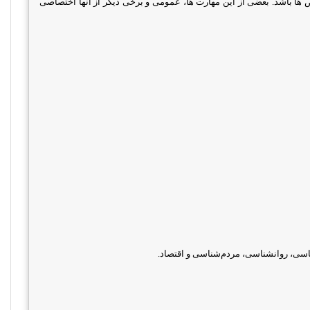
ها باشد. بعضی از این مهارت ها، عمومی و برخی دیگر از آنها اختصاصی
ناسی، روانشناسی، مردم‌شناسی و اقتصاد.