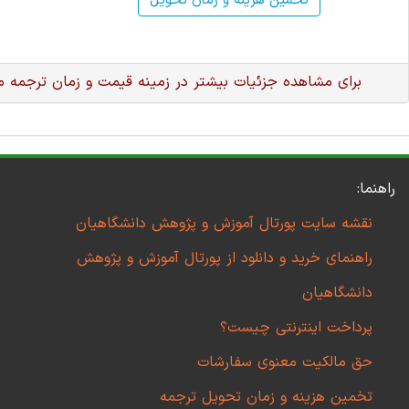
تخمین هزینه و زمان تحویل
برای مشاهده جزئیات بیشتر در زمینه قیمت و زمان ترجمه 
راهنما:
نقشه سایت پورتال آموزش و پژوهش دانشگاهیان
راهنمای خرید و دانلود از پورتال آموزش و پژوهش
دانشگاهیان
پرداخت اینترنتی چیست؟
حق مالکیت معنوی سفارشات
تخمین هزینه و زمان تحویل ترجمه