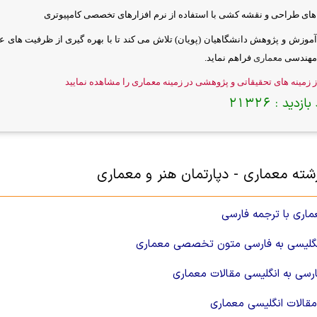
ای طراحی و نقشه کشی با استفاده از نرم افزارهای تخصصی کامپیوتری
آموزش و پژوهش دانشگاهیان (پویان) تلاش می کند تا با بهره گیری از ظرفیت های 
مهندسی
معماری
فراهم نماید.
 زمینه های تحقیقاتی و پژوهشی در زمینه معماری را مشاهده نمایید
بازدید :
21326
ته معماری - دپارتمان هنر و معماری
ماری با ترجمه فارسی
نگلیسی به فارسی متون تخصصی معماری
رسی به انگلیسی مقالات معماری
قالات انگلیسی معماری