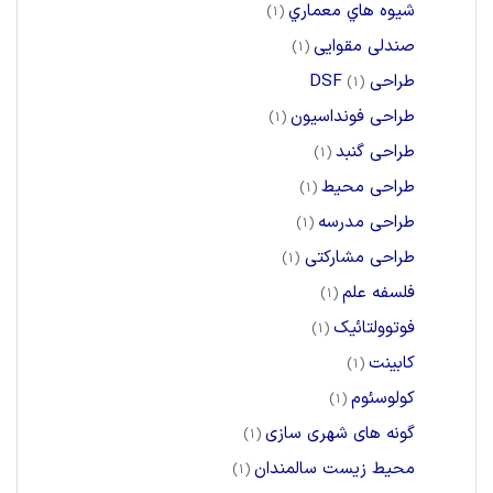
شيوه هاي معماري
(1)
صندلی مقوایی
(1)
طراحی DSF
(1)
طراحی فونداسیون
(1)
طراحی گنبد
(1)
طراحی محیط
(1)
طراحی مدرسه
(1)
طراحی مشارکتی
(1)
فلسفه علم
(1)
فوتوولتائیک
(1)
کابینت
(1)
کولوسئوم
(1)
گونه های شهری سازی
(1)
محیط زیست سالمندان
(1)