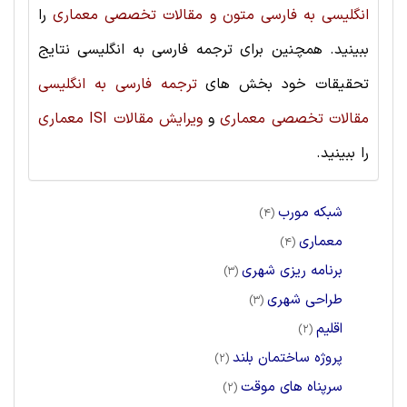
انگلیسی به فارسی متون و مقالات تخصصی معماری
را
ببینید. همچنین برای ترجمه فارسی به انگلیسی نتایج
تحقیقات خود بخش های
ترجمه فارسی به انگلیسی
مقالات تخصصی معماری
و
ویرایش مقالات ISI معماری
را ببینید.
شبکه مورب
(4)
معماری
(4)
برنامه ریزی شهری
(3)
طراحی شهری
(3)
اقلیم
(2)
پروژه ساختمان بلند
(2)
سرپناه های موقت
(2)