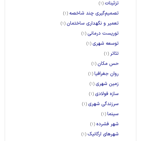
تزئینات
(1)
تصمیم‌گیری چند شاخصه
(1)
تعمیر و نگهداری ساختمان
(1)
توریست درمانی
(1)
توسعه شهری
(1)
تئاتر
(1)
حس مکان
(1)
روان جغرافیا
(1)
زمین شهری
(1)
سازه فولادی
(1)
سرزندگی شهری
(1)
سینما
(1)
شهر فشرده
(1)
شهرهای ارگانیک
(1)