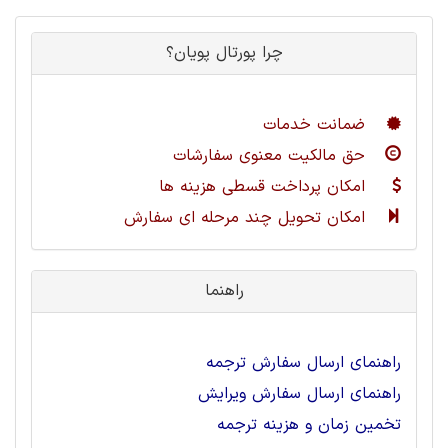
چرا پورتال پویان؟
ضمانت خدمات
حق مالکیت معنوی سفارشات
امکان پرداخت قسطی هزینه ها
امکان تحویل چند مرحله ای سفارش
راهنما
راهنمای ارسال سفارش ترجمه
راهنمای ارسال سفارش ویرایش
تخمین زمان و هزینه ترجمه