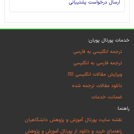
ارسال درخواست پشتیبانی
خدمات پورتال پویان:
ترجمه انگلیسی به فارسی
ترجمه فارسی به انگلیسی
ویرایش مقالات انگلیسی ISI
دانلود مقالات ترجمه شده
ضمانت خدمات
راهنما:
نقشه سایت پورتال آموزش و پژوهش دانشگاهیان
راهنمای خرید و دانلود از پورتال آموزش و پژوهش