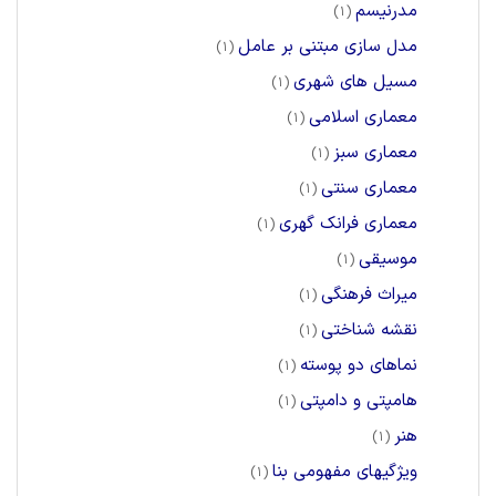
مدرنیسم
(1)
مدل سازی مبتنی بر عامل
(1)
مسيل های شهری
(1)
معماری اسلامی
(1)
معماری سبز
(1)
معماری سنتی
(1)
معماری فرانک گهری
(1)
موسیقی
(1)
میراث فرهنگی
(1)
نقشه شناختی
(1)
نماهای دو پوسته
(1)
هامپتی و دامپتی
(1)
هنر
(1)
ویژگیهای مفهومی بنا
(1)