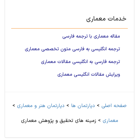
خدمات معماری
مقاله معماری با ترجمه فارسی
ترجمه انگلیسی به فارسی متون تخصصی معماری
ترجمه فارسی به انگلیسی مقالات معماری
ویرایش مقالات انگلیسی معماری
صفحه اصلی
>
دپارتمان ها
>
دپارتمان هنر و معماری
>
معماری
>
زمینه های تحقیق و پژوهش معماری