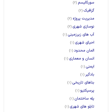
سورئالیسم
(2)
گرافیک
(2)
مدیریت پروژه
(2)
نوسازی شهری
(2)
آب های زیرزمینی
(1)
احیای شهری
(1)
المان محدود
(1)
انسان و معماری
(1)
ایمنی
(1)
بادگیر
(1)
بناهای تاریخی
(1)
پرسپکتیو
(1)
پله ساختمان
(1)
تابلو های شهری
(1)