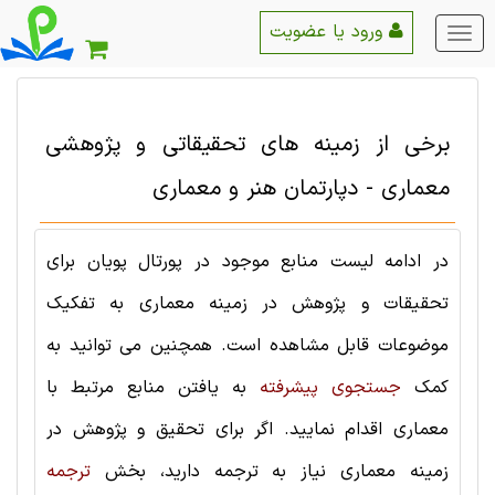
ورود یا عضویت
منو
اصلی
برخی از زمینه های تحقیقاتی و پژوهشی
معماری - دپارتمان هنر و معماری
در ادامه لیست منابع موجود در پورتال پویان برای
تحقیقات و پژوهش در زمینه معماری به تفکیک
موضوعات قابل مشاهده است. همچنین می توانید به
کمک
جستجوی پیشرفته
به یافتن منابع مرتبط با
معماری اقدام نمایید. اگر برای تحقیق و پژوهش در
زمینه معماری نیاز به ترجمه دارید، بخش
ترجمه