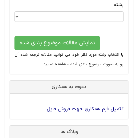
رشته
نمایش مقالات موضوع بندی شده
با انتخاب رشته مورد نظر خود می توانید مقالات ترجمه شده آن
رو به صورت موضوع بندی شده مشاهده نمایید
دعوت به همکاری
تکمیل فرم همکاری جهت فروش فایل
وبلاگ ها