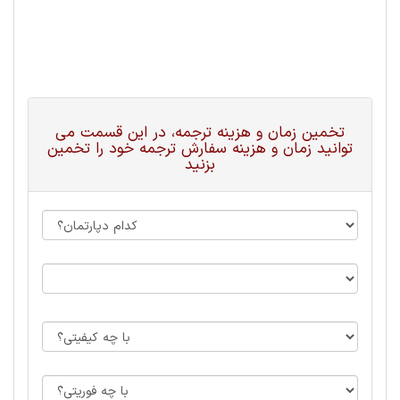
تخمین زمان و هزینه ترجمه، در این قسمت می
توانید زمان و هزینه سفارش ترجمه خود را تخمین
بزنید