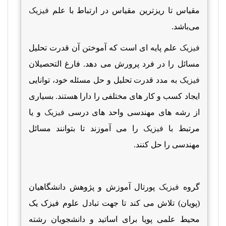
مقیاس تا ریزترین مقیاس در ارتباط با علم
فیزیک
می‌باشد.
فیزیک
علم پایه ای است که آموختن آن قدرت تحلیل
مسائل را در فرد پرورش می دهد. فارغ التحصیلان
فیزیک
به مدد قدرت تحلیل و حل مسئله خود، توانایی
ایجاد کسب و کار های مختلفی را دارا هستند. بسیاری
از رشه های مهندسی واحد های درسی
فیزیک
و یا
مرتبط با
فیزیک
را می آموزند تا بتوانند مسائل
مهندسی را حل کنند.
گروه
فیزیک
پورتال آموزش و پژوهش دانشگاهیان
(پویان) تلاش می کند تا جهت تبادل علوم فیزک یک
محیط علمی پویا برای اساتید و دانشجویان رشته