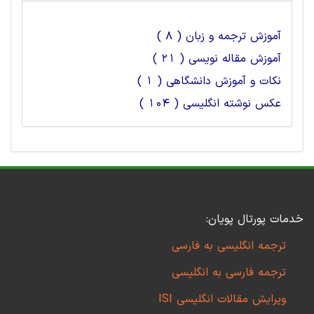
آموزش ترجمه و زبان ( 8 )
آموزش مقاله نویسی ( 21 )
نکات و آموزش دانشگاهی ( 1 )
عکس نوشته انگلیسی ( 104 )
خدمات پورتال پویان:
ترجمه انگلیسی به فارسی
ترجمه فارسی به انگلیسی
ویرایش مقالات انگلیسی ISI