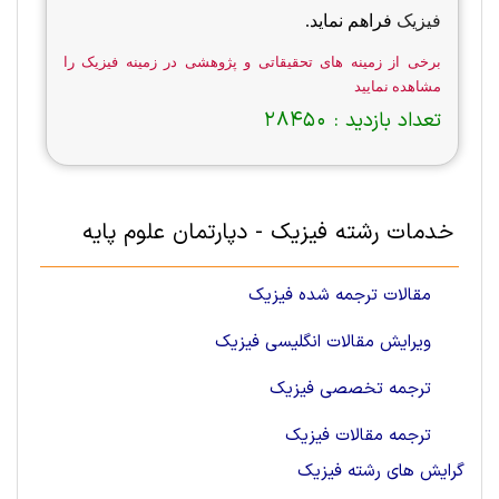
فیزیک
فراهم نماید.
برخی از زمینه های تحقیقاتی و پژوهشی در زمینه فیزیک را
مشاهده نمایید
تعداد بازدید :
28450
خدمات رشته فیزیک - دپارتمان علوم پايه
مقالات ترجمه شده فیزیک
ویرایش مقالات انگلیسی فیزیک
ترجمه تخصصی فیزیک
ترجمه مقالات فیزیک
گرایش های رشته فیزیک