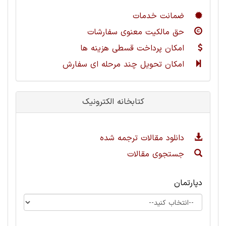
ضمانت خدمات
حق مالکیت معنوی سفارشات
امکان پرداخت قسطی هزینه ها
امکان تحویل چند مرحله ای سفارش
کتابخانه الکترونیک
دانلود مقالات ترجمه شده
جستجوی مقالات
دپارتمان