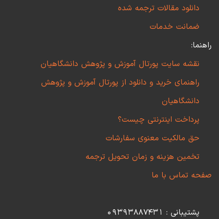
دانلود مقالات ترجمه شده
ضمانت خدمات
راهنما:
نقشه سایت پورتال آموزش و پژوهش دانشگاهیان
راهنمای خرید و دانلود از پورتال آموزش و پژوهش
دانشگاهیان
پرداخت اینترنتی چیست؟
حق مالکیت معنوی سفارشات
تخمین هزینه و زمان تحویل ترجمه
صفحه تماس با ما
پشتیبانی : 09393887431