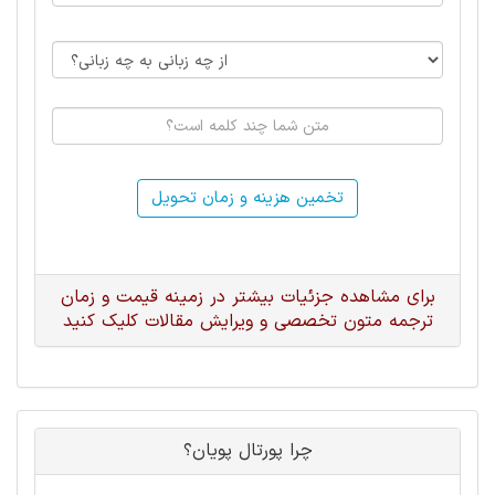
تخمین هزینه و زمان تحویل
برای مشاهده جزئیات بیشتر در زمینه قیمت و زمان
ترجمه متون تخصصی و ویرایش مقالات کلیک کنید
چرا پورتال پویان؟