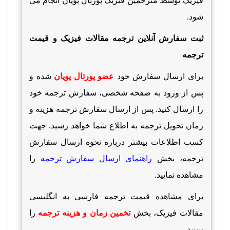
فیزیک توسط مترجمین فیزیک پورتال پویان انجام می
شود.
ثبت سفارش آنلاین ترجمه مقالات فیزیک و قیمت
ترجمه
برای ارسال سفارش خود
عضو پورتال پویان
شده و
پس از ورود به صفحه شخصی، سفارش ترجمه خود
را ارسال کنید. پس از ارسال سفارش ترجمه هزینه و
زمان تحویل ترجمه به اطلاع شما خواهد رسید. جهت
کسب اطلاعات بیشتر درباره نحوه ارسال سفارش
ترجمه، بخش
راهنمای ارسال سفارش ترجمه
را
مشاهده نمایید.
برای مشاهده قیمت ترجمه فارسی به انگلیسی
مقالات فیزیک، بخش
تخمین زمان و هزینه ترجمه
را
ببینید.