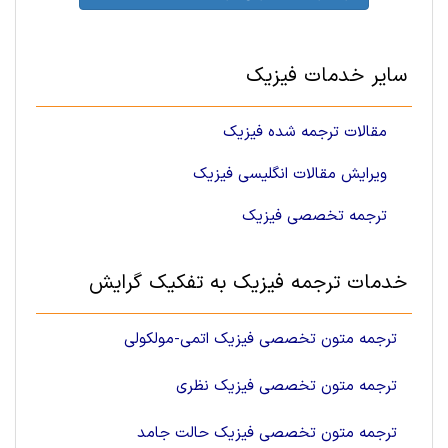
سایر خدمات فیزیک
مقالات ترجمه شده فیزیک
ویرایش مقالات انگلیسی فیزیک
ترجمه تخصصی فیزیک
خدمات ترجمه فیزیک به تفکیک گرایش
ترجمه متون تخصصی فیزیک اتمی-مولکولی
ترجمه متون تخصصی فیزیک نظری
ترجمه متون تخصصی فیزیک حالت جامد