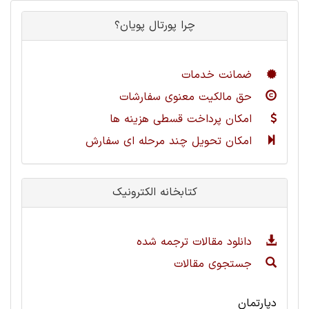
چرا پورتال پویان؟
ضمانت خدمات
حق مالکیت معنوی سفارشات
امکان پرداخت قسطی هزینه ها
امکان تحویل چند مرحله ای سفارش
کتابخانه الکترونیک
دانلود مقالات ترجمه شده
جستجوی مقالات
دپارتمان