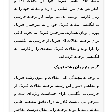
یافته های علمی فیزیک خود در مجلات
ISI
و
کنفرانس های بین المللی را دارید و مقاله خود را به
زبان فارسی نوشته اید، می توانید کار ترجمه فارسی
به انگلیسی مقاله فیزیک خود را به مترجمان فیزیک
پورتال پویان بسپارید. مترجمین فیزیک ما تجربه کافی
برای ترجمه مقالات
ISI
فیزیک از فارسی به انگلیسی
را دارا بوده و مقالات فیزیک متعددی را از فارسی به
انگلیسی ترجمه کرده اند.
گروه مترجمان رشته فیزیک
با توجه به پیچیدگی ذاتی مقالات و متون رشته فیزیک
و مفاهیم دشوار این رشته، ترجمه مقالات فیزیک از
فارسی به انگلیسی دارای حساسیت ویژه ای است و
مترجم می بایست قادر به درک دقیق مفاهیم علمی
مقاله باشد تا بتواند ترجمه را با انتقال درست مفاهیم