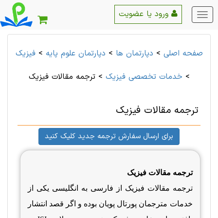
ورود یا عضویت
منو
اصلی
صفحه اصلی
>
دپارتمان ها
>
دپارتمان علوم پايه
>
فیزیک
>
خدمات تخصصی فیزیک
>
ترجمه مقالات فیزیک
ترجمه مقالات فیزیک
برای ارسال سفارش ترجمه جدید کلیک کنید
ترجمه مقالات فیزیک
ترجمه مقالات فیزیک از فارسی به انگلیسی یکی از
خدمات مترجمان پورتال پویان بوده و اگر قصد انتشار