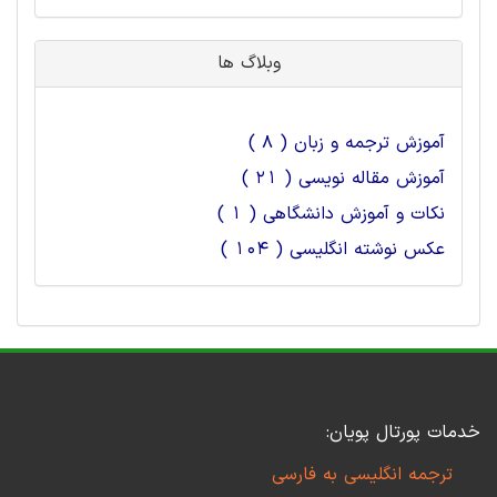
وبلاگ ها
آموزش ترجمه و زبان ( 8 )
آموزش مقاله نویسی ( 21 )
نکات و آموزش دانشگاهی ( 1 )
عکس نوشته انگلیسی ( 104 )
خدمات پورتال پویان:
ترجمه انگلیسی به فارسی