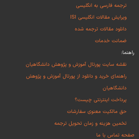
ترجمه فارسی به انگلیسی
ویرایش مقالات انگلیسی ISI
دانلود مقالات ترجمه شده
ضمانت خدمات
راهنما:
نقشه سایت پورتال آموزش و پژوهش دانشگاهیان
راهنمای خرید و دانلود از پورتال آموزش و پژوهش
دانشگاهیان
پرداخت اینترنتی چیست؟
حق مالکیت معنوی سفارشات
تخمین هزینه و زمان تحویل ترجمه
صفحه تماس با ما