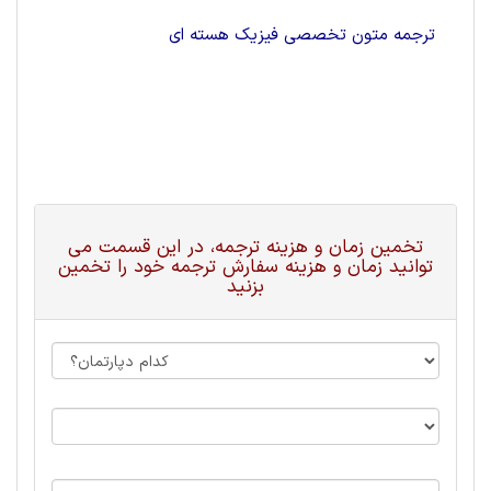
ترجمه متون تخصصی فیزیک هسته ای
تخمین زمان و هزینه ترجمه، در این قسمت می
توانید زمان و هزینه سفارش ترجمه خود را تخمین
بزنید