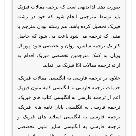
صورت دهد. لذا بدیهی است که ترجمه مقالات فیزیک
باید توسط مترجمی انجام شود که خود در رشته
فیزیک تحصیل کرده باشد. هم رشته بودن مترجم با
متنی که ترجمه می شود باعث می شود که حاصل
کار یک ترجمه سلیس، روان و تخصصی شود. پورتال
پویان به کمک مترجمین تخصصی فیزیک اقدام به
ارائه ترجمه مقالات
ISI
فیزیک می نماید.
علاوه بر ترجمه فارسی به انگلیسی مقالات فیزیک،
خدمات ترجمه فارسی به انگلیسی کلیه متون فیزیک
اعم از ترجمه فارسی به انگلیسی کتاب های فیزیک،
ترجمه فارسی به انگلیسی پایان نامه های فیزیک،
ترجمه فارسی به انگلیسی اسلاید های فیزیک و
ترجمه فارسی به انگلیسی سایر متون تخصصی