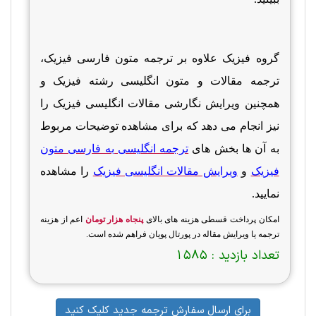
گروه فیزیک علاوه بر ترجمه متون فارسی فیزیک،
ترجمه مقالات و متون انگلیسی رشته فیزیک و
همچنین ویرایش نگارشی مقالات انگلیسی فیزیک را
نیز انجام می دهد که برای مشاهده توضیحات مربوط
به آن ها بخش های
ترجمه انگلیسی به فارسی متون
فیزیک
و
ویرایش مقالات انگلیسی فیزیک
را مشاهده
نمایید.
امکان پرداخت قسطی هزینه های بالای
پنجاه هزار تومان
اعم از هزینه
ترجمه یا ویرایش مقاله در پورتال پویان فراهم شده است.
تعداد بازدید :
1585
برای ارسال سفارش ترجمه جدید کلیک کنید