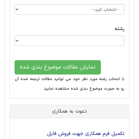
رشته
نمایش مقالات موضوع بندی شده
با انتخاب رشته مورد نظر خود می توانید مقالات ترجمه شده آن
رو به صورت موضوع بندی شده مشاهده نمایید
دعوت به همکاری
تکمیل فرم همکاری جهت فروش فایل