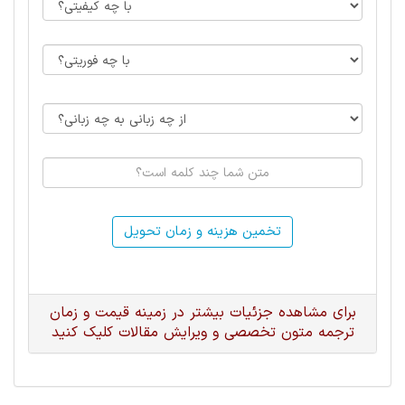
تخمین هزینه و زمان تحویل
برای مشاهده جزئیات بیشتر در زمینه قیمت و زمان
ترجمه متون تخصصی و ویرایش مقالات کلیک کنید