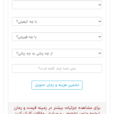
تخمین هزینه و زمان تحویل
برای مشاهده جزئیات بیشتر در زمینه قیمت و زمان
ترجمه متون تخصصی و ویرایش مقالات کلیک کنید