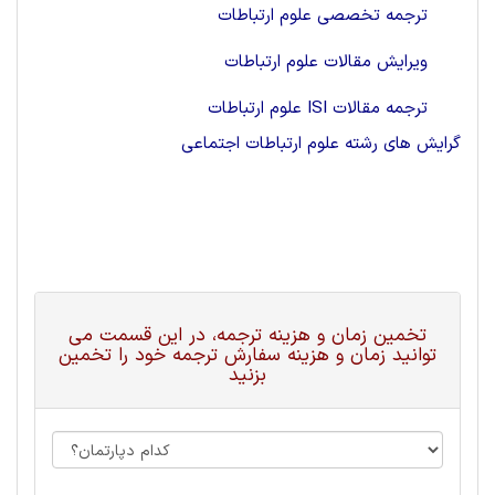
ترجمه تخصصی علوم ارتباطات
ویرایش مقالات علوم ارتباطات
ترجمه مقالات ISI علوم ارتباطات
گرایش های رشته علوم ارتباطات اجتماعی
تخمین زمان و هزینه ترجمه، در این قسمت می
توانید زمان و هزینه سفارش ترجمه خود را تخمین
بزنید