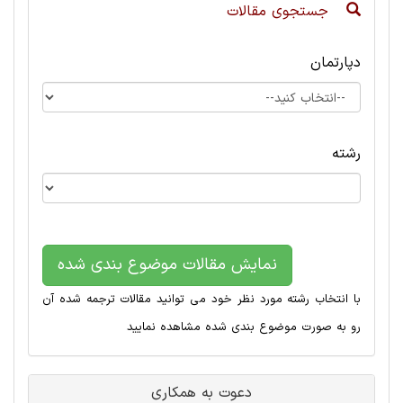
جستجوی مقالات
دپارتمان
رشته
نمایش مقالات موضوع بندی شده
با انتخاب رشته مورد نظر خود می توانید مقالات ترجمه شده آن
رو به صورت موضوع بندی شده مشاهده نمایید
دعوت به همکاری