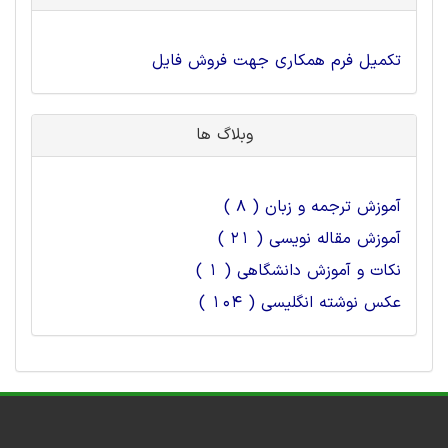
تکمیل فرم همکاری جهت فروش فایل
وبلاگ ها
آموزش ترجمه و زبان ( 8 )
آموزش مقاله نویسی ( 21 )
نکات و آموزش دانشگاهی ( 1 )
عکس نوشته انگلیسی ( 104 )