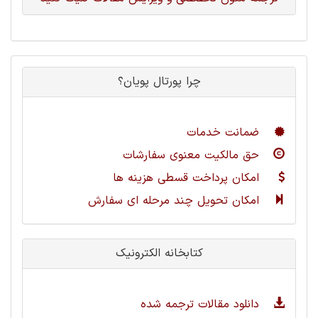
چرا پورتال پویان؟
ضمانت خدمات
حق مالکیت معنوی سفارشات
امکان پرداخت قسطی هزینه ها
امکان تحویل چند مرحله ای سفارش
کتابخانه الکترونیک
دانلود مقالات ترجمه شده