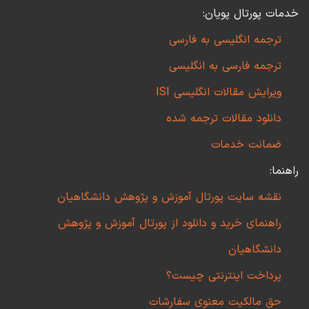
خدمات پورتال پویان:
ترجمه انگلیسی به فارسی
ترجمه فارسی به انگلیسی
ویرایش مقالات انگلیسی ISI
دانلود مقالات ترجمه شده
ضمانت خدمات
راهنما:
نقشه سایت پورتال آموزش و پژوهش دانشگاهیان
راهنمای خرید و دانلود از پورتال آموزش و پژوهش
دانشگاهیان
پرداخت اینترنتی چیست؟
حق مالکیت معنوی سفارشات