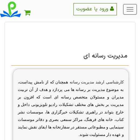
ورود یا عضویت
منو
اصلی
مدیریت رسانه ای
کارشناسی ارشد مدیریت رسانه
همچنان که از نامش پیداست،
به موضوع مدیریت بر رسانه ها می پردازد و هدف از آن تربیت
مدیران و مسئولان متخصص رسانه ای است که افزون بر
مدیریت بر بخش های مختلف تشکیلات رادیو تلویزیونی داخل و
خارج بتواند در راهبری تشکیلات خبرگزاری ها، موسسات نشر
کتاب، خانه های فرهنگ، مراکز سمعی بصری و دفاتر موسسات
سینمایی و مطبوعاتی مستقر در سفارتخانه ها ایفای نقش نمایند
و عهده دار مسئولیت شوند
.