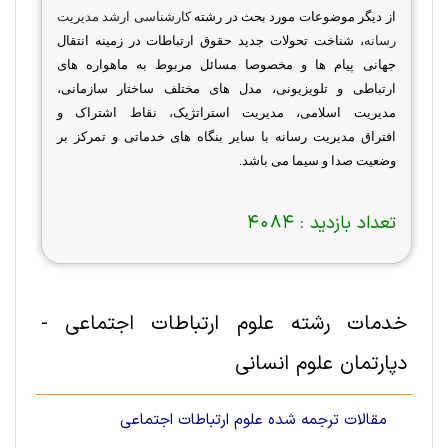
از دیگر موضوعات مورد بحث در رشته
کارشناسی ارشد مدیریت
رسانه
،
شناخت تحولات جدید حقوق ارتباطات در زمینه انتقال
جهانی پیام ها و مخصوصا مسائل مربوط به ماهواره های
ارتباطی و تلویزیونی، مدل های مختلف ساختار سازمانی،
مدیریت اسلامی، مدیریت استراتژیک، نقاط اشتراک و
افتراق
مدیریت رسانه
با سایر بنگاه های خدماتی و تمرکز بر
وضعیت صدا و سیما می باشد
.
تعداد بازدید :
4084
خدمات رشته علوم ارتباطات اجتماعی -
دپارتمان علوم انسانی
مقالات ترجمه شده علوم ارتباطات اجتماعی