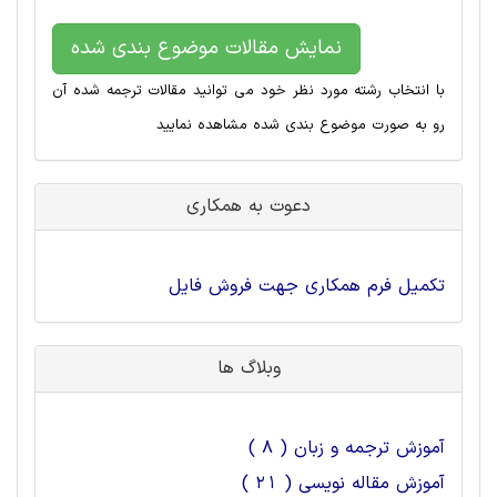
نمایش مقالات موضوع بندی شده
با انتخاب رشته مورد نظر خود می توانید مقالات ترجمه شده آن
رو به صورت موضوع بندی شده مشاهده نمایید
دعوت به همکاری
تکمیل فرم همکاری جهت فروش فایل
وبلاگ ها
آموزش ترجمه و زبان ( 8 )
آموزش مقاله نویسی ( 21 )