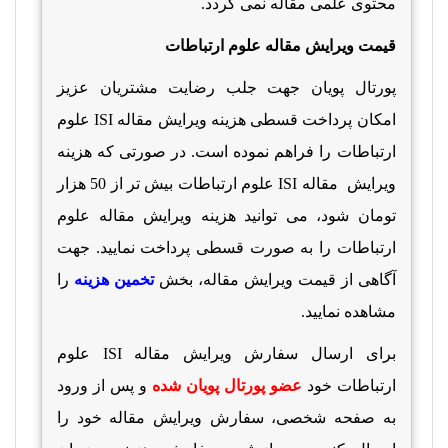
محتوی علمی مقاله نمی گردد.
قیمت ویرایش مقاله
علوم ارتباطات
پورتال پویان جهت جلب رضایت مشتریان عزیز
امکان پرداخت قسطی هزینه ویرایش مقاله
ISI
علوم
ارتباطات را فراهم نموده است. در صورتی که هزینه
ویرایش
مقاله
ISI
علوم ارتباطات بیش تر از 50 هزار
تومان شود، می توانید هزینه ویرایش مقاله
علوم
ارتباطات را به صورت قسطی پرداخت نمایید. جهت
آگاهی از قیمت ویرایش مقاله،
بخش
تخمین هزینه
را
مشاهده نمایید.
برای ارسال سفارش
ویرایش مقاله
ISI
علوم
ارتباطات خود
عضو پورتال پویان شده
و پس از ورود
به صفحه شخصی، سفارش ویرایش مقاله خود را