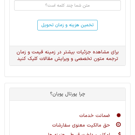
تخمین هزینه و زمان تحویل
برای مشاهده جزئیات بیشتر در زمینه قیمت و زمان
ترجمه متون تخصصی و ویرایش مقالات کلیک کنید
چرا پورتال پویان؟
ضمانت خدمات
حق مالکیت معنوی سفارشات