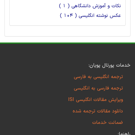
نکات و آموزش دانشگاهی ( 1 )
عکس نوشته انگلیسی ( 104 )
خدمات پورتال پویان:
ترجمه انگلیسی به فارسی
ترجمه فارسی به انگلیسی
ویرایش مقالات انگلیسی ISI
دانلود مقالات ترجمه شده
ضمانت خدمات
راهنما: