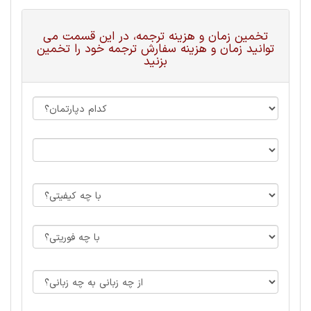
تخمین زمان و هزینه ترجمه، در این قسمت می
توانید زمان و هزینه سفارش ترجمه خود را تخمین
بزنید