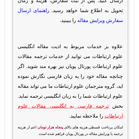
ارسال کنید. پس از ثبت سفارش، هزینه و زمان
تحویل به اطلاع شما خواهد رسید.
راهنمای ارسال
سفارش ویرایش مقاله
را ببینید
.
علاوه بر خدمات مربوط به ادیت مقاله انگلیسی
علوم ارتباطات می توانید از خدمات ترجمه مقالات
علوم ارتباطات پورتال پویان نیز بهره مند شوید. اگر
چنانچه مقاله خود را به زبان فارسی نگارش نموده
اید، گروه مترجمان علوم ارتباطات ما می تواند مقاله
علوم ارتباطات شما را به زبان انگلیسی ترجمه نماید.
بخش
ترجمه فارسی به انگلیسی مقالات علوم
ارتباطات
را ملاحظه نمایید.
امکان پرداخت قسطی هزینه های بالای
پنجاه هزار تومان
اعم از هزینه
ترجمه یا ویرایش مقاله در پورتال پویان فراهم شده است.