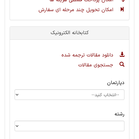
امکان پرداخت قسطی هزینه ها
امکان تحویل چند مرحله ای سفارش
کتابخانه الکترونیک
دانلود مقالات ترجمه شده
جستجوی مقالات
دپارتمان
رشته