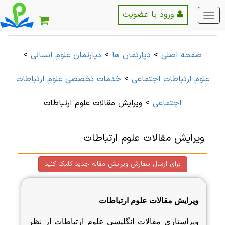
ورود یا عضویت
منو
اصلی
صفحه اصلی
>
دپارتمان ها
>
دپارتمان علوم انسانی
>
علوم ارتباطات اجتماعی
>
خدمات تخصصی علوم ارتباطات
اجتماعی
>
ویرایش مقالات علوم ارتباطات
ویرایش مقالات علوم ارتباطات
برای ارسال سفارش ویرایش مقاله جدید کلیک کنید
ویرایش مقالات علوم ارتباطات
ویراستاری مقالات انگلیسی علوم ارتباطات از نظر