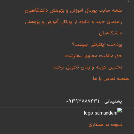
نقشه سایت پورتال آموزش و پژوهش دانشگاهیان
راهنمای خرید و دانلود از پورتال آموزش و پژوهش
دانشگاهیان
پرداخت اینترنتی چیست؟
حق مالکیت معنوی سفارشات
تخمین هزینه و زمان تحویل ترجمه
صفحه تماس با ما
پشتیبانی : 09393887431
دعوت به همکاری