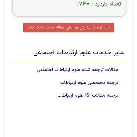
تعداد بازدید :
1747
برای ارسال سفارش ویرایش مقاله جدید کلیک کنید
سایر خدمات علوم ارتباطات اجتماعی
مقالات ترجمه شده علوم ارتباطات اجتماعی
ترجمه تخصصی علوم ارتباطات
ترجمه مقالات ISI علوم ارتباطات