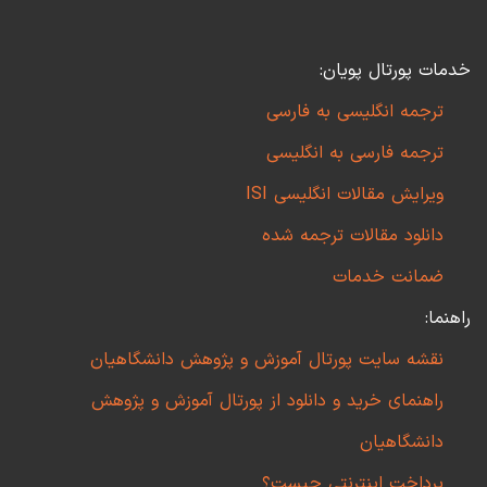
خدمات پورتال پویان:
ترجمه انگلیسی به فارسی
ترجمه فارسی به انگلیسی
ویرایش مقالات انگلیسی ISI
دانلود مقالات ترجمه شده
ضمانت خدمات
راهنما:
نقشه سایت پورتال آموزش و پژوهش دانشگاهیان
راهنمای خرید و دانلود از پورتال آموزش و پژوهش
دانشگاهیان
پرداخت اینترنتی چیست؟