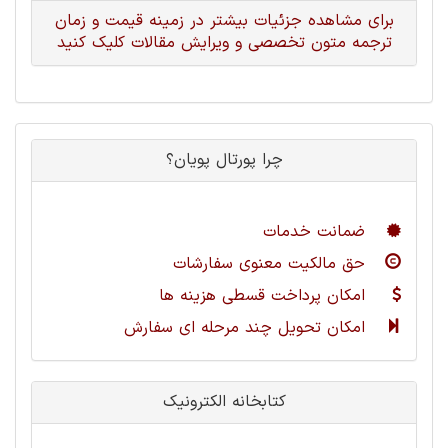
برای مشاهده جزئیات بیشتر در زمینه قیمت و زمان
ترجمه متون تخصصی و ویرایش مقالات کلیک کنید
چرا پورتال پویان؟
ضمانت خدمات
حق مالکیت معنوی سفارشات
امکان پرداخت قسطی هزینه ها
امکان تحویل چند مرحله ای سفارش
کتابخانه الکترونیک