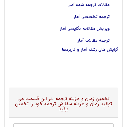
مقالات ترجمه شده آمار
ترجمه تخصصی آمار
ویرایش مقالات انگلیسی آمار
ترجمه مقالات آمار
گرایش های رشته آمار و کاربردها
تخمین زمان و هزینه ترجمه، در این قسمت می
توانید زمان و هزینه سفارش ترجمه خود را تخمین
بزنید