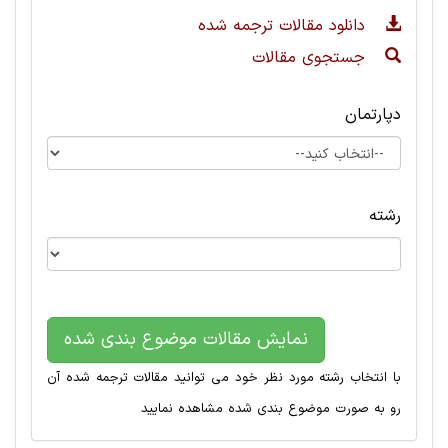
دانلود مقالات ترجمه شده
جستجوی مقالات
دپارتمان
رشته
نمایش مقالات موضوع بندی شده
با انتخاب رشته مورد نظر خود می توانید مقالات ترجمه شده آن
رو به صورت موضوع بندی شده مشاهده نمایید