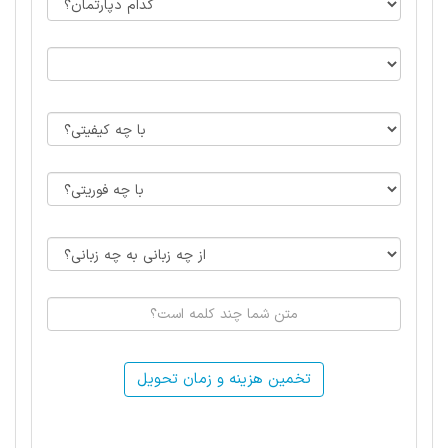
تخمین هزینه و زمان تحویل