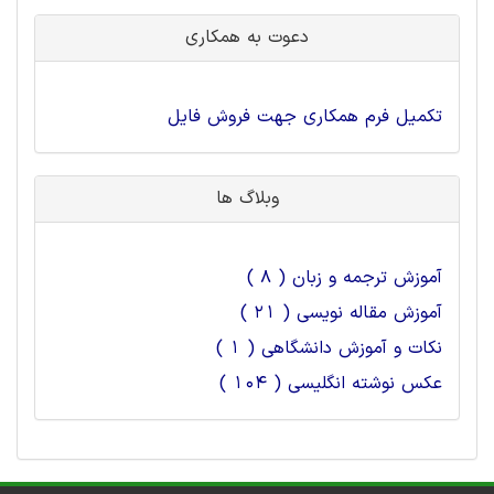
دعوت به همکاری
تکمیل فرم همکاری جهت فروش فایل
وبلاگ ها
آموزش ترجمه و زبان ( 8 )
آموزش مقاله نویسی ( 21 )
نکات و آموزش دانشگاهی ( 1 )
عکس نوشته انگلیسی ( 104 )