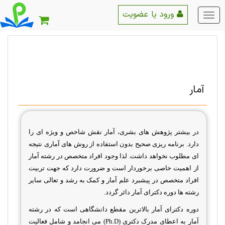
ورود یا عضویت
منو
اصلی
آمار
در بیشتر پژوهش های بشری، آمار نقش شاخص و ویژه ای را
دارد. برنامه ریزی صحیح بدون استفاده از روش های آماری نتیجه
ای مطلوب نخواهد داشت. لذا وجود افراد متخصص در رشته آمار
از اهمیت خاصی برخوردار است و ضرورت دارد که جهت تربیت
افراد متخصص در پیشبرد علم آمار و کمک به رشد و تعالی سایر
رشته ها دوره دکترای آمار دائر گردد.
دوره دکترای آمار بالاترین مقطع دانشگاهی است که در رشته
آمار به اعطای مدرک دکتری (
Ph.D
) می انجامد و شامل فعالیت