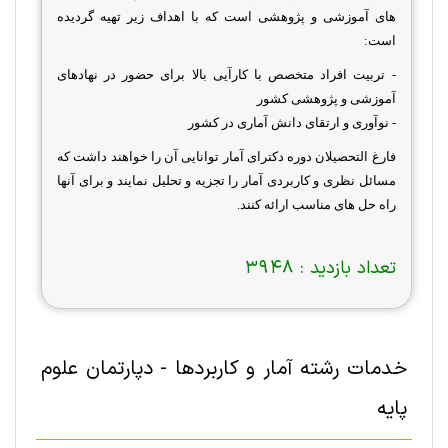
های آموزشی و پژوهشی است که با اهداف زیر تهیه گردیده
است:
- تربیت افراد متخصص با کارآیی بالا برای حضور در نهادهای
آموزشی و پژوهشی کشور
- نوآوری و ارتقای دانش آماری در کشور
فارغ التحصیلان دوره دکترای آمار توانایی آن را خواهند داشت که
مسائل نظری و کاربردی آمار را تجزیه و تحلیل نمایند و برای آنها
راه حل های مناسب ارائه کنند.
تعداد بازدید :
3948
خدمات رشته آمار و کاربردها - دپارتمان علوم
پايه