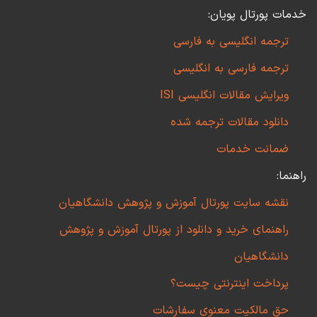
خدمات پورتال پویان:
ترجمه انگلیسی به فارسی
ترجمه فارسی به انگلیسی
ویرایش مقالات انگلیسی ISI
دانلود مقالات ترجمه شده
ضمانت خدمات
راهنما:
نقشه سایت پورتال آموزش و پژوهش دانشگاهیان
راهنمای خرید و دانلود از پورتال آموزش و پژوهش
دانشگاهیان
پرداخت اینترنتی چیست؟
حق مالکیت معنوی سفارشات