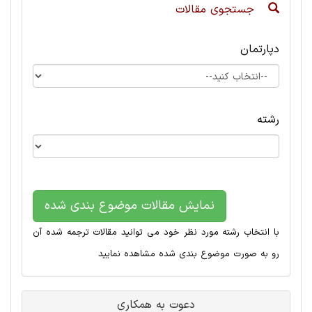
جستجوی مقالات
دپارتمان
رشته
نمایش مقالات موضوع بندی شده
با انتخاب رشته مورد نظر خود می توانید مقالات ترجمه شده آن
رو به صورت موضوع بندی شده مشاهده نمایید
دعوت به همکاری