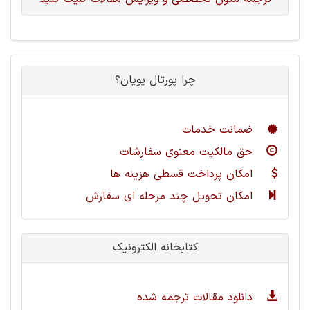
چرا پورتال پویان؟
ضمانت خدمات
حق مالکیت معنوی سفارشات
امکان پرداخت قسطی هزینه ها
امکان تحویل چند مرحله ای سفارش
کتابخانه الکترونیک
دانلود مقالات ترجمه شده