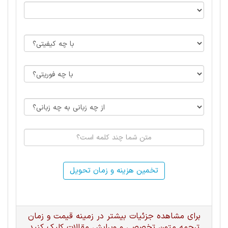
تخمین هزینه و زمان تحویل
برای مشاهده جزئیات بیشتر در زمینه قیمت و زمان
ترجمه متون تخصصی و ویرایش مقالات کلیک کنید