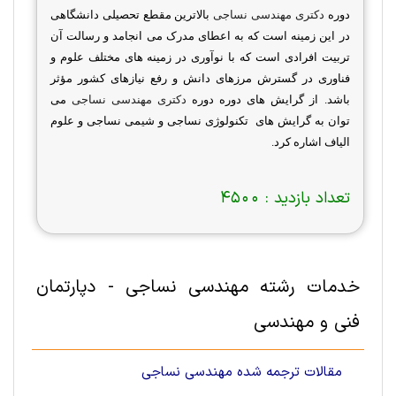
دوره
دکتری مهندسی نساجی
بالاترین مقطع تحصیلی دانشگاهی
در این زمینه است که به اعطای مدرک می انجامد و رسالت آن
تربیت افرادی است که با نوآوری در زمینه های مختلف علوم و
فناوری در گسترش مرزهای دانش و رفع نیازهای کشور مؤثر
باشد. از گرایش های دوره دوره
دکتری مهندسی نساجی
می
توان به گرایش های تکنولوژی نساجی و شیمی نساجی و علوم
الیاف اشاره کرد.
تعداد بازدید :
4500
خدمات رشته مهندسی نساجی - دپارتمان
فنی و مهندسی
مقالات ترجمه شده مهندسی نساجی