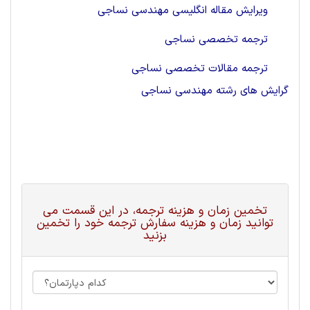
ویرایش مقاله انگلیسی مهندسی نساجی
ترجمه تخصصی نساجی
ترجمه مقالات تخصصی نساجی
گرایش های رشته مهندسی نساجی
تخمین زمان و هزینه ترجمه، در این قسمت می
توانید زمان و هزینه سفارش ترجمه خود را تخمین
بزنید