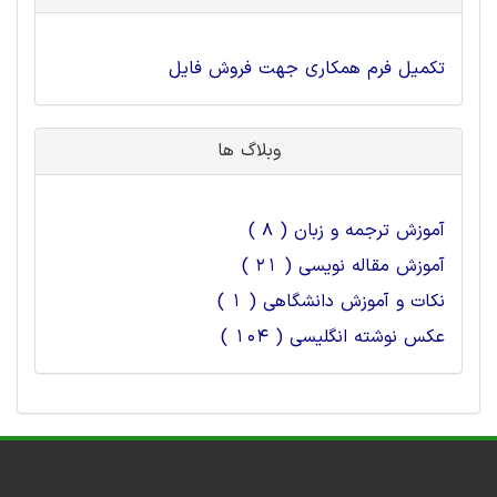
تکمیل فرم همکاری جهت فروش فایل
وبلاگ ها
آموزش ترجمه و زبان ( 8 )
آموزش مقاله نویسی ( 21 )
نکات و آموزش دانشگاهی ( 1 )
عکس نوشته انگلیسی ( 104 )