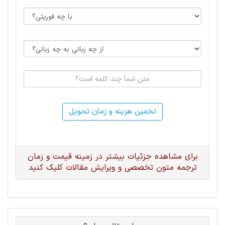
تخمین هزینه و زمان تحویل
برای مشاهده جزئیات بیشتر در زمینه قیمت و زمان
ترجمه متون تخصصی و ویرایش مقالات کلیک کنید