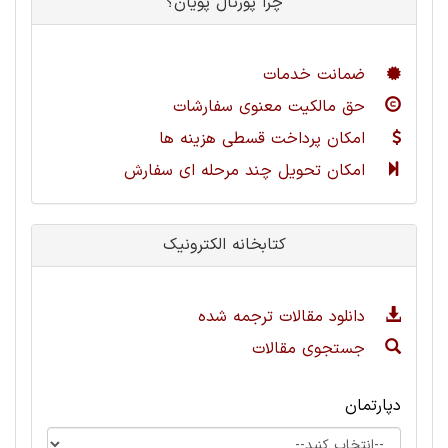
چرا پورتال پویان؟
ضمانت خدمات
حق مالکیت معنوی سفارشات
امکان پرداخت قسطی هزینه ها
امکان تحویل چند مرحله ای سفارش
کتابخانه الکترونیک
دانلود مقالات ترجمه شده
جستجوی مقالات
دپارتمان