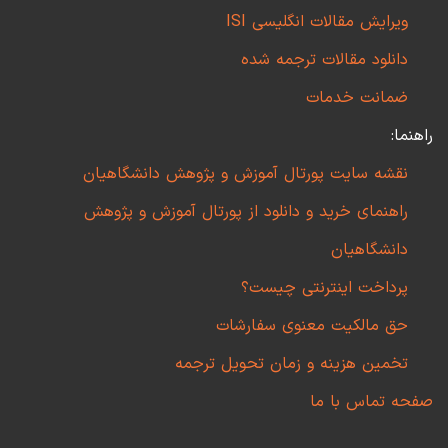
ویرایش مقالات انگلیسی ISI
دانلود مقالات ترجمه شده
ضمانت خدمات
راهنما:
نقشه سایت پورتال آموزش و پژوهش دانشگاهیان
راهنمای خرید و دانلود از پورتال آموزش و پژوهش
دانشگاهیان
پرداخت اینترنتی چیست؟
حق مالکیت معنوی سفارشات
تخمین هزینه و زمان تحویل ترجمه
صفحه تماس با ما