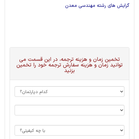
گرایش های رشته مهندسی معدن
تخمین زمان و هزینه ترجمه، در این قسمت می
توانید زمان و هزینه سفارش ترجمه خود را تخمین
بزنید