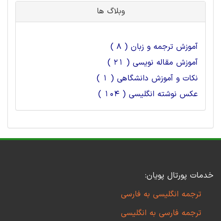
وبلاگ ها
آموزش ترجمه و زبان ( 8 )
آموزش مقاله نویسی ( 21 )
نکات و آموزش دانشگاهی ( 1 )
عکس نوشته انگلیسی ( 104 )
خدمات پورتال پویان:
ترجمه انگلیسی به فارسی
ترجمه فارسی به انگلیسی