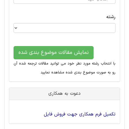
رشته
نمایش مقالات موضوع بندی شده
با انتخاب رشته مورد نظر خود می توانید مقالات ترجمه شده آن
رو به صورت موضوع بندی شده مشاهده نمایید
دعوت به همکاری
تکمیل فرم همکاری جهت فروش فایل