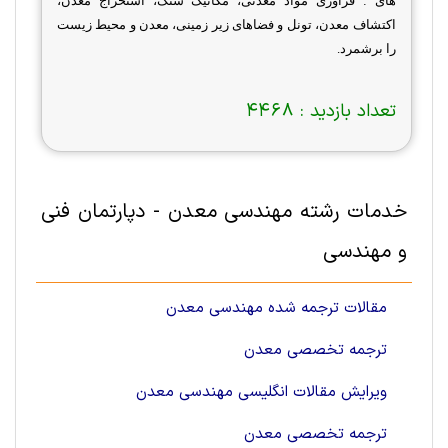
های : فرآوری مواد معدنی، مکانیک سنگ، استخراج معدن،
اکتشاف معدن، تونل و فضاهای زیر زمینی، معدن و محیط زیست
را برشمرد.
تعداد بازدید :
4468
خدمات رشته مهندسی معدن - دپارتمان فنی
و مهندسی
مقالات ترجمه شده مهندسی معدن
ترجمه تخصصی معدن
ویرایش مقالات انگلیسی مهندسی معدن
ترجمه تخصصی معدن