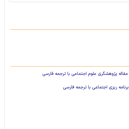
 مقاله پژوهشگری علوم اجتماعی با ترجمه فارسی
برنامه ریزی اجتماعی با ترجمه فارسی