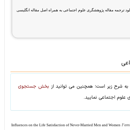
د ترجمه مقاله پژوهشگری علوم اجتماعی به همراه اصل مقاله انگلیسی
اعی
ه شرح زیر است؛ همچنین می توانید از
بخش جستجوی
 علوم اجتماعی
نمایید.
Influences on the Life Satisfaction of Never-Married Men and Women
Fami