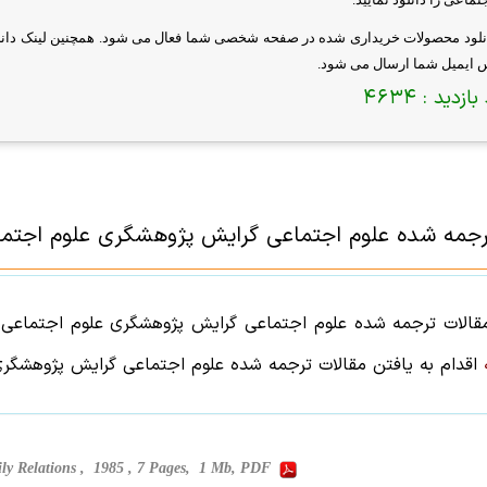
انلود محصولات خریداری شده در صفحه شخصی شما فعال می شود. همچنین لینک دانلو
س ایمیل شما ارسال می شود.
بازدید :
4634
رجمه شده
علوم اجتماعی
گرایش
پژوهشگری علوم اجتم
قالات ترجمه شده
علوم اجتماعی
گرایش
پژوهشگری علوم اجتماعی
ب
اقدام به یافتن
مقالات ترجمه شده
علوم اجتماعی
گرایش
پژوهشگری
ly Relations , 1985 , 7 Pages, 1 Mb, PDF