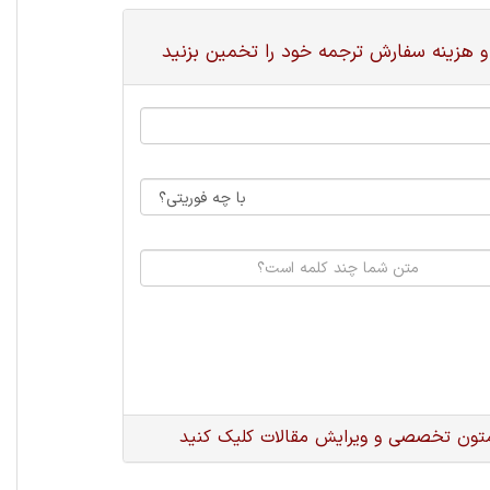
و هزینه سفارش ترجمه خود را تخمین بزنید
متون تخصصی و ویرایش مقالات کلیک کنید