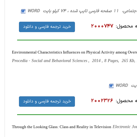
 شده ، 74 کیلو بایت WORD
 محصول:
2000747
خرید ترجمه فارسی و دانلود
Environmental Characteristics Influences on Physical Activity among Ove
Procedia - Social and Behavioral Sciences , 2014 , 8 Pages, 265 K
 محصول:
2002326
خرید ترجمه فارسی و دانلود
Through the Looking Glass: Class and Reality in Television
Electronic J