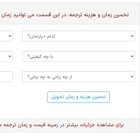
تخمین زمان و هزینه ترجمه، در این قسمت می توانید زمان 
تخمین هزینه و زمان تحویل
برای مشاهده جزئیات بیشتر در زمینه قیمت و زمان ترجمه 