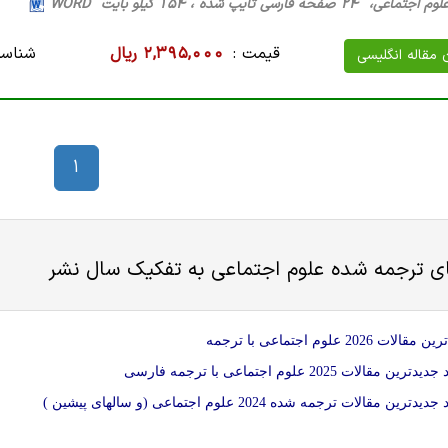
ه فارسی تایپ شده ، 154 کیلو بایت WORD
قیمت :
2,395,000 ریال
شناسه
ن مقاله انگلیسی
1
ای ترجمه شده
علوم اجتماعی
به تفکیک سال نشر
ات 2026 علوم اجتماعی با ترجمه
ین مقالات 2025 علوم اجتماعی با ترجمه فارسی
دترین مقالات ترجمه شده 2024 علوم اجتماعی (و سالهای پیشین )