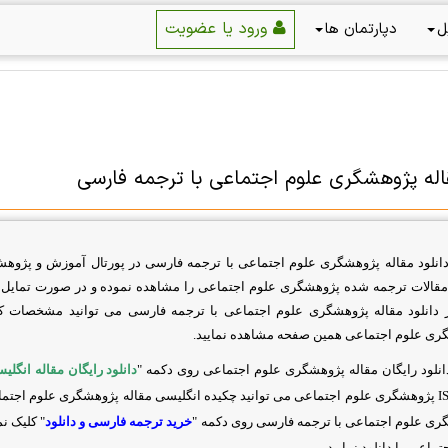
ورود یا عضویت
ل
دپارتمان ها
قاله پژوهشگری علوم اجتماعی با ترجمه فارسی
دانلود مقاله پژوهشگری علوم اجتماعی با ترجمه فارسی در پورتال آموزش و پژوهش
الات ترجمه شده پژوهشگری علوم اجتماعی را مشاهده نموده و در صورت تمایل اقد
 دانلود مقاله پژوهشگری علوم اجتماعی با ترجمه فارسی می توانید مشخصات ک
ری علوم اجتماعی همین صفحه مشاهده نمایید.
نلود رایگان مقاله پژوهشگری علوم اجتماعی روی دکمه "
دانلود رایگان مقاله انگلی
IS
پژوهشگری علوم اجتماعی می توانید چکیده انگلیسی مقاله پژوهشگری علوم اجتماعی
ری علوم اجتماعی با ترجمه فارسی روی دکمه "
خرید ترجمه فارسی و دانلود
" کلیک ن
تماعی را دانلود نمایید.