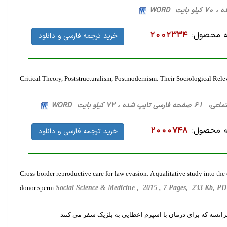
 محصول:
2002334
خرید ترجمه فارسی و دانلود
Critical Theory, Poststructuralism, Postmodernism: Their Sociological Rel
، 72 کیلو بایت WORD
 محصول:
2000748
خرید ترجمه فارسی و دانلود
Cross-border reproductive care for law evasion: A qualitative study into t
donor sperm
Social Science & Medicine , 2015 , 7 Pages, 233 Kb, P
رانسه که برای درمان با اسپرم اعطایی به بلژیک سفر می کنند