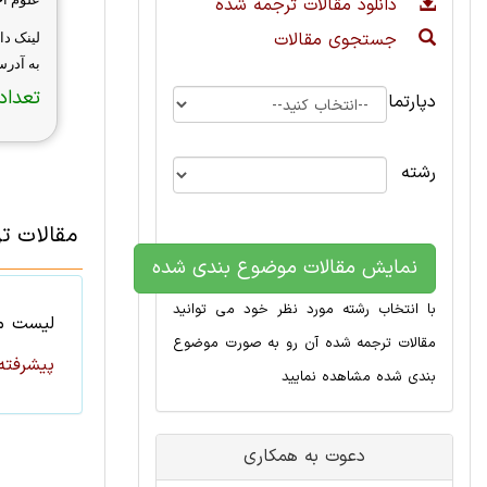
دانلود مقالات ترجمه شده
جستجوی مقالات
لینک د
به آدر
تعداد 
دپارتمان
رشته
مقالات ت
نمایش مقالات موضوع بندی شده
با انتخاب رشته مورد نظر خود می توانید
لیست
م
مقالات ترجمه شده آن رو به صورت موضوع
پیشرفته
بندی شده مشاهده نمایید
دعوت به همکاری