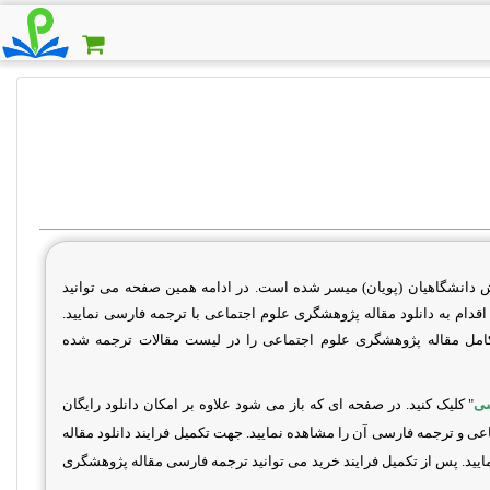
 دانشگاهیان (پویان) میسر شده است. در ادامه همین صفحه می توانید
ام به دانلود مقاله پژوهشگری علوم اجتماعی با ترجمه فارسی نمایید.
امل مقاله پژوهشگری علوم اجتماعی را در لیست مقالات ترجمه شده
سی
" کلیک کنید. در صفحه ای که باز می شود علاوه بر امکان دانلود رایگان
 و ترجمه فارسی آن را مشاهده نمایید. جهت تکمیل فرایند دانلود مقاله
مایید. پس از تکمیل فرایند خرید می توانید ترجمه فارسی مقاله پژوهشگری