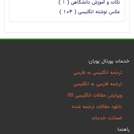
نکات و آموزش دانشگاهی ( 1 )
عکس نوشته انگلیسی ( 104 )
خدمات پورتال پویان:
ترجمه انگلیسی به فارسی
ترجمه فارسی به انگلیسی
ویرایش مقالات انگلیسی ISI
دانلود مقالات ترجمه شده
ضمانت خدمات
راهنما: