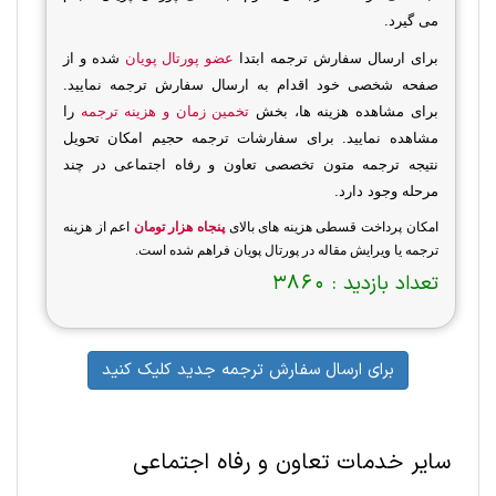
می گیرد.
برای ارسال سفارش ترجمه ابتدا
عضو پورتال پویان
شده و از
صفحه شخصی خود اقدام به ارسال سفارش ترجمه نمایید.
برای مشاهده هزینه ها، بخش
تخمین زمان و هزینه ترجمه
را
مشاهده نمایید. برای سفارشات ترجمه حجیم امکان تحویل
نتیجه ترجمه متون تخصصی تعاون و رفاه اجتماعی در چند
مرحله وجود دارد.
امکان پرداخت قسطی هزینه های بالای
پنجاه هزار تومان
اعم از هزینه
ترجمه یا ویرایش مقاله در پورتال پویان فراهم شده است.
تعداد بازدید :
3860
برای ارسال سفارش ترجمه جدید کلیک کنید
سایر خدمات تعاون و رفاه اجتماعی