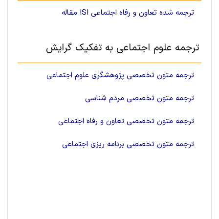
مقاله ISI ترجمه شده تعاون و رفاه اجتماعی
ترجمه علوم اجتماعی به تفکیک گرایش
ترجمه متون تخصصی پژوهشگری علوم اجتماعی
ترجمه متون تخصصی مردم شناسی
ترجمه متون تخصصی تعاون و رفاه اجتماعی
ترجمه متون تخصصی برنامه ریزی اجتماعی