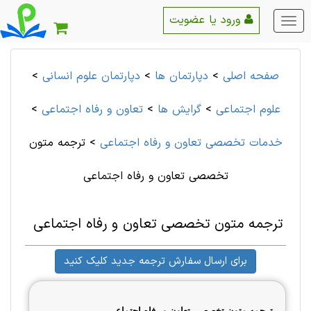
ورود یا عضویت
منو
اصلی
صفحه اصلی
>
دپارتمان ها
>
دپارتمان علوم انسانی
>
علوم اجتماعی
>
گرایش ها
>
تعاون و رفاه اجتماعی
>
خدمات تخصصی تعاون و رفاه اجتماعی
>
ترجمه متون
تخصصی تعاون و رفاه اجتماعی
ترجمه متون تخصصی تعاون و رفاه اجتماعی
برای ارسال سفارش ترجمه جدید کلیک کنید
ترجمه متون تخصصی تعاون و رفاه اجتماعی