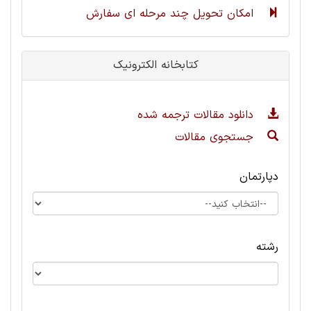
امکان تحویل چند مرحله ای سفارش
کتابخانه الکترونیک
دانلود مقالات ترجمه شده
جستجوی مقالات
دپارتمان
رشته