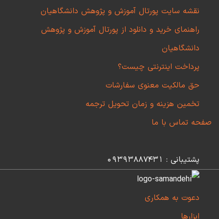
نقشه سایت پورتال آموزش و پژوهش دانشگاهیان
راهنمای خرید و دانلود از پورتال آموزش و پژوهش
دانشگاهیان
پرداخت اینترنتی چیست؟
حق مالکیت معنوی سفارشات
تخمین هزینه و زمان تحویل ترجمه
صفحه تماس با ما
پشتیبانی : 09393887431
دعوت به همکاری
ابزارها