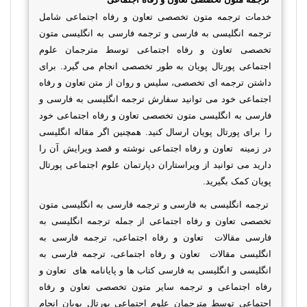
خدمات ترجمه متون تخصصی تعاون و رفاه اجتماعی شامل
ترجمه انگلیسی به فارسی و ترجمه فارسی به انگلیسی متون
تخصصی تعاون و رفاه اجتماعی توسط مترجمان علوم
اجتماعی پورتال پویان به طور تخصصی انجام می گیرد. برای
داشتن ترجمه ای تخصصی، سلیس و روان از متن تعاون و رفاه
اجتماعی خود می توانید سفارش ترجمه انگلیسی به فارسی و
فارسی به انگلیسی متون تخصصی تعاون و رفاه اجتماعی خود
را برای پورتال پویان ارسال کنید. همچنین
اگر مقاله انگلیسی
در زمینه تعاون و رفاه اجتماعی نوشته و قصد ویرایش آن را
دارید می توانید از ویراستاران دپارتمان علوم اجتماعی پورتال
پویان کمک بگیرید.
ترجمه انگلیسی به فارسی و ترجمه فارسی به انگلیسی متون
تخصصی تعاون و رفاه اجتماعی از جمله ترجمه انگلیسی به
فارسی مقالات تعاون و رفاه اجتماعی، ترجمه فارسی به
انگلیسی مقالات تعاون و رفاه اجتماعی، ترجمه فارسی به
انگلیسی و انگلیسی به فارسی کتاب ها و پایانامه های تعاون و
رفاه اجتماعی و ترجمه سایر متون تخصصی تعاون و رفاه
اجتماعی توسط مترجمان علوم اجتماعی پورتال پویان انجام