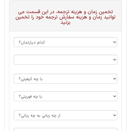
تخمین زمان و هزینه ترجمه، در این قسمت می
توانید زمان و هزینه سفارش ترجمه خود را تخمین
بزنید