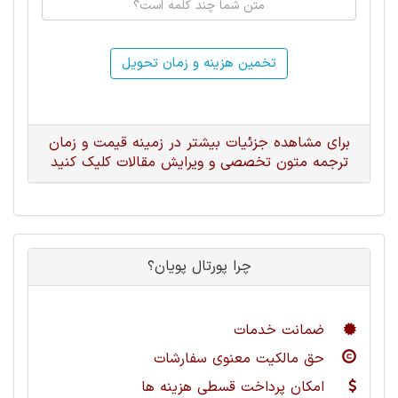
تخمین هزینه و زمان تحویل
برای مشاهده جزئیات بیشتر در زمینه قیمت و زمان
ترجمه متون تخصصی و ویرایش مقالات کلیک کنید
چرا پورتال پویان؟
ضمانت خدمات
حق مالکیت معنوی سفارشات
امکان پرداخت قسطی هزینه ها