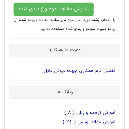
نمایش مقالات موضوع بندی شده
با انتخاب رشته مورد نظر خود می توانید مقالات ترجمه شده آن
رو به صورت موضوع بندی شده مشاهده نمایید
دعوت به همکاری
تکمیل فرم همکاری جهت فروش فایل
وبلاگ ها
آموزش ترجمه و زبان ( 8 )
آموزش مقاله نویسی ( 21 )