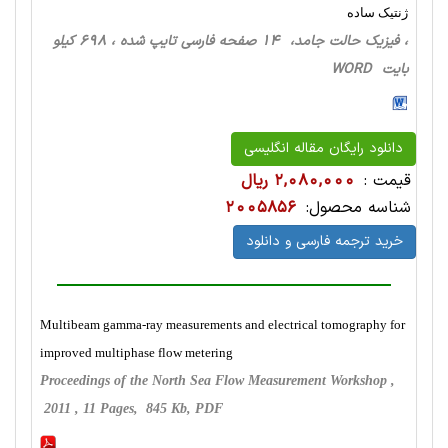
ژنتیک ساده
، فیزیک حالت‌ جامد، 14 صفحه فارسی تایپ شده ، 698 کیلو
بایت WORD
دانلود رایگان مقاله انگلیسی
قیمت :
2,080,000 ریال
شناسه محصول:
2005856
خرید ترجمه فارسی و دانلود
Multibeam gamma-ray measurements and electrical tomography for
improved multiphase flow metering
Proceedings of the North Sea Flow Measurement Workshop ,
2011 , 11 Pages, 845 Kb, PDF