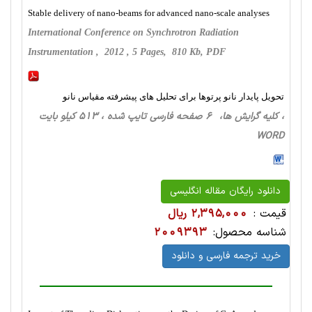
Stable delivery of nano-beams for advanced nano-scale analyses
International Conference on Synchrotron Radiation
Instrumentation , 2012 , 5 Pages, 810 Kb, PDF
تحویل پایدار نانو پرتوها برای تحلیل های پیشرفته مقیاس نانو
، کلیه گرایش ها، 6 صفحه فارسی تایپ شده ، 513 کیلو بایت
WORD
دانلود رایگان مقاله انگلیسی
قیمت :
2,395,000 ریال
شناسه محصول:
2009393
خرید ترجمه فارسی و دانلود