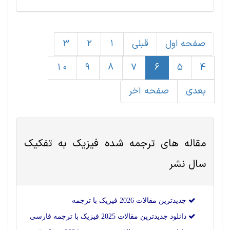
صفحه اول
قبلی
1
2
3
10
9
8
7
6
5
4
بعدی
صفحه آخر
مقاله های ترجمه شده
فیزیک
به تفکیک
سال نشر
جدیدترین مقالات 2026 فیزیک با ترجمه
دانلود جدیدترین مقالات 2025 فیزیک با ترجمه فارسی