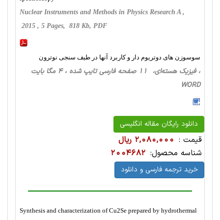
Nuclear Instruments and Methods in Physics Research A ,
2015 , 5 Pages, 818 Kb, PDF
سوسوزن های دوتریوم دار و کاربرد آنها در طیف سنجی نوترون
، فیزیک‌ هسته‌ای، 11 صفحه فارسی تایپ شده ، 4 مگا بایت
WORD
دانلود رایگان مقاله انگلیسی
قیمت :
2,080,000 ریال
شناسه محصول:
2004682
خرید ترجمه فارسی و دانلود
Synthesis and characterization of Cu2Se prepared by hydrothermal