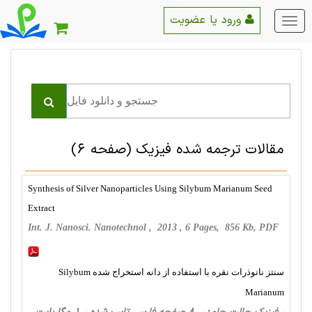
ورود یا عضویت
منو
اصلی
مقالات ترجمه شده فیزیک
(صفحه 6)
Synthesis of Silver Nanoparticles Using Silybum Marianum Seed
Extract
Int. J. Nanosci. Nanotechnol , 2013 , 6 Pages, 856 Kb, PDF
سنتز نانوذرات نقره با استفاده از دانه استخراج شده Silybum
Marianum