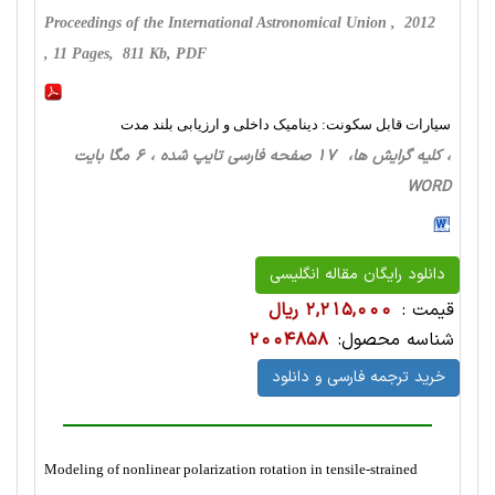
Proceedings of the International Astronomical Union , 2012
, 11 Pages, 811 Kb, PDF
سیارات قابل سکونت: دینامیک داخلی و ارزیابی بلند مدت
، کلیه گرایش ها، 17 صفحه فارسی تایپ شده ، 6 مگا بایت
WORD
دانلود رایگان مقاله انگلیسی
قیمت :
2,215,000 ریال
شناسه محصول:
2004858
خرید ترجمه فارسی و دانلود
Modeling of nonlinear polarization rotation in tensile-strained