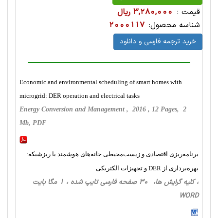
قیمت :
3,280,000 ریال
شناسه محصول:
2000117
خرید ترجمه فارسی و دانلود
Economic and environmental scheduling of smart homes with
microgrid: DER operation and electrical tasks
Energy Conversion and Management , 2016 , 12 Pages, 2
Mb, PDF
برنامه‌ریزی اقتصادی و زیست‌محیطی خانه‌های هوشمند با ریزشبکه:
بهره‌برداری از DER و تجهیزات الکتریکی
، کلیه گرایش ها، 30 صفحه فارسی تایپ شده ، 1 مگا بایت
WORD