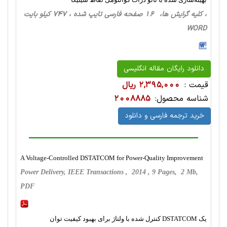
، کلیه گرایش ها، 16 صفحه فارسی تایپ شده ، 747 کیلو بایت
WORD
دانلود رایگان مقاله انگلیسی
قیمت :
2,395,000 ریال
شناسه محصول:
2008885
خرید ترجمه فارسی و دانلود
A Voltage-Controlled DSTATCOM for Power-Quality Improvement
Power Delivery, IEEE Transactions , 2014 , 9 Pages, 2 Mb,
PDF
یک DSTATCOM کنترل شده با ولتاژ برای بهبود کیفیت توان