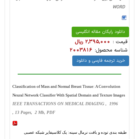
WORD
دانلود رایگان مقاله انگلیسی
قیمت :
2,395,000 ریال
شناسه محصول:
2003816
خرید ترجمه فارسی و دانلود
Classification of Mass and Normal Breast Tissue: A Convolution
Neural Network Classifier With Spatial Domain and Texture Images
IEEE TRANSACTIONS ON MEDICAL IMAGING , 1996
, 13 Pages, 2 Mb, PDF
طبقه بندی توده و بافت نرمال سینه: یک کلاسیفایر شبکه عصبی