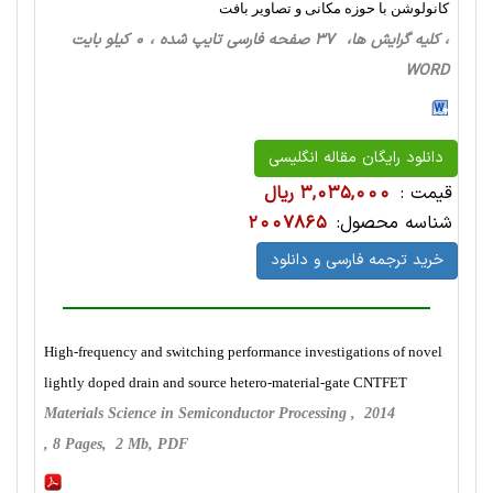
کانولوشن با حوزه مکانی و تصاویر بافت
، کلیه گرایش ها، 37 صفحه فارسی تایپ شده ، 0 کیلو بایت
WORD
دانلود رایگان مقاله انگلیسی
قیمت :
3,035,000 ریال
شناسه محصول:
2007865
خرید ترجمه فارسی و دانلود
High-frequency and switching performance investigations of novel
lightly doped drain and source hetero-material-gate CNTFET
Materials Science in Semiconductor Processing , 2014
, 8 Pages, 2 Mb, PDF