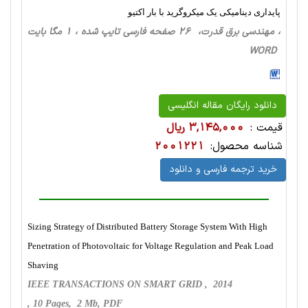
پایداری دینامیکی یک میکروگرید با بار اکتیو
، مهندسی برق قدرت، 26 صفحه فارسی تایپ شده ، 1 مگا بایت
WORD
دانلود رایگان مقاله انگلیسی
قیمت :
3,145,000 ریال
شناسه محصول:
2001221
خرید ترجمه فارسی و دانلود
Sizing Strategy of Distributed Battery Storage System With High
Penetration of Photovoltaic for Voltage Regulation and Peak Load
Shaving
IEEE TRANSACTIONS ON SMART GRID , 2014
, 10 Pages, 2 Mb, PDF