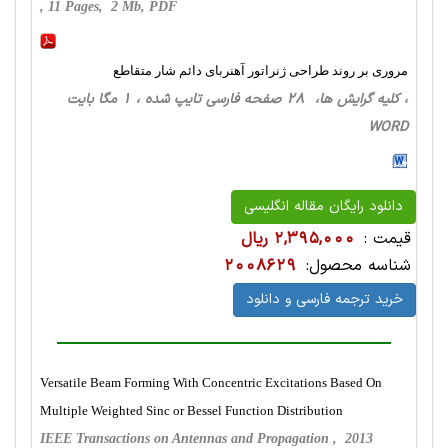
, 11 Pages, 2 Mb, PDF
مروری بر روند طراحی ژنراتور آهنربای دائم شار متقاطع
، کلیه گرایش ها، 28 صفحه فارسی تایپ شده ، 1 مگا بایت
WORD
دانلود رایگان مقاله انگلیسی
قیمت :
2,395,000 ریال
شناسه محصول:
2008629
خرید ترجمه فارسی و دانلود
Versatile Beam Forming With Concentric Excitations Based On
Multiple Weighted Sinc or Bessel Function Distribution
IEEE Transactions on Antennas and Propagation , 2013