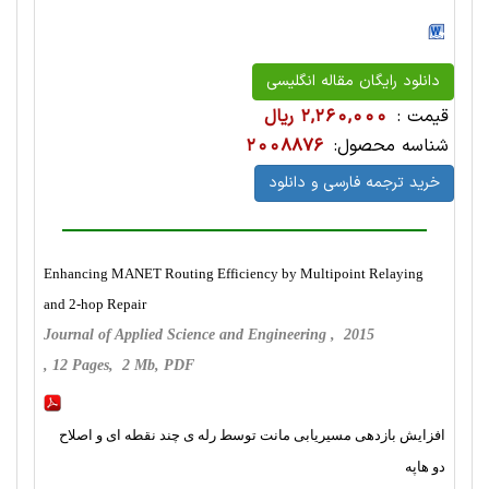
دانلود رایگان مقاله انگلیسی
قیمت :
2,260,000 ریال
شناسه محصول:
2008876
خرید ترجمه فارسی و دانلود
Enhancing MANET Routing Efficiency by Multipoint Relaying
and 2-hop Repair
Journal of Applied Science and Engineering , 2015
, 12 Pages, 2 Mb, PDF
افزایش بازدهی مسیریابی مانت توسط رله ی چند نقطه ای و اصلاح
دو هاپه