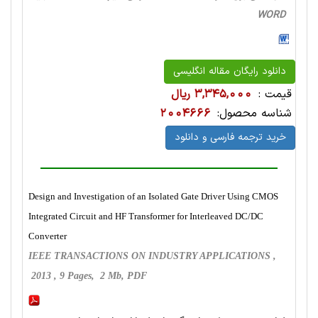
WORD
دانلود رایگان مقاله انگلیسی
قیمت :
3,345,000 ریال
شناسه محصول:
2004666
خرید ترجمه فارسی و دانلود
Design and Investigation of an Isolated Gate Driver Using CMOS
Integrated Circuit and HF Transformer for Interleaved DC/DC
Converter
IEEE TRANSACTIONS ON INDUSTRY APPLICATIONS ,
2013 , 9 Pages, 2 Mb, PDF