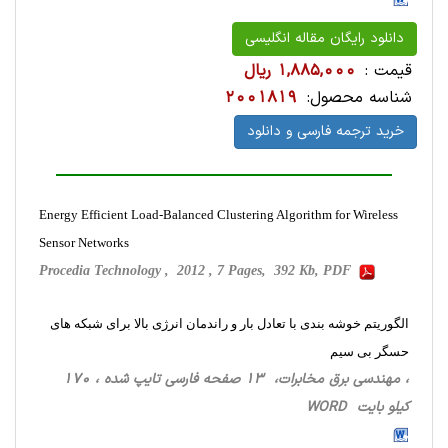
دانلود رایگان مقاله انگلیسی
قیمت :
1,885,000 ریال
شناسه محصول:
2001819
خرید ترجمه فارسی و دانلود
Energy Efficient Load-Balanced Clustering Algorithm for Wireless
Sensor Networks
Procedia Technology , 2012 , 7 Pages, 392 Kb, PDF
الگوریتم خوشه بندی با تعادل بار و راندمان انرژی بالا برای شبکه های
حسگر بی سیم
، مهندسی برق مخابرات، 13 صفحه فارسی تایپ شده ، 170
کیلو بایت WORD