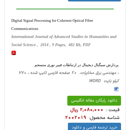
Digital Signal Processing for Coherent Optical Fibre
Communications
International Journal of Advanced Studies in Humanities and
Social Science , 2014 , 9 Pages, 482 Kb, PDF
پردازش سیگنال دیجیتال در ارتباطات فیبر نوری منسجم
، مهندسی برق مخابرات، 20 صفحه فارسی تایپ شده ، 770
کیلو بایت WORD
دانلود رایگان مقاله انگلیسی
قیمت :
2,080,000 ریال
شناسه محصول:
2002019
خرید ترجمه فارسی و دانلود