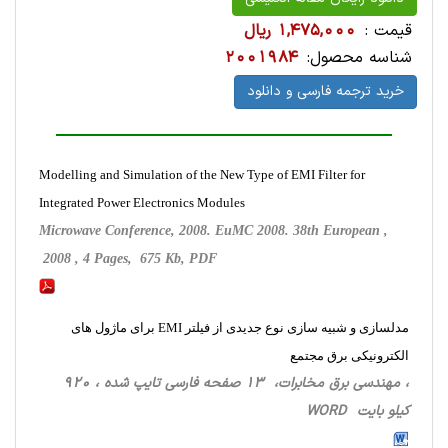
قیمت :
1,475,000 ریال
شناسه محصول:
2001984
خرید ترجمه فارسی و دانلود
Modelling and Simulation of the New Type of EMI Filter for
Integrated Power Electronics Modules
Microwave Conference, 2008. EuMC 2008. 38th European ,
2008 , 4 Pages, 675 Kb, PDF
مدلسازی و شبیه سازی نوع جدیدی از فیلتر EMI برای ماژول های
الکترونیکی برق مجتمع
، مهندسی برق مخابرات، 13 صفحه فارسی تایپ شده ، 920
کیلو بایت WORD