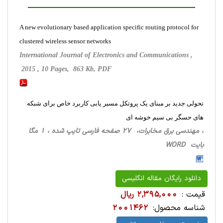
A new evolutionary based application specific routing protocol for
clustered wireless sensor networks
International Journal of Electronics and Communications ,
2015 , 10 Pages, 863 Kb, PDF
تحولی جدید بر مبنای یک پروتکل مسیر یابی کاربرد خاص برای شبکه
های حسگر بی سیم خوشه ای
، مهندسی برق مخابرات، 27 صفحه فارسی تایپ شده ، 1 مگا
بایت WORD
دانلود رایگان مقاله انگلیسی
قیمت :
2,395,000 ریال
شناسه محصول:
2001462