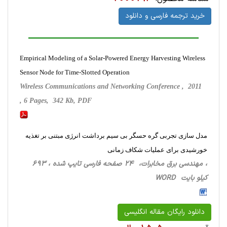
خرید ترجمه فارسی و دانلود
Empirical Modeling of a Solar-Powered Energy Harvesting Wireless
Sensor Node for Time-Slotted Operation
Wireless Communications and Networking Conference , 2011
, 6 Pages, 342 Kb, PDF
مدل سازی تجربی گره حسگر بی سیم برداشت انرژی مبتنی بر تغذیه
خورشیدی برای عملیات شکاف زمانی
، مهندسی برق مخابرات، 24 صفحه فارسی تایپ شده ، 693
کیلو بایت WORD
دانلود رایگان مقاله انگلیسی