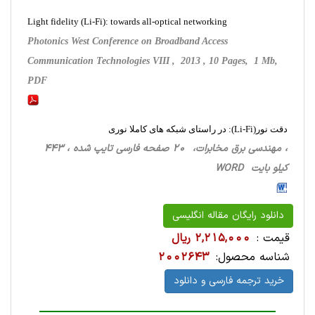
Light fidelity (Li-Fi): towards all-optical networking
Photonics West Conference on Broadband Access
Communication Technologies VIII , 2013 , 10 Pages, 1 Mb,
PDF
دقت نور(Li-Fi): در راستای شبکه های کاملا نوری
، مهندسی برق مخابرات، 20 صفحه فارسی تایپ شده ، 443
کیلو بایت WORD
دانلود رایگان مقاله انگلیسی
قیمت :
2,215,000 ریال
شناسه محصول:
2002643
خرید ترجمه فارسی و دانلود