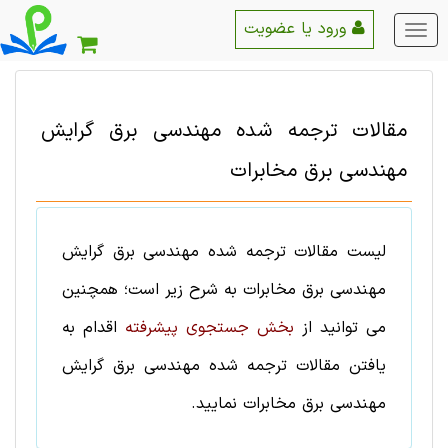
ورود یا عضویت
منو
اصلی
مقالات ترجمه شده
مهندسی برق
گرایش
مهندسی برق مخابرات
لیست
مقالات ترجمه شده
مهندسی برق
گرایش
مهندسی برق مخابرات
به شرح زیر است؛ همچنین
می توانید از
بخش جستجوی پیشرفته
اقدام به
یافتن
مقالات ترجمه شده
مهندسی برق
گرایش
مهندسی برق مخابرات
نمایید.