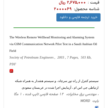
قیمت :
2,675,000 ریال
شناسه محصول:
2000069
خرید ترجمه فارسی و دانلود
The Wireless Remote Wellhead Monitoring and Alarming System
via GSM Communication Network Pilot Test in a Saudi Arabian Oil
Field
Society of Petroleum Engineers , 2003 , 7 Pages, 503 Kb,
PDF
سیستم کنترل از راه دور سرچاه ، و سیستم هشدار به همراه شبکه
ارتباطی جی اس ام ، آزمایش اجرا شده در عربستان سعودی
، مهندسی برق مخابرات، 12 صفحه فارسی تایپ شده ، 1 مگا
بایت WORD