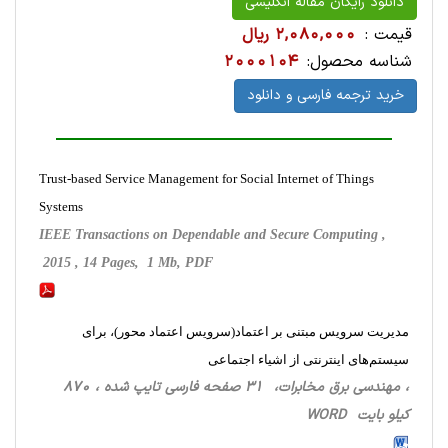
دانلود رایگان مقاله انگلیسی
قیمت :
2,080,000 ریال
شناسه محصول:
2000104
خرید ترجمه فارسی و دانلود
Trust-based Service Management for Social Internet of Things
Systems
IEEE Transactions on Dependable and Secure Computing ,
2015 , 14 Pages, 1 Mb, PDF
مدیریت سرویس مبتنی بر اعتماد(سرویس اعتماد محور)، برای
سیستم‌های اینترنتی از اشیاء اجتماعی
، مهندسی برق مخابرات، 31 صفحه فارسی تایپ شده ، 870
کیلو بایت WORD