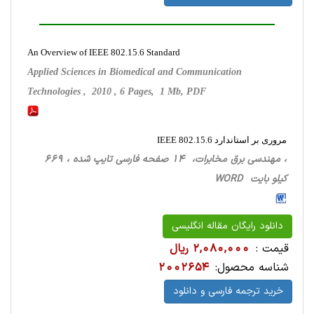
An Overview of IEEE 802.15.6 Standard
Applied Sciences in Biomedical and Communication
Technologies , 2010 , 6 Pages, 1 Mb, PDF
مروری بر استاندارد 802.15.6 IEEE
، مهندسی برق مخابرات، 14 صفحه فارسی تایپ شده ، 669
کیلو بایت WORD
دانلود رایگان مقاله انگلیسی
قیمت :
2,080,000 ریال
شناسه محصول:
2002654
خرید ترجمه فارسی و دانلود