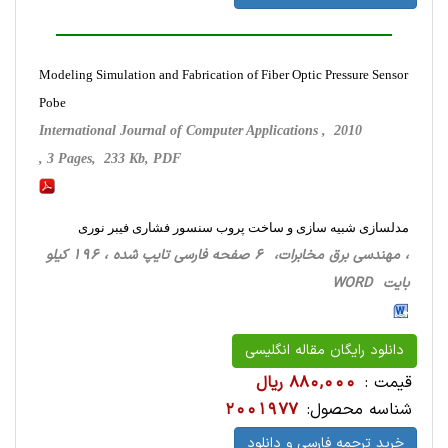
Modeling Simulation and Fabrication of Fiber Optic Pressure Sensor
Pobe
International Journal of Computer Applications , 2010
, 3 Pages, 233 Kb, PDF
مدلسازی شبیه سازی و ساخت پروب سنسور فشاری فیبر نوری
، مهندسی برق مخابرات، 6 صفحه فارسی تایپ شده ، 196 کیلو
بایت WORD
دانلود رایگان مقاله انگلیسی
قیمت :
880,000 ریال
شناسه محصول:
2001977
خرید ترجمه فارسی و دانلود