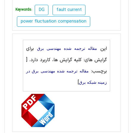
DG
fault current
Keywords:
power fluctuation compensation
این
برای
مقاله ترجمه شده مهندسی برق
گرایش های: کلیه گرایش ها، کاربرد دارد.
[
برچسب:
مقاله ترجمه شده مهندسی برق در
]
زمینه شبکه برق