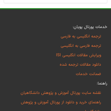
خدمات پورتال پویان:
ترجمه انگلیسی به فارسی
ترجمه فارسی به انگلیسی
ویرایش مقالات انگلیسی ISI
دانلود مقالات ترجمه شده
ضمانت خدمات
راهنما:
نقشه سایت پورتال آموزش و پژوهش دانشگاهیان
راهنمای خرید و دانلود از پورتال آموزش و پژوهش