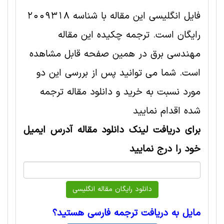
فایل انگلیسی این مقاله با شناسه 2009318
رایگان است. ترجمه چکیده این مقاله
مهندسی برق در همین صفحه قابل مشاهده
است. شما می توانید پس از بررسی این دو
مورد نسبت به خرید و دانلود مقاله ترجمه
شده اقدام نمایید
برای دریافت لینک دانلود مقاله آدرس ایمیل
خود را درج نمایید
مایل به دریافت ترجمه فارسی هستید؟