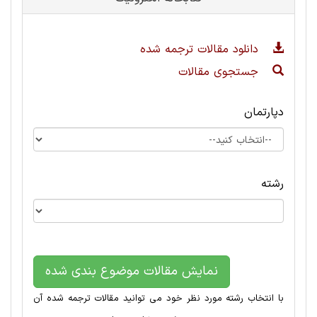
دانلود مقالات ترجمه شده
جستجوی مقالات
دپارتمان
رشته
نمایش مقالات موضوع بندی شده
با انتخاب رشته مورد نظر خود می توانید مقالات ترجمه شده آن