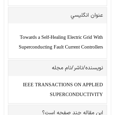
عنوان انگليسي
Towards a Self-Healing Electric Grid With
Superconducting Fault Current Controllers
نویسنده/ناشر/نام مجله
IEEE TRANSACTIONS ON APPLIED
SUPERCONDUCTIVITY
این مقاله چند صفحه است؟