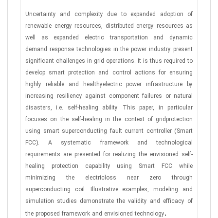
Uncertainty and complexity due to expanded adoption of
renewable energy resources, distributed energy resources as
well as expanded electric transportation and dynamic
demand response technologies in the power industry present
significant challenges in grid operations. It is thus required to
develop smart protection and control actions for ensuring
highly reliable and healthyelectric power infrastructure by
increasing resiliency against component failures or natural
disasters, i.e. self-healing ability. This paper, in particular
focuses on the self-healing in the context of gridprotection
using smart superconducting fault current controller (Smart
FCC). A systematic framework and technological
requirements are presented for realizing the envisioned self-
healing protection capability using Smart FCC while
minimizing the electricloss near zero through
superconducting coil. Illustrative examples, modeling and
simulation studies demonstrate the validity and efficacy of
.
the proposed framework and envisioned technology