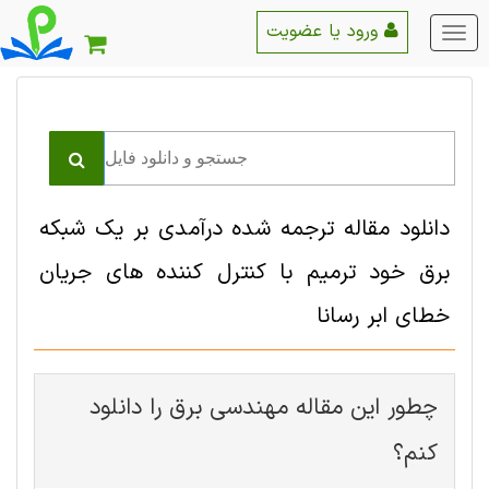
ورود یا عضویت
منو
اصلی
دانلود مقاله ترجمه شده درآمدی بر یک شبکه
برق خود ترمیم با کنترل کننده های جریان
خطای ابر رسانا
چطور این مقاله مهندسی برق را دانلود
کنم؟