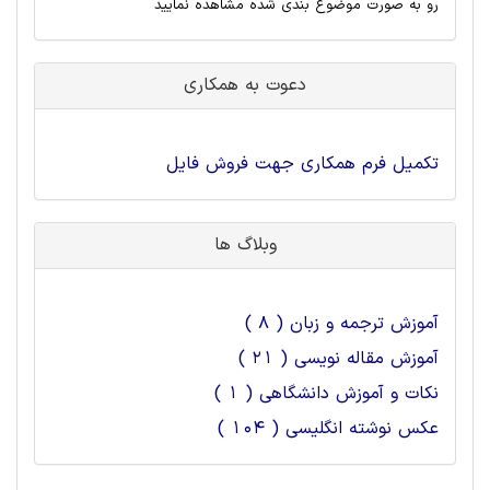
رو به صورت موضوع بندی شده مشاهده نمایید
دعوت به همکاری
تکمیل فرم همکاری جهت فروش فایل
وبلاگ ها
آموزش ترجمه و زبان ( 8 )
آموزش مقاله نویسی ( 21 )
نکات و آموزش دانشگاهی ( 1 )
عکس نوشته انگلیسی ( 104 )