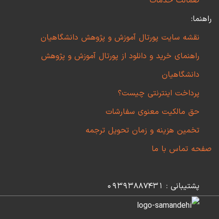
ضمانت خدمات
راهنما:
نقشه سایت پورتال آموزش و پژوهش دانشگاهیان
راهنمای خرید و دانلود از پورتال آموزش و پژوهش
دانشگاهیان
پرداخت اینترنتی چیست؟
حق مالکیت معنوی سفارشات
تخمین هزینه و زمان تحویل ترجمه
صفحه تماس با ما
پشتیبانی : 09393887431