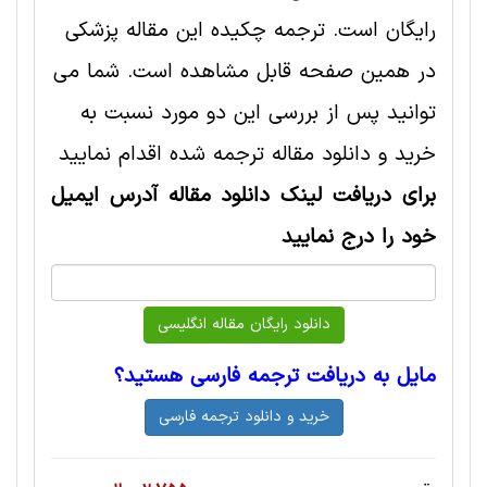
رایگان است. ترجمه چکیده این مقاله پزشکی
در همین صفحه قابل مشاهده است. شما می
توانید پس از بررسی این دو مورد نسبت به
خرید و دانلود مقاله ترجمه شده اقدام نمایید
برای دریافت لینک دانلود مقاله آدرس ایمیل
خود را درج نمایید
مایل به دریافت ترجمه فارسی هستید؟