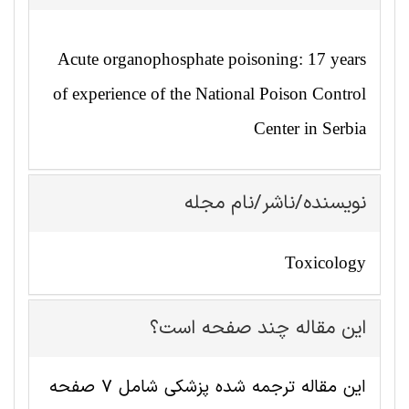
Acute organophosphate poisoning: 17 years
of experience of the National Poison Control
Center in Serbia
نویسنده/ناشر/نام مجله
Toxicology
این مقاله چند صفحه است؟
این مقاله ترجمه شده پزشکی شامل 7 صفحه