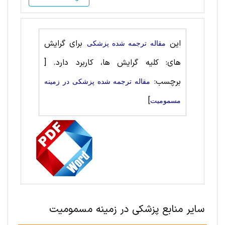
این
برای گرایش
مقاله ترجمه شده پزشکی
های: کلیه گرایش ها، کاربرد دارد.
[
برچسب:
مقاله ترجمه شده پزشکی در زمینه
]
مسمومیت
سایر منابع پزشکی در زمینه مسمومیت