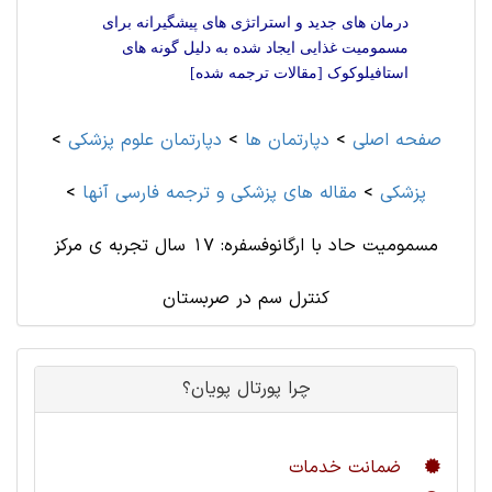
درمان های جدید و استراتژی های پیشگیرانه برای
مسمومیت غذایی ایجاد شده به دلیل گونه های
استافیلوکوک [مقالات ترجمه شده]
صفحه اصلی
>
دپارتمان ها
>
دپارتمان علوم پزشكی
>
پزشکی
>
مقاله های پزشکی و ترجمه فارسی آنها
>
مسمومیت حاد با ارگانوفسفره: 17 سال تجربه ی مرکز
کنترل سم در صربستان
چرا پورتال پویان؟
ضمانت خدمات