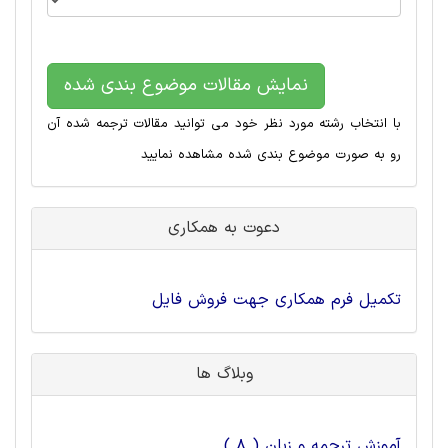
نمایش مقالات موضوع بندی شده
با انتخاب رشته مورد نظر خود می توانید مقالات ترجمه شده آن
رو به صورت موضوع بندی شده مشاهده نمایید
دعوت به همکاری
تکمیل فرم همکاری جهت فروش فایل
وبلاگ ها
آموزش ترجمه و زبان ( 8 )