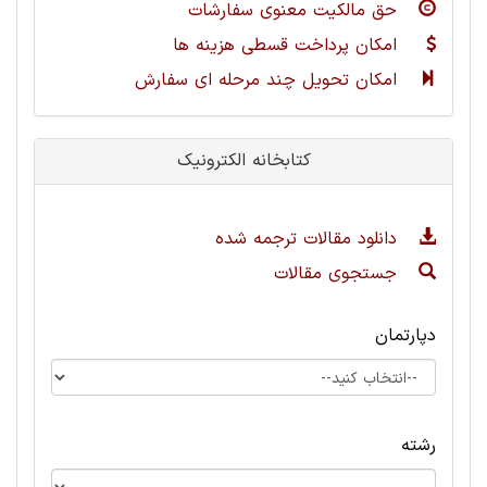
حق مالکیت معنوی سفارشات
امکان پرداخت قسطی هزینه ها
امکان تحویل چند مرحله ای سفارش
کتابخانه الکترونیک
دانلود مقالات ترجمه شده
جستجوی مقالات
دپارتمان
رشته