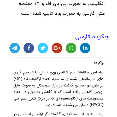
انگلیسی به صورت پی دی اف و 19 صفحه
متن فارسی به صورت ورد تایپ شده است
چکیده فارسی
چکیده
براساس مطالعات سم شناسی روی انسان، با تصمیم گیری
های سازماندهی شده ی مناسب، تعداد
ارگانوفسفره
(OP)
در طول دو دهه ی گذشته در بازار صربستان به صورت قابل
توجهی کاهش یافته است که با کاهش تدریجی در تعداد
مسمومیت های ارکانوفسفره ای که در مرکز کنترل سم ملی
(NPCC)
درمان می شدند، همراه بود.
روش: هدف این مطالعه ی گذشته نگر ارائه ی اطلاعاتی در