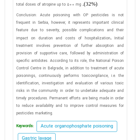
(32%).
total doses of atropine up to 500 mg
.
Conclusion: Acute poisoning with OP pesticides is not
frequent in Serbia, however, it represents important clinical
feature due to severity, possible complications and their
.
impact on duration and costs of hospitalization
Initial
treatment involves prevention of further absorption and
provision of supportive care, followed by administration of
specific antidotes. According to its role, the National Poison
Control Centre in Belgrade, in addition to treatment of acute
poisonings, continuously performs toxicovigilance, i.e. the
identification, investigation and evaluation of various toxic
risks in the community in order to undertake adequate and
timely procedures. Permanent efforts are being made in order
to reduce availability and to improve control measures for
pesticides marketing.
Acute organophosphate poisoning
Keywords:
Gastric lavage