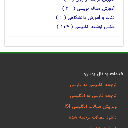
آموزش مقاله نویسی ( 21 )
نکات و آموزش دانشگاهی ( 1 )
عکس نوشته انگلیسی ( 104 )
خدمات پورتال پویان:
ترجمه انگلیسی به فارسی
ترجمه فارسی به انگلیسی
ویرایش مقالات انگلیسی ISI
دانلود مقالات ترجمه شده