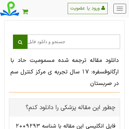
ورود یا عضویت
منو
اصلی
دانلود مقاله ترجمه شده مسمومیت حاد با
ارگانوفسفره: 17 سال تجربه ی مرکز کنترل سم
در صربستان
چطور این مقاله پزشکی را دانلود کنم؟
فایل انگلیسی این مقاله با شناسه 2009293