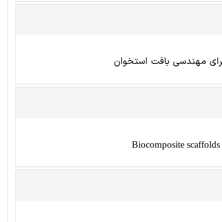
برای مهندسی بافت استخوان
Biocomposite scaffolds 