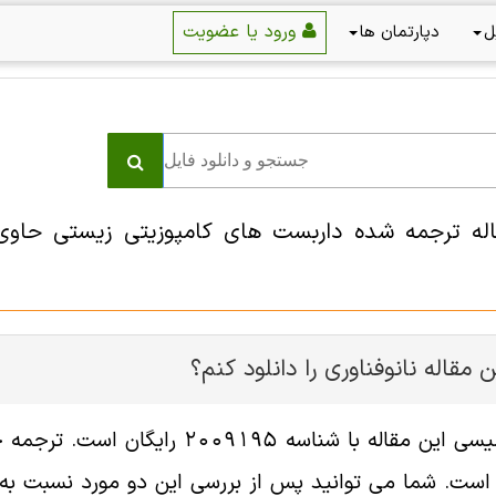
ورود یا عضویت
ل
دپارتمان ها
قاله ترجمه شده داربست های کامپوزیتی زیستی حاوی 
 مقاله نانوفناوری را دانلود کنم؟
فایل انگلیسی این مقاله با شناسه 
ست. شما می توانید پس از بررسی این دو مورد نسبت به خر