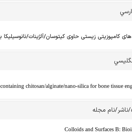
ارسي
ای کامپوزیتی زیستی حاوی کیتوسان/آلژینات/نانوسیلیکا 
نگليسي
containing chitosan/alginate/nano-silica for bone tissue en
/ناشر/نام مجله
Colloids and Surfaces B: Bioi