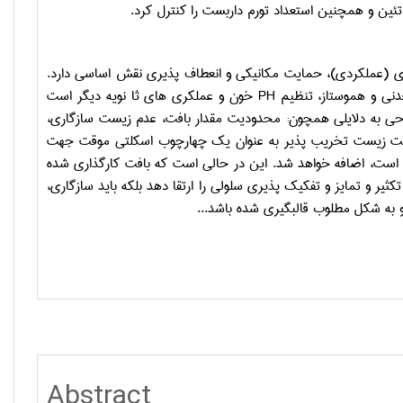
ین و همچنین استعداد تورم داربست را کنترل کرد.
ی (عملکردی)، حمایت مکانیکی و انعطاف پذیری نقش اساسی دارد.
دنی و هموستاز، تنظیم
PH
خون و عملکری های ثا نویه دیگر است
حی به دلایلی همچون: محدودیت مقدار بافت، عدم زیست سازگاری،
بیت زیست تخریب پذیر به عنوان یک چهارچوب اسکلتی موقت جهت
ه است، اضافه خواهد شد. این در حالی است که بافت کارگذاری شده
یر و تمایز و تفکیک پذیری سلولی را ارتقا دهد بلکه باید سازگاری،
ه شکل مطلوب قالبگیری شده باشد...
Abstract