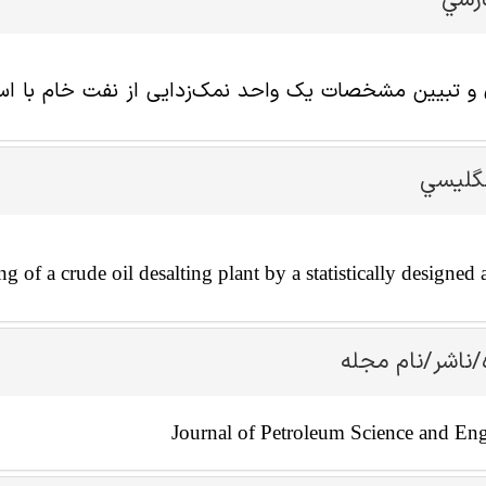
ارسي
و تبیین مشخصات یک واحد نمک‌زدایی از نفت خام با استف
نگليسي
g of a crude oil desalting plant by a statistically designed
/ناشر/نام مجله
Journal of Petroleum Science and En