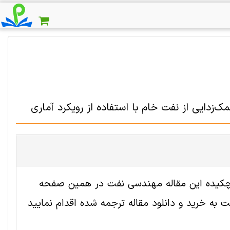
دایی از نفت خام با استفاده از رویکرد آماری
 2009177 رایگان است. ترجمه چکیده این مقاله مهندسی نفت در همین صفحه
به خرید و دانلود مقاله ترجمه شده اقدام نمایید