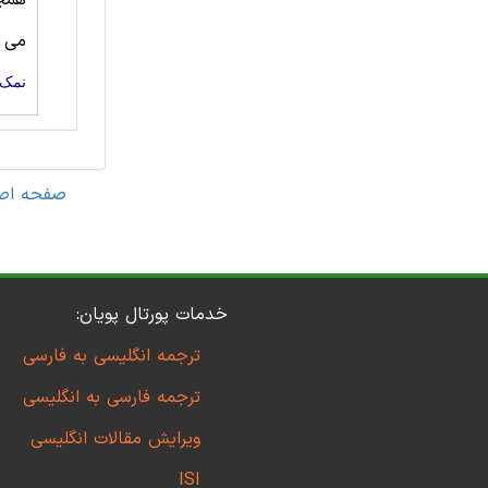
همچ
می ت
نمک‌
صفحه اص
خدمات پورتال پویان:
ترجمه انگلیسی به فارسی
ترجمه فارسی به انگلیسی
ویرایش مقالات انگلیسی
ISI