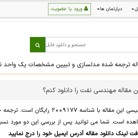
ورود یا عضویت
ل
دپارتمان ها
اله ترجمه شده مدلسازی و تبیین مشخصات یک واحد نمک‌ز
ن مقاله مهندسی نفت را دانلود کنم؟
فایل انگلیسی این مقاله با شناسه
هده است. شما می توانید پس از بررسی این دو مورد نسبت 
افت لینک دانلود مقاله آدرس ایمیل خود را درج نمایید