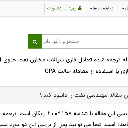
ورود یا عضویت
ل
دپارتمان ها
اله ترجمه شده تعادل فازی سیالات مخازن نفت حاوی آب
 با استفاده از معادله حالت CPA
ن مقاله مهندسی نفت را دانلود کنم؟
فایل انگلیسی این مقاله با شناس
هده است. شما می توانید پس از بررسی این دو مورد نسبت 