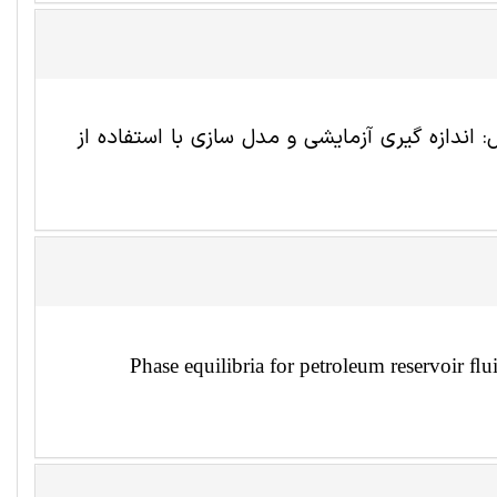
اندازه گیری آزمایشی و مدل سازی با استفاده از
Phase equilibria for petroleum reservoir ﬂ