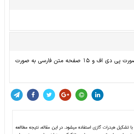
این مقاله ترجمه شده مهندسی نفت شامل 9 صفحه انگلیسی به صورت پی دی اف و 15 صفحه متن فارسی به صورت
 با تشکیل
هیدرات گازی
استفاده می­شود. در این مقاله، نتیجه مطالعه