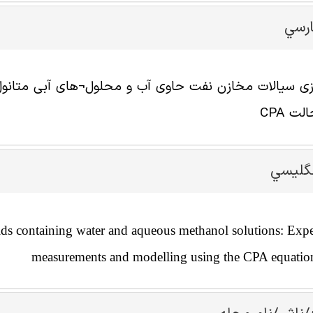
ارسي
زی سیالات مخازن نفت حاوی آب و محلول¬های آبی متانول: 
ت CPA
نگليسي
uids containing water and aqueous methanol solutions: Exp
measurements and modelling using the CPA equation