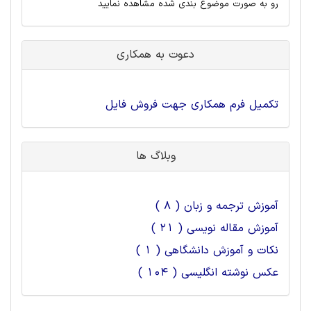
رو به صورت موضوع بندی شده مشاهده نمایید
دعوت به همکاری
تکمیل فرم همکاری جهت فروش فایل
وبلاگ ها
آموزش ترجمه و زبان ( 8 )
آموزش مقاله نویسی ( 21 )
نکات و آموزش دانشگاهی ( 1 )
عکس نوشته انگلیسی ( 104 )