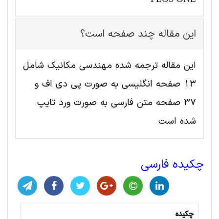
این مقاله چند صفحه است؟
این مقاله ترجمه شده مهندسی مکانیک شامل
13 صفحه انگلیسی به صورت پی دی اف و
37 صفحه متن فارسی به صورت ورد تایپ
شده است
چکیده فارسی
چکیده