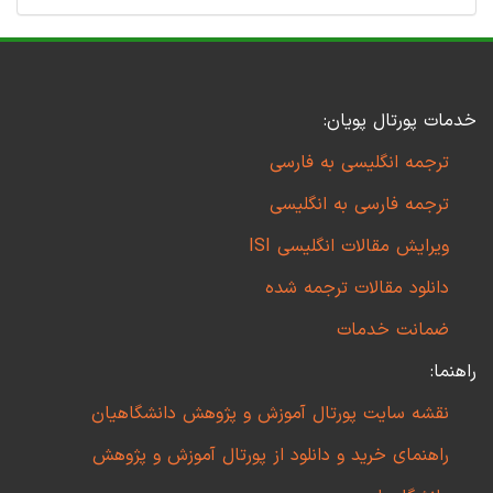
خدمات پورتال پویان:
ترجمه انگلیسی به فارسی
ترجمه فارسی به انگلیسی
ویرایش مقالات انگلیسی ISI
دانلود مقالات ترجمه شده
ضمانت خدمات
راهنما:
نقشه سایت پورتال آموزش و پژوهش دانشگاهیان
راهنمای خرید و دانلود از پورتال آموزش و پژوهش