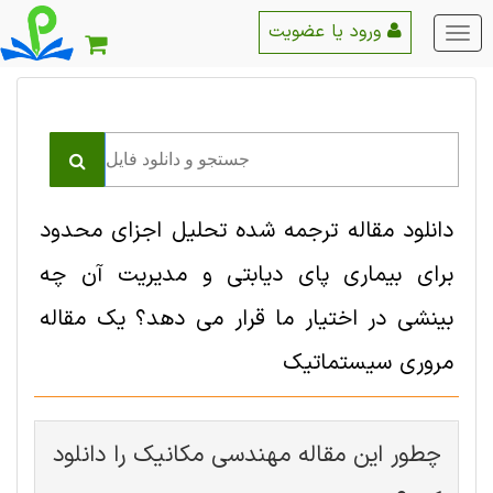
ورود یا عضویت
منو
اصلی
دانلود مقاله ترجمه شده تحلیل اجزای محدود
برای بیماری پای دیابتی و مدیریت آن چه
بینشی در اختیار ما قرار می دهد؟ یک مقاله
مروری سیستماتیک
چطور این مقاله مهندسی مکانیک را دانلود