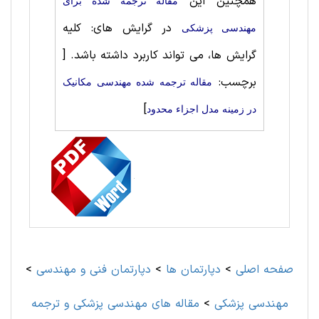
همچنین این
مقاله ترجمه شده برای
در گرایش های: کلیه
مهندسی پزشکی
[
گرایش ها، می تواند کاربرد داشته باشد.
برچسب:
مقاله ترجمه شده مهندسی مکانیک
]
در زمینه مدل اجزاء محدود
>
دپارتمان فنی و مهندسی
>
دپارتمان ها
>
صفحه اصلی
مقاله های مهندسی پزشکی و ترجمه
>
مهندسی پزشکی