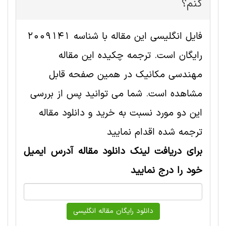
کنم؟
فایل انگلیسی این مقاله با شناسه 2009141
رایگان است. ترجمه چکیده این مقاله
مهندسی مکانیک در همین صفحه قابل
مشاهده است. شما می توانید پس از بررسی
این دو مورد نسبت به خرید و دانلود مقاله
ترجمه شده اقدام نمایید
برای دریافت لینک دانلود مقاله آدرس ایمیل
خود را درج نمایید