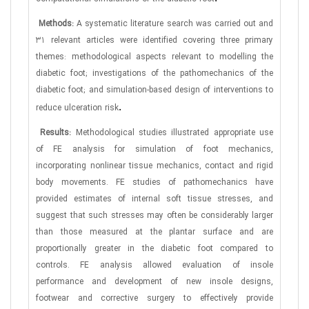
Methods:
A systematic literature search was carried out and
31 relevant articles were identified covering three primary
themes: methodological aspects relevant to modelling the
diabetic foot; investigations of the pathomechanics of the
diabetic foot; and simulation-based design of interventions to
.
reduce ulceration risk
Results:
Methodological studies illustrated appropriate use
of FE analysis for simulation of foot mechanics,
incorporating nonlinear tissue mechanics, contact and rigid
body movements. FE studies of pathomechanics have
provided estimates of internal soft tissue stresses, and
suggest that such stresses may often be considerably larger
than those measured at the plantar surface and are
proportionally greater in the diabetic foot compared to
controls. FE analysis allowed evaluation of insole
performance and development of new insole designs,
footwear and corrective surgery to effectively provide