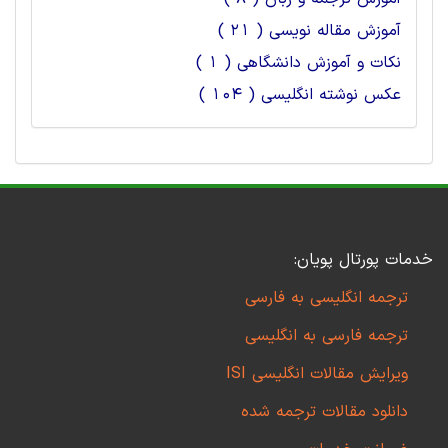
آموزش مقاله نویسی ( 21 )
نکات و آموزش دانشگاهی ( 1 )
عکس نوشته انگلیسی ( 104 )
خدمات پورتال پویان:
ترجمه انگلیسی به فارسی
ترجمه فارسی به انگلیسی
ویرایش مقالات انگلیسی ISI
دانلود مقالات ترجمه شده