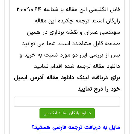
فایل انگلیسی این مقاله با شناسه 2009064
رایگان است. ترجمه چکیده این مقاله
مهندسی عمران و نقشه برداری در همین
صفحه قابل مشاهده است. شما می توانید
پس از بررسی این دو مورد نسبت به خرید و
دانلود مقاله ترجمه شده اقدام نمایید
برای دریافت لینک دانلود مقاله آدرس ایمیل
خود را درج نمایید
مایل به دریافت ترجمه فارسی هستید؟