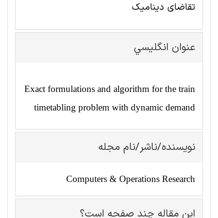
تقاضای دینامیک
عنوان انگليسي
Exact formulations and algorithm for the train
timetabling problem with dynamic demand
نویسنده/ناشر/نام مجله
Computers & Operations Research
این مقاله چند صفحه است؟