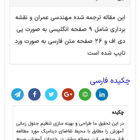
این مقاله ترجمه شده مهندسی عمران و نقشه
برداری شامل 9 صفحه انگلیسی به صورت پی
دی اف و 26 صفحه متن فارسی به صورت ورد
تایپ شده است
چکیده فارسی
چکیده
در این تحقیق ما طراحی و بهینه سازی تنظیم جدول زمانی
آموزش را مطابق با محیط تقاضای دینامیک مورد مطالعه
قرار می‏دهیم. این مسئله بیشتر در خدمات آموزش سریع