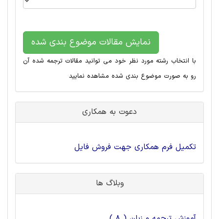
نمایش مقالات موضوع بندی شده
با انتخاب رشته مورد نظر خود می توانید مقالات ترجمه شده آن
رو به صورت موضوع بندی شده مشاهده نمایید
دعوت به همکاری
تکمیل فرم همکاری جهت فروش فایل
وبلاگ ها
آموزش ترجمه و زبان ( 8 )