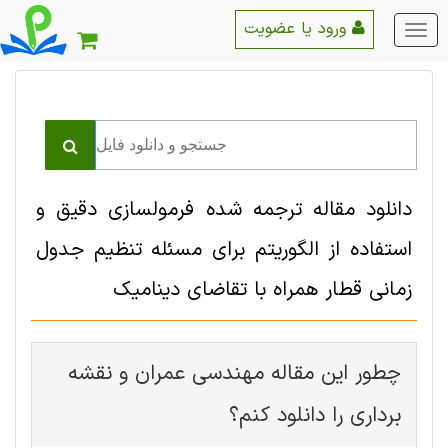
ورود یا عضویت
منو
اصلی
دانلود مقاله ترجمه شده فرمولسازی دقیق و
استفاده از الگوریتم برای مسئله تنظیم جدول
زمانی قطار همراه با تقاضای دینامیک
چطور این مقاله مهندسی عمران و نقشه
برداری را دانلود کنم؟