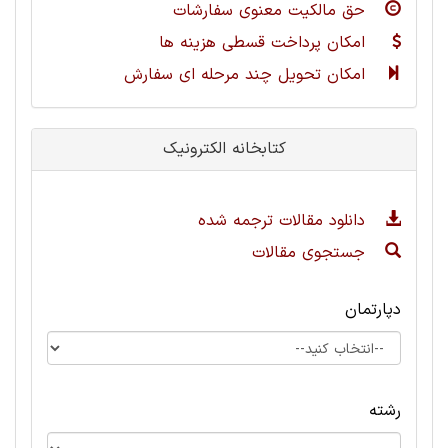
حق مالکیت معنوی سفارشات
امکان پرداخت قسطی هزینه ها
امکان تحویل چند مرحله ای سفارش
کتابخانه الکترونیک
دانلود مقالات ترجمه شده
جستجوی مقالات
دپارتمان
رشته