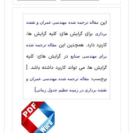
این
مقاله ترجمه شده مهندسی عمران و نقشه
برای گرایش های: کلیه گرایش ها،
برداری
کاربرد دارد. همچنین این
مقاله ترجمه شده
در گرایش های: کلیه
برای مهندسی صنايع
گرایش ها، می تواند کاربرد داشته باشد.
[
برچسب:
مقاله ترجمه شده مهندسی عمران و
]
نقشه برداری در زمینه تنظیم جدول زمانی