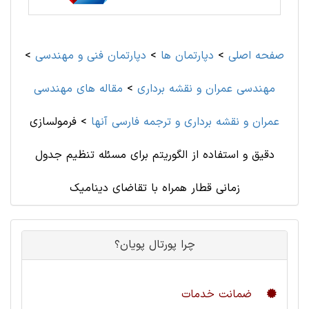
صفحه اصلی
>
دپارتمان ها
>
دپارتمان فنی و مهندسی
>
مهندسی عمران و نقشه برداری
>
مقاله های مهندسی
عمران و نقشه برداری و ترجمه فارسی آنها
>
فرمولسازی
دقیق و استفاده از الگوریتم برای مسئله تنظیم جدول
زمانی قطار همراه با تقاضای دینامیک
چرا پورتال پویان؟
ضمانت خدمات