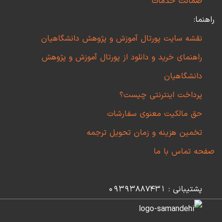
ضمانت خدمات
راهنما:
نقشه سایت پورتال آموزش و پژوهش دانشگاهیان
راهنمای خرید و دانلود از پورتال آموزش و پژوهش
دانشگاهیان
پرداخت اینترنتی چیست؟
حق مالکیت معنوی سفارشات
تخمین هزینه و زمان تحویل ترجمه
صفحه تماس با ما
پشتیبانی : 09393887431