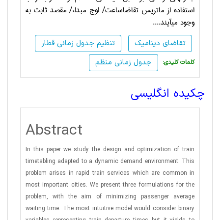
استفاده از ماتریس تقاضاساعت/ اوج مبداء/ مقصد ثابت به
وجود می‏آیند....
تقاضای دینامیک
تنظیم جدول زمانی قطار
جدول زمانی منظم
:کلمات کلیدی
چکیده انگلیسی
Abstract
In this paper we study the design and optimization of train
timetabling adapted to a dynamic demand environment. This
problem arises in rapid train services which are common in
most important cities. We present three formulations for the
problem, with the aim of minimizing passenger average
waiting time. The most intuitive model would consider binary