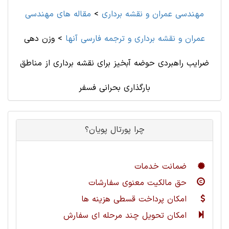
مهندسی عمران و نقشه برداری
>
مقاله های مهندسی
عمران و نقشه برداری و ترجمه فارسی آنها
>
وزن دهی
ضرایب راهبردی حوضه آبخیز برای نقشه برداری از مناطق
بارگذاری بحرانی فسفر
چرا پورتال پویان؟
ضمانت خدمات
حق مالکیت معنوی سفارشات
امکان پرداخت قسطی هزینه ها
امکان تحویل چند مرحله ای سفارش