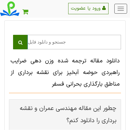
ورود یا عضویت
منو
اصلی
دانلود مقاله ترجمه شده وزن دهی ضرایب
راهبردی حوضه آبخیز برای نقشه برداری از
مناطق بارگذاری بحرانی فسفر
چطور این مقاله مهندسی عمران و نقشه
برداری را دانلود کنم؟