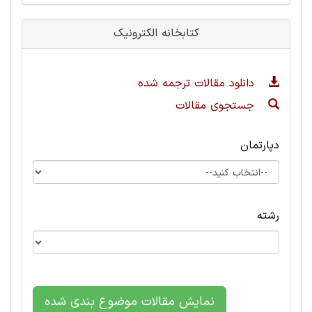
کتابخانه الکترونیک
دانلود مقالات ترجمه شده
جستجوی مقالات
دپارتمان
رشته
نمایش مقالات موضوع بندی شده