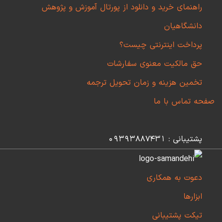
راهنمای خرید و دانلود از پورتال آموزش و پژوهش
دانشگاهیان
پرداخت اینترنتی چیست؟
حق مالکیت معنوی سفارشات
تخمین هزینه و زمان تحویل ترجمه
صفحه تماس با ما
پشتیبانی : 09393887431
دعوت به همکاری
ابزارها
تیکت پشتیبانی