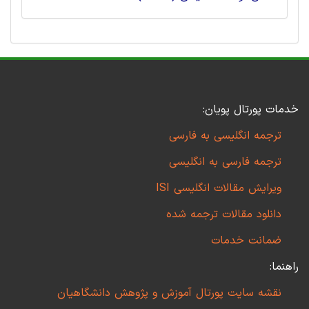
خدمات پورتال پویان:
ترجمه انگلیسی به فارسی
ترجمه فارسی به انگلیسی
ویرایش مقالات انگلیسی ISI
دانلود مقالات ترجمه شده
ضمانت خدمات
راهنما:
نقشه سایت پورتال آموزش و پژوهش دانشگاهیان