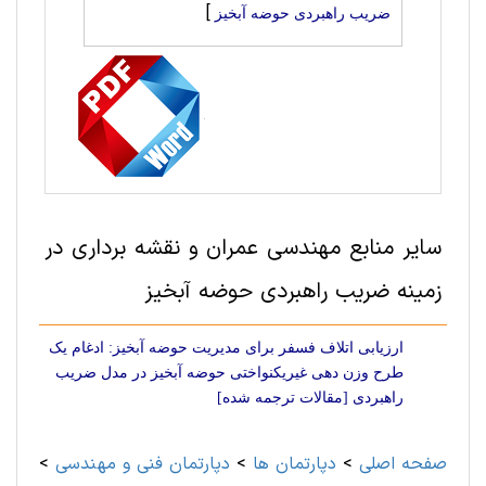
]
ضریب راهبردی حوضه آبخیز
سایر منابع مهندسی عمران و نقشه برداری در
زمینه ضریب راهبردی حوضه آبخیز
ارزیابی اتلاف فسفر برای مدیریت حوضه آبخیز: ادغام یک
طرح وزن دهی غیریکنواختی حوضه آبخیز در مدل ضریب
راهبردی [مقالات ترجمه شده]
صفحه اصلی
>
دپارتمان ها
>
دپارتمان فنی و مهندسی
>