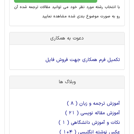
با انتخاب رشته مورد نظر خود می توانید مقالات ترجمه شده آن
رو به صورت موضوع بندی شده مشاهده نمایید
دعوت به همکاری
تکمیل فرم همکاری جهت فروش فایل
وبلاگ ها
آموزش ترجمه و زبان ( 8 )
آموزش مقاله نویسی ( 21 )
نکات و آموزش دانشگاهی ( 1 )
عکس نوشته انگلیسی ( 104 )