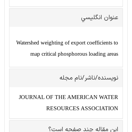
عنوان انگليسي
Watershed weighting of export coefficients to
map critical phosphorous loading areas
نویسنده/ناشر/نام مجله
JOURNAL OF THE AMERICAN WATER
RESOURCES ASSOCIATION
این مقاله چند صفحه است؟