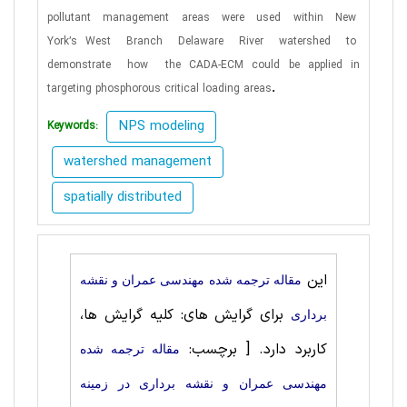
pollutant
management
areas
were
used
within
New
York’s West
Branch
Delaware
River
watershed
to
demonstrate
how
the CADA-ECM could be applied in
.
targeting phosphorous critical loading areas
NPS modeling
Keywords:
watershed management
spatially distributed
این
مقاله ترجمه شده مهندسی عمران و نقشه
برای گرایش های: کلیه گرایش ها،
برداری
کاربرد دارد.
[ برچسب:
مقاله ترجمه شده
مهندسی عمران و نقشه برداری در زمینه