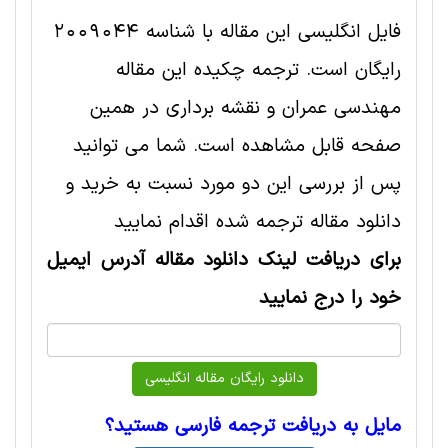
فایل انگلیسی این مقاله با شناسه 2009044
رایگان است. ترجمه چکیده این مقاله
مهندسی عمران و نقشه برداری در همین
صفحه قابل مشاهده است. شما می توانید
پس از بررسی این دو مورد نسبت به خرید و
دانلود مقاله ترجمه شده اقدام نمایید
برای دریافت لینک دانلود مقاله آدرس ایمیل
خود را درج نمایید
مایل به دریافت ترجمه فارسی هستید؟