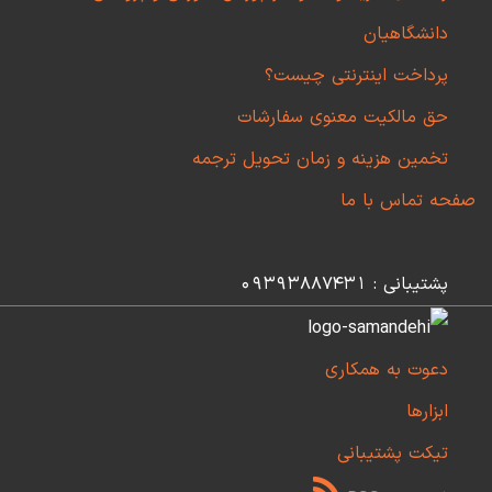
دانشگاهیان
پرداخت اینترنتی چیست؟
حق مالکیت معنوی سفارشات
تخمین هزینه و زمان تحویل ترجمه
صفحه تماس با ما
پشتیبانی : 09393887431
دعوت به همکاری
ابزارها
تیکت پشتیبانی