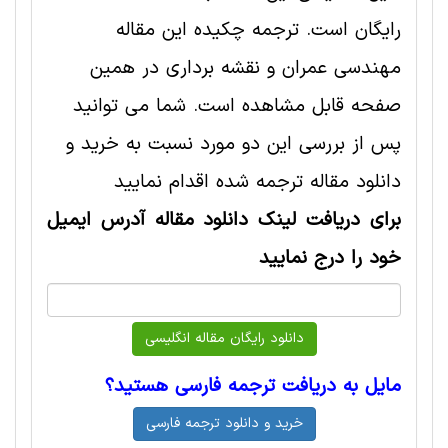
رایگان است. ترجمه چکیده این مقاله
مهندسی عمران و نقشه برداری در همین
صفحه قابل مشاهده است. شما می توانید
پس از بررسی این دو مورد نسبت به خرید و
دانلود مقاله ترجمه شده اقدام نمایید
برای دریافت لینک دانلود مقاله آدرس ایمیل
خود را درج نمایید
مایل به دریافت ترجمه فارسی هستید؟