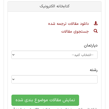
کتابخانه الکترونیک
دانلود مقالات ترجمه شده
جستجوی مقالات
دپارتمان
رشته
نمایش مقالات موضوع بندی شده