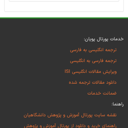
خدمات پورتال پویان:
ترجمه انگلیسی به فارسی
ترجمه فارسی به انگلیسی
ویرایش مقالات انگلیسی ISI
دانلود مقالات ترجمه شده
ضمانت خدمات
راهنما:
نقشه سایت پورتال آموزش و پژوهش دانشگاهیان
راهنمای خرید و دانلود از پورتال آموزش و پژوهش