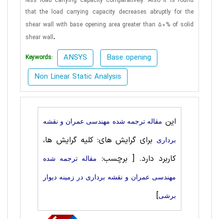
less load carrying
capacity comparatively. Also it is found
that the load carrying capacity decreases abruptly for the
shear wall with
base opening area greater than 50% of solid
.
shear wall
ANSYS
Base opening
Keywords:
Non Linear Static Analysis
این
مقاله ترجمه شده مهندسی عمران و نقشه
برای گرایش های: کلیه گرایش ها،
برداری
کاربرد دارد.
[ برچسب:
مقاله ترجمه شده
مهندسی عمران و نقشه برداری در زمینه دیوار
]
برشی