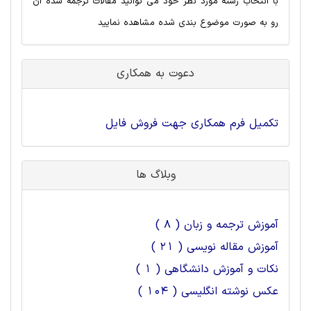
با انتخاب رشته مورد نظر خود می توانید مقالات ترجمه شده آن
رو به صورت موضوع بندی شده مشاهده نمایید
دعوت به همکاری
تکمیل فرم همکاری جهت فروش فایل
وبلاگ ها
آموزش ترجمه و زبان ( 8 )
آموزش مقاله نویسی ( 21 )
نکات و آموزش دانشگاهی ( 1 )
عکس نوشته انگلیسی ( 104 )