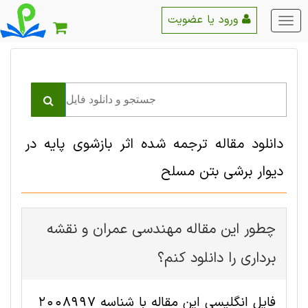
ورود یا عضویت
منو
اصلی
دانلود مقاله ترجمه شده اثر بازشوی پایه در
دیوار برشی بتن مسلح
چطور این مقاله مهندسی عمران و نقشه
برداری را دانلود کنم؟
فایل انگلیسی این مقاله با شناسه 2008997