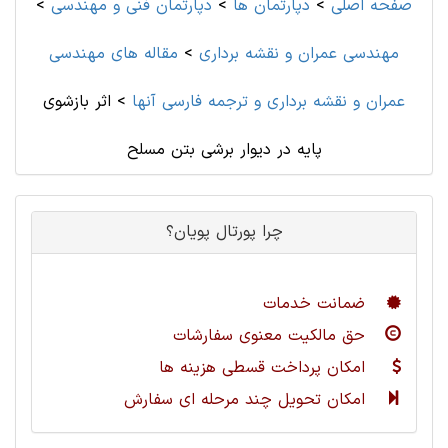
صفحه اصلی
>
دپارتمان ها
>
دپارتمان فنی و مهندسی
>
مهندسی عمران و نقشه برداری
>
مقاله های مهندسی
عمران و نقشه برداری و ترجمه فارسی آنها
>
اثر بازشوی
پایه در دیوار برشی بتن مسلح
چرا پورتال پویان؟
ضمانت خدمات
حق مالکیت معنوی سفارشات
امکان پرداخت قسطی هزینه ها
امکان تحویل چند مرحله ای سفارش