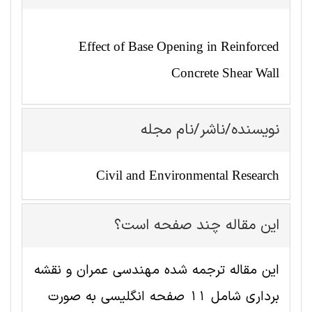
Effect of Base Opening in Reinforced
Concrete Shear Wall
نویسنده/ناشر/نام مجله
Civil and Environmental Research
این مقاله چند صفحه است؟
این مقاله ترجمه شده مهندسی عمران و نقشه
برداری شامل 11 صفحه انگلیسی به صورت