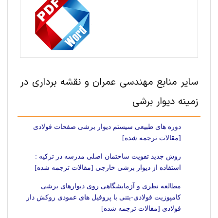
سایر منابع مهندسی عمران و نقشه برداری در
زمینه دیوار برشی
دوره های طبیعی سیستم دیوار برشی صفحات فولادی
[مقالات ترجمه شده]
روش جدید تقویت ساختمان اصلی مدرسه در ترکیه :
استفاده از دیوار برشی خارجی [مقالات ترجمه شده]
مطالعه نظری و آزمایشگاهی روی دیوارهای برشی
کامپوزیت فولادی-بتنی با پروفیل های عمودی روکش دار
فولادی [مقالات ترجمه شده]