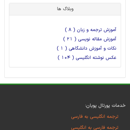
وبلاگ ها
آموزش ترجمه و زبان ( 8 )
آموزش مقاله نویسی ( 21 )
نکات و آموزش دانشگاهی ( 1 )
عکس نوشته انگلیسی ( 104 )
خدمات پورتال پویان:
ترجمه انگلیسی به فارسی
ترجمه فارسی به انگلیسی