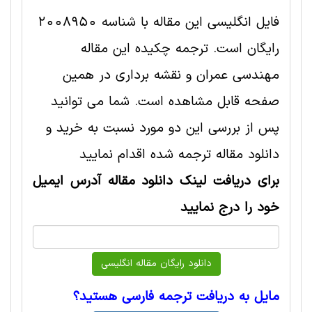
فایل انگلیسی این مقاله با شناسه 2008950
رایگان است. ترجمه چکیده این مقاله
مهندسی عمران و نقشه برداری در همین
صفحه قابل مشاهده است. شما می توانید
پس از بررسی این دو مورد نسبت به خرید و
دانلود مقاله ترجمه شده اقدام نمایید
برای دریافت لینک دانلود مقاله آدرس ایمیل
خود را درج نمایید
مایل به دریافت ترجمه فارسی هستید؟