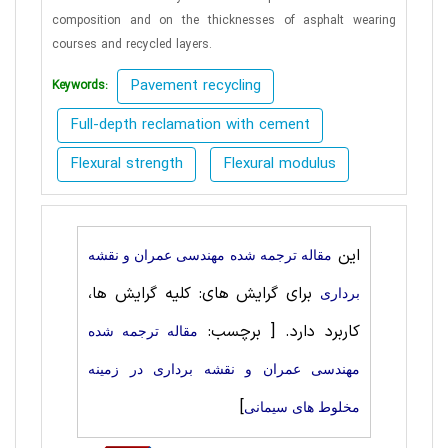
composition and on the thicknesses of asphalt wearing
courses and recycled layers.
Pavement recycling
Keywords:
Full-depth reclamation with cement
Flexural strength
Flexural modulus
این
مقاله ترجمه شده مهندسی عمران و نقشه
برای گرایش های: کلیه گرایش ها،
برداری
کاربرد دارد.
[ برچسب:
مقاله ترجمه شده
مهندسی عمران و نقشه برداری در زمینه
]
مخلوط های سیمانی