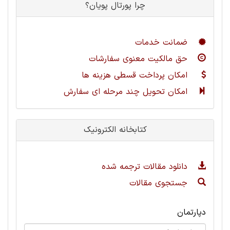
چرا پورتال پویان؟
ضمانت خدمات
حق مالکیت معنوی سفارشات
امکان پرداخت قسطی هزینه ها
امکان تحویل چند مرحله ای سفارش
کتابخانه الکترونیک
دانلود مقالات ترجمه شده
جستجوی مقالات
دپارتمان