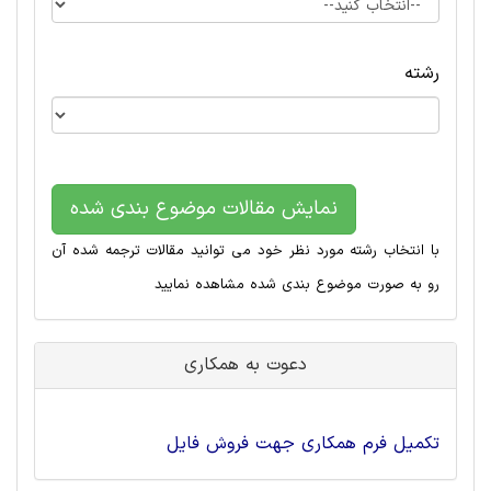
رشته
نمایش مقالات موضوع بندی شده
با انتخاب رشته مورد نظر خود می توانید مقالات ترجمه شده آن
رو به صورت موضوع بندی شده مشاهده نمایید
دعوت به همکاری
تکمیل فرم همکاری جهت فروش فایل