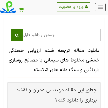
ورود یا عضویت
منو
اصلی
دانلود مقاله ترجمه شده ارزیابی خستگی
خمشی مخلوط های سیمانی با مصالح روسازی
بازیافتی و سنگ دانه های شکسته
چطور این مقاله مهندسی عمران و نقشه
برداری را دانلود کنم؟