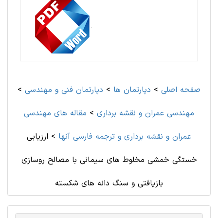
صفحه اصلی
>
دپارتمان ها
>
دپارتمان فنی و مهندسی
>
مهندسی عمران و نقشه برداری
>
مقاله های مهندسی
عمران و نقشه برداری و ترجمه فارسی آنها
>
ارزیابی
خستگی خمشی مخلوط های سیمانی با مصالح روسازی
بازیافتی و سنگ دانه های شکسته