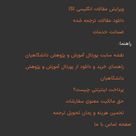
ویرایش مقالات انگلیسی ISI
دانلود مقالات ترجمه شده
ضمانت خدمات
راهنما:
نقشه سایت پورتال آموزش و پژوهش دانشگاهیان
راهنمای خرید و دانلود از پورتال آموزش و پژوهش
دانشگاهیان
پرداخت اینترنتی چیست؟
حق مالکیت معنوی سفارشات
تخمین هزینه و زمان تحویل ترجمه
صفحه تماس با ما