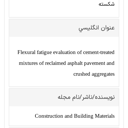
شکسته
عنوان انگليسي
Flexural fatigue evaluation of cement-treated
mixtures of reclaimed asphalt pavement and
crushed aggregates
نویسنده/ناشر/نام مجله
Construction and Building Materials