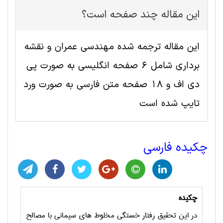
این مقاله چند صفحه است؟
این مقاله ترجمه شده مهندسی عمران و نقشه
برداری شامل 6 صفحه انگلیسی به صورت پی
دی اف و 18 صفحه متن فارسی به صورت ورد
تایپ شده است
چکیده فارسی
چکیده
در این تحقیق رفتار خستگی مخلوط ­های سیمانی با مصالح