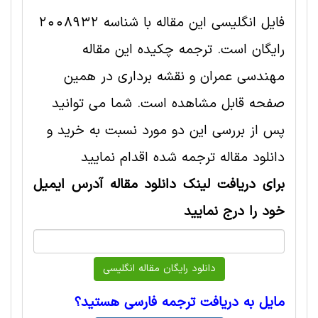
فایل انگلیسی این مقاله با شناسه 2008932
رایگان است. ترجمه چکیده این مقاله
مهندسی عمران و نقشه برداری در همین
صفحه قابل مشاهده است. شما می توانید
پس از بررسی این دو مورد نسبت به خرید و
دانلود مقاله ترجمه شده اقدام نمایید
برای دریافت لینک دانلود مقاله آدرس ایمیل
خود را درج نمایید
مایل به دریافت ترجمه فارسی هستید؟