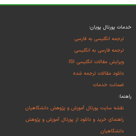
خدمات پورتال پویان:
ترجمه انگلیسی به فارسی
ترجمه فارسی به انگلیسی
ویرایش مقالات انگلیسی ISI
دانلود مقالات ترجمه شده
ضمانت خدمات
راهنما:
نقشه سایت پورتال آموزش و پژوهش دانشگاهیان
راهنمای خرید و دانلود از پورتال آموزش و پژوهش
دانشگاهیان