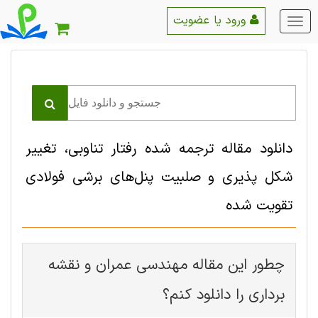
ورود یا عضویت
منو
اصلی
دانلود مقاله ترجمه شده رفتار تناوبی، تغییر
شکل پذیری و صلبیت پنل‌های برشی فولادی
تقویت شده
چطور این مقاله مهندسی عمران و نقشه
برداری را دانلود کنم؟