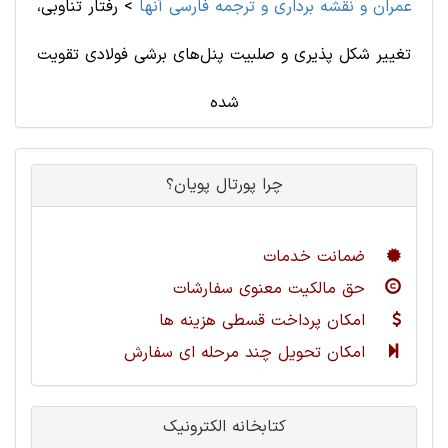
عمران و نقشه برداری و ترجمه فارسی آنها
>
رفتار تناوبی،
تغییر شکل پذیری و صلبیت پنل‌های برشی فولادی تقویت
شده
چرا پورتال پویان؟
ضمانت خدمات
حق مالکیت معنوی سفارشات
امکان پرداخت قسطی هزینه ها
امکان تحویل چند مرحله ای سفارش
کتابخانه الکترونیک