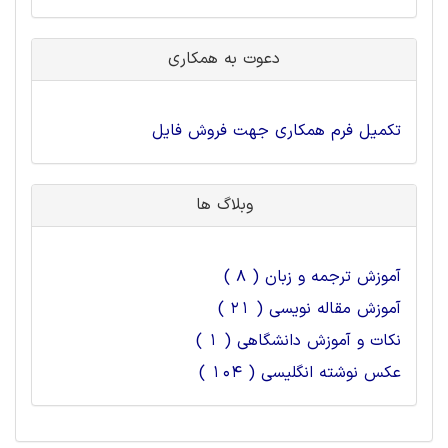
دعوت به همکاری
تکمیل فرم همکاری جهت فروش فایل
وبلاگ ها
آموزش ترجمه و زبان ( 8 )
آموزش مقاله نویسی ( 21 )
نکات و آموزش دانشگاهی ( 1 )
عکس نوشته انگلیسی ( 104 )