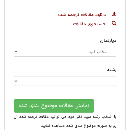
دانلود مقالات ترجمه شده
جستجوی مقالات
دپارتمان
رشته
نمایش مقالات موضوع بندی شده
با انتخاب رشته مورد نظر خود می توانید مقالات ترجمه شده آن
رو به صورت موضوع بندی شده مشاهده نمایید