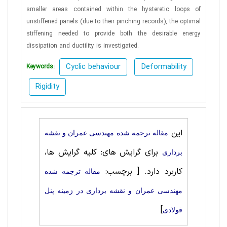
smaller areas contained within the hysteretic loops of
unstiffened panels (due to their pinching records), the optimal
stiffening needed to provide both the desirable energy
dissipation and ductility is investigated.
Cyclic behaviour
Deformability
Keywords:
Rigidity
این
مقاله ترجمه شده مهندسی عمران و نقشه
برای گرایش های: کلیه گرایش ها،
برداری
کاربرد دارد.
[ برچسب:
مقاله ترجمه شده
مهندسی عمران و نقشه برداری در زمینه پنل
]
فولادی