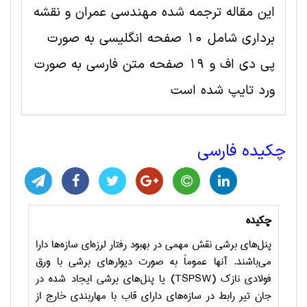
این مقاله ترجمه شده مهندسی عمران و نقشه
برداری شامل 10 صفحه انگلیسی به صورت
پی دی اف و 19 صفحه متن فارسی به صورت
ورد تایپ شده است
چکیده فارسی
چکیده
پنل‌های برشی نقش مهمی در بهبود رفتار لرزه‌ای سازه‌ها دارا
می‌باشند. آنها عموماً به صورت دیوارهای برشی با ورق
فولادی نازک (
TSPSW
) یا پنل‌های برشی ایجاد شده در
جان تیر رابط در سازه‌های دارای قاب با مهاربندی خارج از