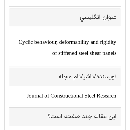
عنوان انگليسي
Cyclic behaviour, deformability and rigidity
of stiffened steel shear panels
نویسنده/ناشر/نام مجله
Journal of Constructional Steel Research
این مقاله چند صفحه است؟