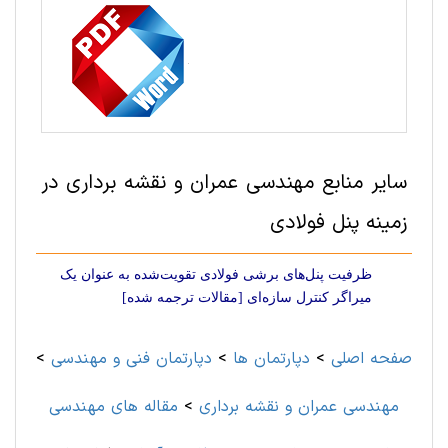
سایر منابع مهندسی عمران و نقشه برداری در
زمینه پنل فولادی
ظرفیت پنل‌های برشی فولادی تقویت‌شده به عنوان یک
میراگر کنترل سازه‌ای [مقالات ترجمه شده]
صفحه اصلی
>
دپارتمان ها
>
دپارتمان فنی و مهندسی
>
مهندسی عمران و نقشه برداری
>
مقاله های مهندسی