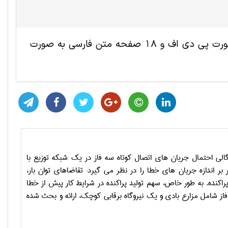
این مقاله ترجمه شده مهندسی برق شامل 6 صفحه انگلیسی به صورت پی دی اف و 18 صفحه متن فارسی به صورت
گالی احتمال جریان های اتصال کوتاه سه فاز در یک شبکه توزیع با
بر اندازه جریان های خطا را در نظر می گیرد: تقاضاهای توان بار،
راکنده. به طور خاص، سهم تولید پراکنده در شرایط کار پیش از خطا
ز شامل مزارع بادی و یک نیروگاه برقابی کوچک، ارائه و بحث شده