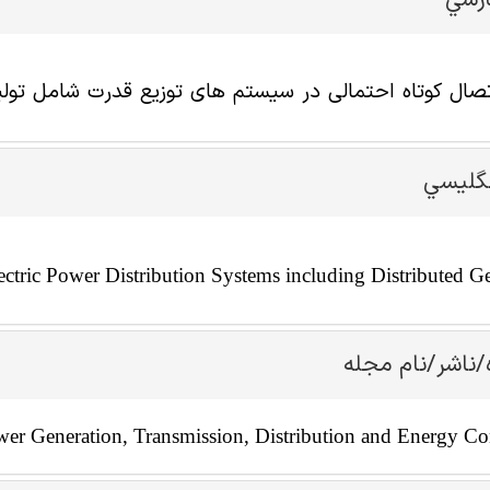
ارسي
صال کوتاه احتمالی در سیستم های توزیع قدرت شامل تولید
نگليسي
lectric Power Distribution Systems including Distributed G
/ناشر/نام مجله
er Generation, Transmission, Distribution and Energy Co