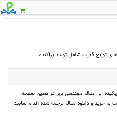
ای توزیع قدرت شامل تولید پراکنده
 2008722 رایگان است. ترجمه چکیده این مقاله مهندسی برق در همین صفحه
به خرید و دانلود مقاله ترجمه شده اقدام نمایید