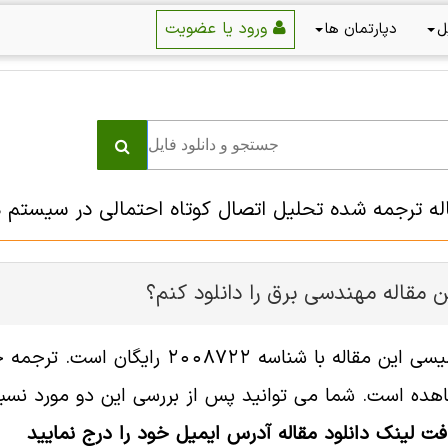
ورود یا عضویت
ل
دپارتمان ها
اله ترجمه شده تحلیل اتصال کوتاه احتمالی در سیستم ه
 مقاله مهندسی برق را دانلود کنم؟
فایل انگلیسی این مقاله با شناسه
هده است. شما می توانید پس از بررسی این دو مورد نسبت 
افت لینک دانلود مقاله آدرس ایمیل خود را درج نمایید