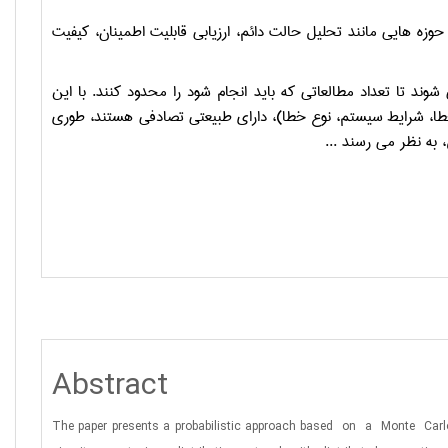
وزه هایی مانند تحلیل حالت دائم، ارزیابی قابلیت اطمینان، کیفیت
د تا تعداد مطالعاتی که باید انجام شود را محدود کنند. با این
 خطا، شرایط سیستم، نوع خطا)، دارای طبیعتی تصادفی هستند، طوری
به نظر می رسند ...
Abstract
The paper presents a probabilistic approach
based
on
a
Monte
Carl