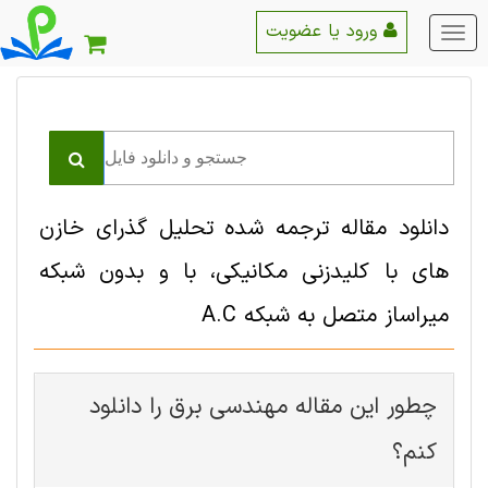
ورود یا عضویت
منو
اصلی
دانلود مقاله ترجمه شده تحلیل گذرای خازن
های با کلیدزنی مکانیکی، با و بدون شبکه
میراساز متصل به شبکه A.C
چطور این مقاله مهندسی برق را دانلود
کنم؟