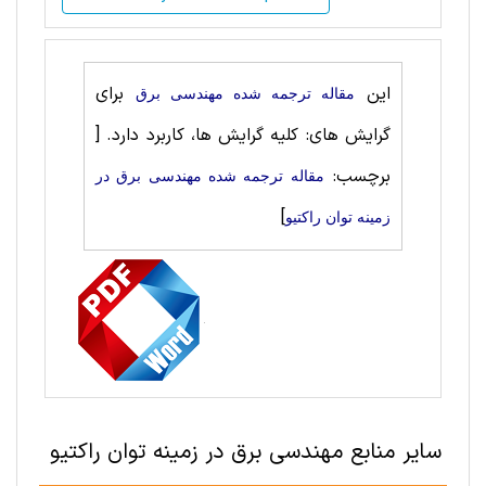
این
برای
مقاله ترجمه شده مهندسی برق
گرایش های: کلیه گرایش ها، کاربرد دارد.
[
برچسب:
مقاله ترجمه شده مهندسی برق در
]
زمینه توان راکتیو
سایر منابع مهندسی برق در زمینه توان راکتیو