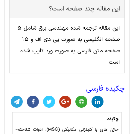
این مقاله چند صفحه است؟
این مقاله ترجمه شده مهندسی برق شامل 5
صفحه انگلیسی به صورت پی دی اف و 15
صفحه متن فارسی به صورت ورد تایپ شده
است
چکیده فارسی
چکیده
خازن­ های با کلیدزنی مکانیکی (
MSC
)، ادوات شناخته­