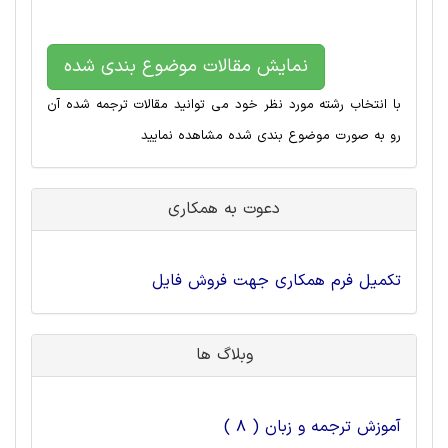
نمایش مقالات موضوع بندی شده
با انتخاب رشته مورد نظر خود می توانید مقالات ترجمه شده آن
رو به صورت موضوع بندی شده مشاهده نمایید
دعوت به همکاری
تکمیل فرم همکاری جهت فروش فایل
وبلاگ ها
آموزش ترجمه و زبان ( 8 )