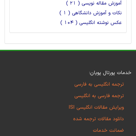
آموزش مقاله نویسی ( 21 )
نکات و آموزش دانشگاهی ( 1 )
عکس نوشته انگلیسی ( 104 )
خدمات پورتال پویان:
ترجمه انگلیسی به فارسی
ترجمه فارسی به انگلیسی
ویرایش مقالات انگلیسی ISI
دانلود مقالات ترجمه شده
ضمانت خدمات