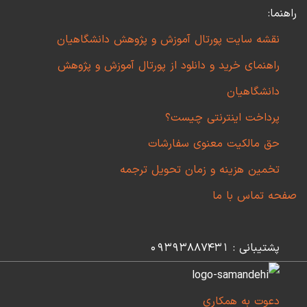
راهنما:
نقشه سایت پورتال آموزش و پژوهش دانشگاهیان
راهنمای خرید و دانلود از پورتال آموزش و پژوهش
دانشگاهیان
پرداخت اینترنتی چیست؟
حق مالکیت معنوی سفارشات
تخمین هزینه و زمان تحویل ترجمه
صفحه تماس با ما
پشتیبانی : 09393887431
دعوت به همکاری