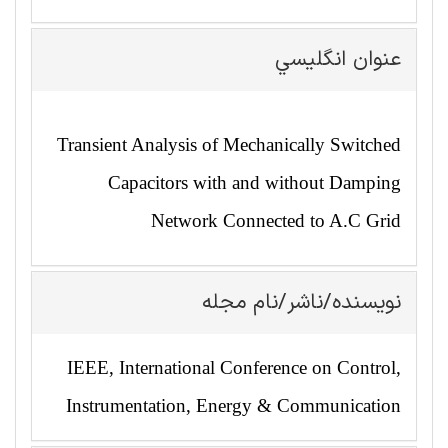
عنوان انگليسي
Transient Analysis of Mechanically Switched
Capacitors with and without Damping
Network Connected to A.C Grid
نویسنده/ناشر/نام مجله
IEEE, International Conference on Control,
Instrumentation, Energy & Communication