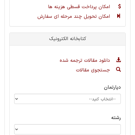
امکان پرداخت قسطی هزینه ها
امکان تحویل چند مرحله ای سفارش
کتابخانه الکترونیک
دانلود مقالات ترجمه شده
جستجوی مقالات
دپارتمان
رشته