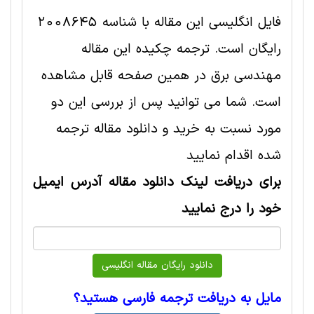
فایل انگلیسی این مقاله با شناسه 2008645
رایگان است. ترجمه چکیده این مقاله
مهندسی برق در همین صفحه قابل مشاهده
است. شما می توانید پس از بررسی این دو
مورد نسبت به خرید و دانلود مقاله ترجمه
شده اقدام نمایید
برای دریافت لینک دانلود مقاله آدرس ایمیل
خود را درج نمایید
مایل به دریافت ترجمه فارسی هستید؟