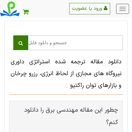
ورود یا عضویت
منو
اصلی
دانلود مقاله ترجمه شده استراتژی داوری
نیروگاه های مجازی از لحاظ انرژی، رزرو چرخان
و بازارهای توان راکتیو
چطور این مقاله مهندسی برق را دانلود
کنم؟