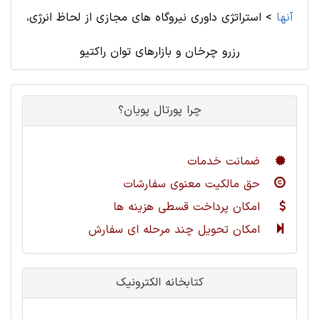
آنها
>
استراتژی داوری نیروگاه های مجازی از لحاظ انرژی،
رزرو چرخان و بازارهای توان راکتیو
چرا پورتال پویان؟
ضمانت خدمات
حق مالکیت معنوی سفارشات
امکان پرداخت قسطی هزینه ها
امکان تحویل چند مرحله ای سفارش
کتابخانه الکترونیک