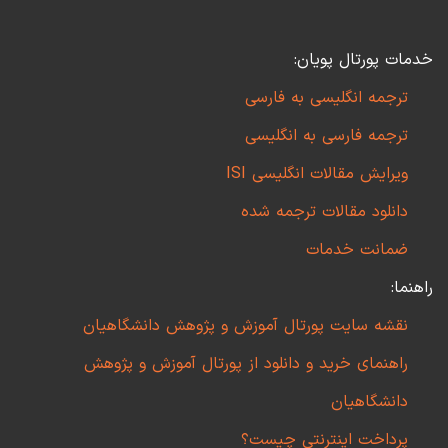
خدمات پورتال پویان:
ترجمه انگلیسی به فارسی
ترجمه فارسی به انگلیسی
ویرایش مقالات انگلیسی ISI
دانلود مقالات ترجمه شده
ضمانت خدمات
راهنما:
نقشه سایت پورتال آموزش و پژوهش دانشگاهیان
راهنمای خرید و دانلود از پورتال آموزش و پژوهش
دانشگاهیان
پرداخت اینترنتی چیست؟