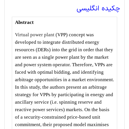
چکیده انگلیسی
Abstract
Virtual power plant
(VPP) concept was
developed to integrate distributed energy
resources (DERs) into the grid in order that they
are seen as a single power plant by the market
and power system operator. Therefore, VPPs are
faced with optimal bidding, and identifying
arbitrage opportunities in a market environment.
In this study, the authors present an arbitrage
strategy for VPPs by participating in energy and
ancillary service (i.e. spinning reserve and
reactive power services) markets. On the basis
of a security-constrained price-based unit
commitment, their proposed model maximises