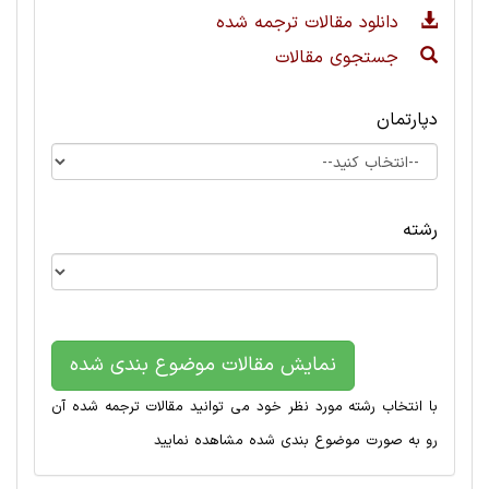
دانلود مقالات ترجمه شده
جستجوی مقالات
دپارتمان
رشته
نمایش مقالات موضوع بندی شده
با انتخاب رشته مورد نظر خود می توانید مقالات ترجمه شده آن
رو به صورت موضوع بندی شده مشاهده نمایید