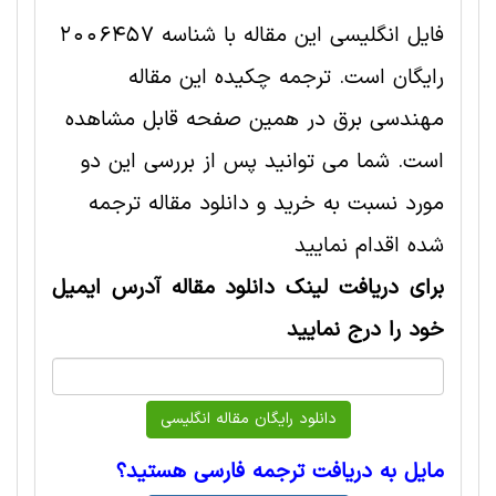
فایل انگلیسی این مقاله با شناسه 2006457
رایگان است. ترجمه چکیده این مقاله
مهندسی برق در همین صفحه قابل مشاهده
است. شما می توانید پس از بررسی این دو
مورد نسبت به خرید و دانلود مقاله ترجمه
شده اقدام نمایید
برای دریافت لینک دانلود مقاله آدرس ایمیل
خود را درج نمایید
مایل به دریافت ترجمه فارسی هستید؟