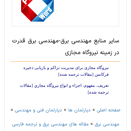
سایر منابع مهندسی برق-مهندسی برق قدرت
در زمینه نیروگاه مجازی
نیروگاه مجازی برای مدیریت تراکم و بازیابی ذخیره
فرکانس [مقالات ترجمه شده]
تعريف، مفهوم، اجزاء و انواع نيروگاه مجازي [مقالات
ترجمه شده]
صفحه اصلی
>
دپارتمان ها
>
دپارتمان فنی و مهندسی
>
مهندسی برق
>
مقاله های مهندسی برق و ترجمه فارسی