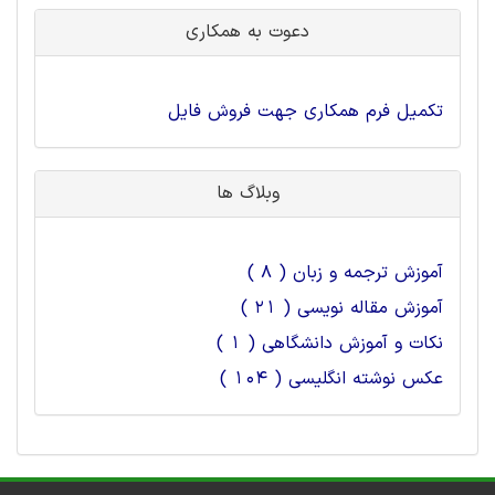
دعوت به همکاری
تکمیل فرم همکاری جهت فروش فایل
وبلاگ ها
آموزش ترجمه و زبان ( 8 )
آموزش مقاله نویسی ( 21 )
نکات و آموزش دانشگاهی ( 1 )
عکس نوشته انگلیسی ( 104 )