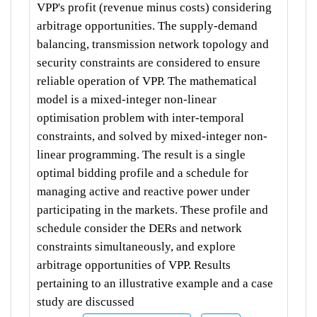
VPP's profit (revenue minus costs) considering
arbitrage opportunities. The supply-demand
balancing, transmission network topology and
security constraints are considered to ensure
reliable operation of VPP. The mathematical
model is a mixed-integer non-linear
optimisation problem with inter-temporal
constraints, and solved by mixed-integer non-
linear programming. The result is a single
optimal bidding profile and a schedule for
managing active and reactive power under
participating in the markets. These profile and
schedule consider the DERs and network
constraints simultaneously, and explore
arbitrage opportunities of VPP. Results
pertaining to an illustrative example and a case
study are discussed