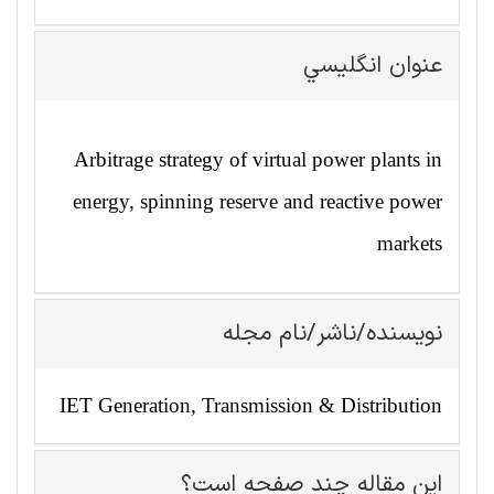
عنوان انگليسي
Arbitrage strategy of virtual power plants in
energy, spinning reserve and reactive power
markets
نویسنده/ناشر/نام مجله
IET Generation, Transmission & Distribution
این مقاله چند صفحه است؟