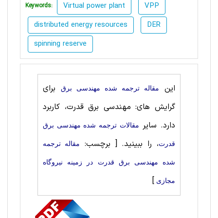
Virtual power plant
VPP
Keywords:
distributed energy resources
DER
spinning reserve
این
برای
مقاله ترجمه شده مهندسی برق
گرایش های: مهندسی برق قدرت، کاربرد
دارد. سایر
مقالات ترجمه شده مهندسی برق
، را ببینید.
[ برچسب:
قدرت
مقاله ترجمه
شده مهندسی برق قدرت در زمینه نیروگاه
]
مجازی