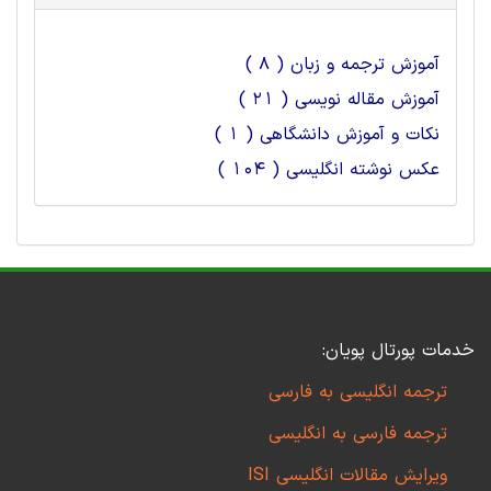
آموزش ترجمه و زبان ( 8 )
آموزش مقاله نویسی ( 21 )
نکات و آموزش دانشگاهی ( 1 )
عکس نوشته انگلیسی ( 104 )
خدمات پورتال پویان:
ترجمه انگلیسی به فارسی
ترجمه فارسی به انگلیسی
ویرایش مقالات انگلیسی ISI