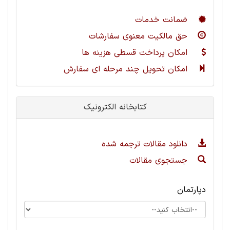
ضمانت خدمات
حق مالکیت معنوی سفارشات
امکان پرداخت قسطی هزینه ها
امکان تحویل چند مرحله ای سفارش
کتابخانه الکترونیک
دانلود مقالات ترجمه شده
جستجوی مقالات
دپارتمان