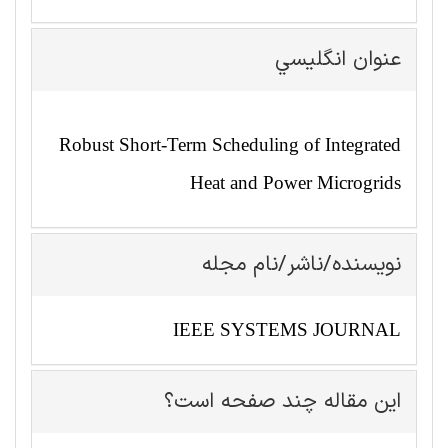
عنوان انگليسي
Robust Short-Term Scheduling of Integrated
Heat and Power Microgrids
نویسنده/ناشر/نام مجله
IEEE SYSTEMS JOURNAL
این مقاله چند صفحه است؟