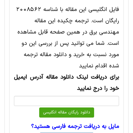
فایل انگلیسی این مقاله با شناسه 2008562
رایگان است. ترجمه چکیده این مقاله
مهندسی برق در همین صفحه قابل مشاهده
است. شما می توانید پس از بررسی این دو
مورد نسبت به خرید و دانلود مقاله ترجمه
شده اقدام نمایید
برای دریافت لینک دانلود مقاله آدرس ایمیل
خود را درج نمایید
مایل به دریافت ترجمه فارسی هستید؟