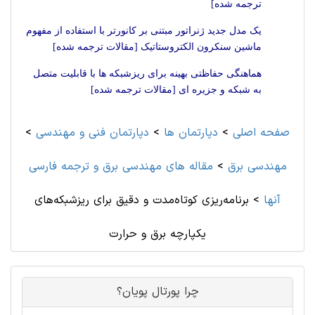
ترجمه شده]
یک مدل جدید ژنراتور مبتنی بر کانورتر با استفاده از مفهوم
ماشین سنکرون الکتروستاتیک [مقالات ترجمه شده]
هماهنگی حفاظتی بهینه برای ریزشبکه ها با قابلیت متصل
به شبکه و جزیره ای [مقالات ترجمه شده]
صفحه اصلی
>
دپارتمان ها
>
دپارتمان فنی و مهندسی
>
مهندسی برق
>
مقاله های مهندسی برق و ترجمه فارسی
آنها
>
برنامه‌ریزی کوتاه‌مدت و دقیق برای ریزشبکه‌های
یکپارچه برق و حرارت
چرا پورتال پویان؟