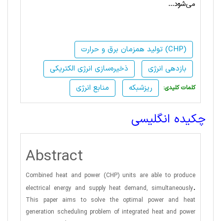
می‌شود...
تولید همزمان برق و حرارت (CHP)
بازدهی انرژی
ذخیره‌سازی انرژی الکتریکی
ریزشبکه
منابع انرژی
:کلمات کلیدی
چکیده انگلیسی
Abstract
Combined heat and power (CHP) units are able to produce
.
electrical energy and supply heat demand, simultaneously
This paper aims to solve the optimal power and heat
generation scheduling problem of integrated heat and power