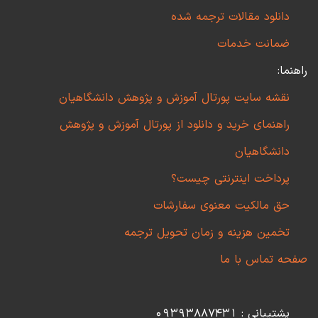
دانلود مقالات ترجمه شده
ضمانت خدمات
راهنما:
نقشه سایت پورتال آموزش و پژوهش دانشگاهیان
راهنمای خرید و دانلود از پورتال آموزش و پژوهش
دانشگاهیان
پرداخت اینترنتی چیست؟
حق مالکیت معنوی سفارشات
تخمین هزینه و زمان تحویل ترجمه
صفحه تماس با ما
پشتیبانی : 09393887431