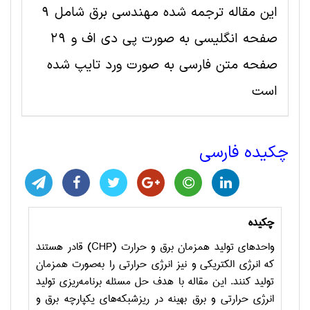
این مقاله ترجمه شده مهندسی برق شامل 9
صفحه انگلیسی به صورت پی دی اف و 29
صفحه متن فارسی به صورت ورد تایپ شده
است
چکیده فارسی
چکیده
واحدهای تولید همزمان برق و حرارت (
CHP
) قادر هستند
که انرژی الکتریکی و نیز انرژی حرارتی را به‌صورت همزمان
تولید کنند. این مقاله با هدف حل مسئله برنامه‌ریزی تولید
انرژی حرارتی و برق بهینه در ریزشبکه‌های یکپارچه برق و