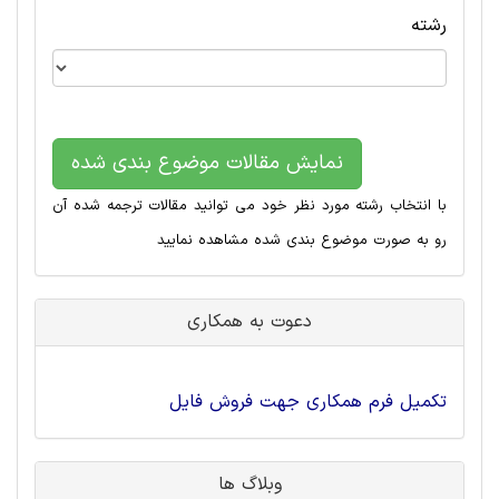
رشته
نمایش مقالات موضوع بندی شده
با انتخاب رشته مورد نظر خود می توانید مقالات ترجمه شده آن
رو به صورت موضوع بندی شده مشاهده نمایید
دعوت به همکاری
تکمیل فرم همکاری جهت فروش فایل
وبلاگ ها