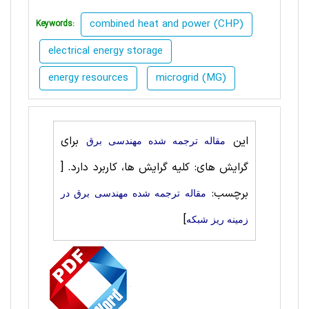
combined heat and power (CHP)
Keywords:
electrical energy storage
energy resources
microgrid (MG)
این
برای
مقاله ترجمه شده مهندسی برق
گرایش های: کلیه گرایش ها، کاربرد دارد.
[
برچسب:
مقاله ترجمه شده مهندسی برق در
]
زمینه ریز شبکه