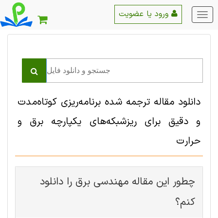
ورود یا عضویت
منو
اصلی
دانلود مقاله ترجمه شده برنامه‌ریزی کوتاه‌مدت
و دقیق برای ریزشبکه‌های یکپارچه برق و
حرارت
چطور این مقاله مهندسی برق را دانلود
کنم؟