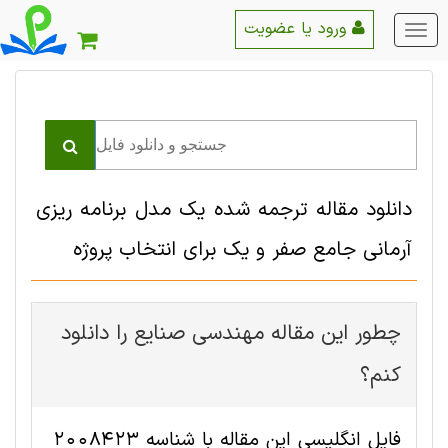
ورود یا عضویت
منو
اصلی
دانلود مقاله ترجمه شده یک مدل برنامه ریزی
آرمانی جامع صفر و یک برای انتخاب پروژه
چطور این مقاله مهندسی صنايع را دانلود
کنم؟
فایل انگلیسی این مقاله با شناسه 2008423