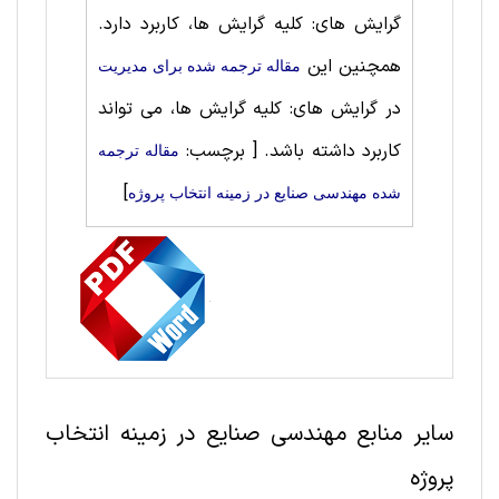
گرایش های: کلیه گرایش ها، کاربرد دارد.
همچنین این
مقاله ترجمه شده برای مديريت
در گرایش های: کلیه گرایش ها، می تواند
کاربرد داشته باشد.
[ برچسب:
مقاله ترجمه
]
شده مهندسی صنايع در زمینه انتخاب پروژه
سایر منابع مهندسی صنايع در زمینه انتخاب
پروژه