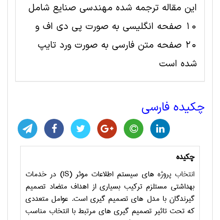
این مقاله ترجمه شده مهندسی صنايع شامل
10 صفحه انگلیسی به صورت پی دی اف و
20 صفحه متن فارسی به صورت ورد تایپ
شده است
چکیده فارسی
چکیده
انتخاب پروژه
های سیستم اطلاعات موثر (
IS
) در خدمات
بهداشتی مستلزم ترکیب بسیاری از اهداف متضاد تصمیم
گیرندگان با مدل های تصمیم گیری است. عوامل متعددی
که تحت تاثیر تصمیم گیری های مرتبط با انتخاب مناسب