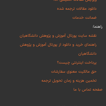
دانلود مقالات ترجمه شده
ضمانت خدمات
راهنما:
نقشه سایت پورتال آموزش و پژوهش دانشگاهیان
راهنمای خرید و دانلود از پورتال آموزش و پژوهش
دانشگاهیان
پرداخت اینترنتی چیست؟
حق مالکیت معنوی سفارشات
تخمین هزینه و زمان تحویل ترجمه
صفحه تماس با ما