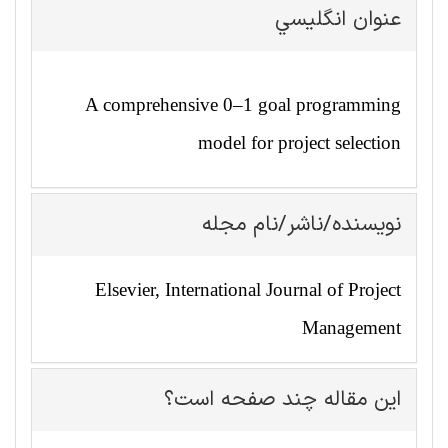
عنوان انگليسي
A comprehensive 0–1 goal programming
model for project selection
نویسنده/ناشر/نام مجله
Elsevier, International Journal of Project
Management
این مقاله چند صفحه است؟