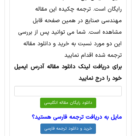
رایگان است. ترجمه چکیده این مقاله
مهندسی صنايع در همین صفحه قابل
مشاهده است. شما می توانید پس از بررسی
این دو مورد نسبت به خرید و دانلود مقاله
ترجمه شده اقدام نمایید
برای دریافت لینک دانلود مقاله آدرس ایمیل
خود را درج نمایید
مایل به دریافت ترجمه فارسی هستید؟