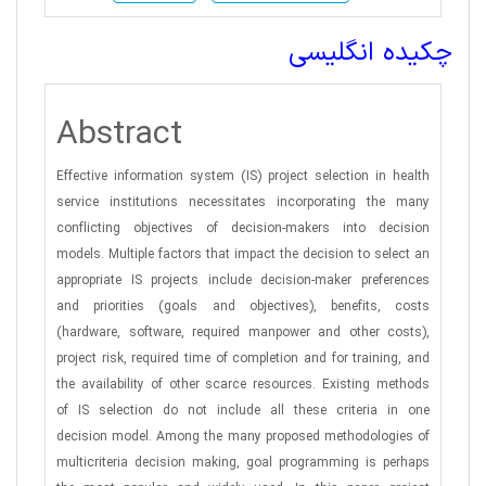
چکیده انگلیسی
Abstract
Effective information system (IS) project selection in health
service institutions necessitates incorporating the many
conflicting objectives of decision-makers into decision
models. Multiple factors that impact the decision to select an
appropriate IS projects include decision-maker preferences
and priorities (goals and objectives), benefits, costs
(hardware, software, required manpower and other costs),
project risk, required time of completion and for training, and
the availability of other scarce resources. Existing methods
of IS selection do not include all these criteria in one
decision model. Among the many proposed methodologies of
multicriteria decision making, goal programming is perhaps