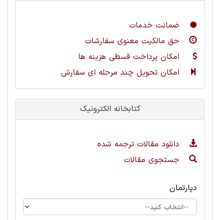
ضمانت خدمات
حق مالکیت معنوی سفارشات
امکان پرداخت قسطی هزینه ها
امکان تحویل چند مرحله ای سفارش
کتابخانه الکترونیک
دانلود مقالات ترجمه شده
جستجوی مقالات
دپارتمان