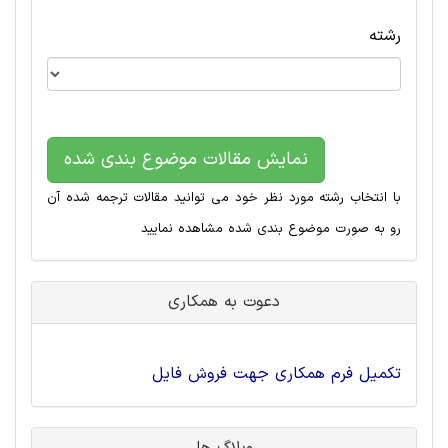
رشته
نمایش مقالات موضوع بندی شده
با انتخاب رشته مورد نظر خود می توانید مقالات ترجمه شده آن
رو به صورت موضوع بندی شده مشاهده نمایید
دعوت به همکاری
تکمیل فرم همکاری جهت فروش فایل