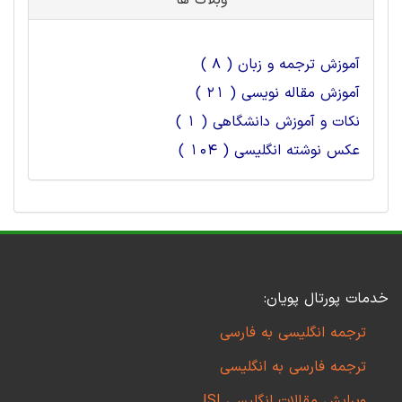
وبلاگ ها
آموزش ترجمه و زبان ( 8 )
آموزش مقاله نویسی ( 21 )
نکات و آموزش دانشگاهی ( 1 )
عکس نوشته انگلیسی ( 104 )
خدمات پورتال پویان:
ترجمه انگلیسی به فارسی
ترجمه فارسی به انگلیسی
ویرایش مقالات انگلیسی ISI