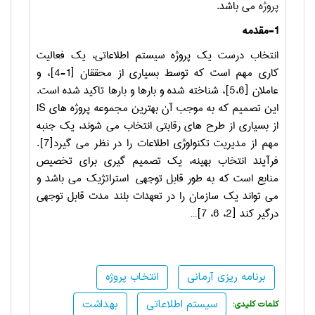
پروژه
می باشد.
-1
مقدمه
انتخاب درست یک پروژه سیستم اطلاعاتی، یک فعالیت
کاری مهم است که توسط بسیاری از محققان [1-4]، و
عاملان [5،6]، شناخته شده و بارها و بارها تاکید شده است.
این تصمیم که به موجب آن بهترین مجموعه پروژه های
IS
از بسیاری از طرح های رقابتی انتخاب می شوند، یک جنبه
مهم از مدیریت تکنولوژی اطلاعات را در نظر می گیرد[7].
فرآیند انتخاب بهینه، یک تصمیم گیری برای تخصیص
منابع است که به طور قابل توجهی
استراتژیک می باشد و
می تواند یک سازمان را در تعهدات بلند مدت قابل توجهی
درگیر کند [2، 6، 7]…
برنامه ریزی آرمانی
انتخاب پروژه
سیستم اطلاعاتی
بهداشت
:کلمات کلیدی