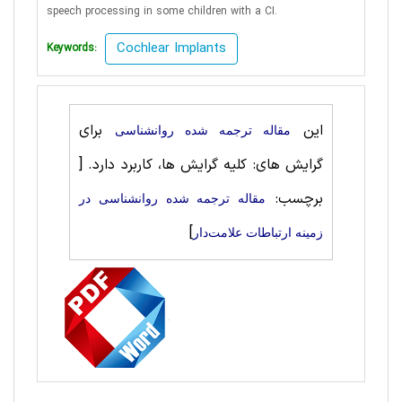
speech processing in
some children with a CI.
Cochlear Implants
Keywords:
این
برای
مقاله ترجمه شده روانشناسی
گرایش های: کلیه گرایش ها، کاربرد دارد.
[
برچسب:
مقاله ترجمه شده روانشناسی در
]
زمینه ارتباطات علامت‌دار