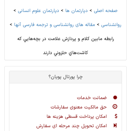
صفحه اصلی
>
دپارتمان ها
>
دپارتمان علوم انسانی
>
روانشناسی
>
مقاله های روانشناسی و ترجمه فارسی آنها
>
رابطه مابين كلام و پردازش علامت در بچه‌هايي كه
كاشت‌هاي حلزوني دارند
چرا پورتال پویان؟
ضمانت خدمات
حق مالکیت معنوی سفارشات
امکان پرداخت قسطی هزینه ها
امکان تحویل چند مرحله ای سفارش