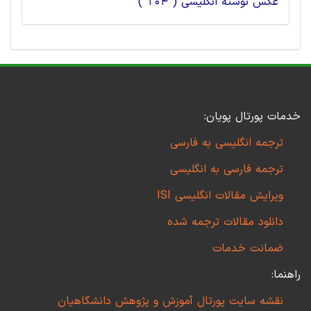
عکس نوشته انگلیسی ( 104 )
خدمات پورتال پویان:
ترجمه انگلیسی به فارسی
ترجمه فارسی به انگلیسی
ویرایش مقالات انگلیسی ISI
دانلود مقالات ترجمه شده
ضمانت خدمات
راهنما:
نقشه سایت پورتال آموزش و پژوهش دانشگاهیان