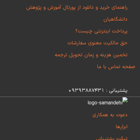
راهنمای خرید و دانلود از پورتال آموزش و پژوهش
دانشگاهیان
پرداخت اینترنتی چیست؟
حق مالکیت معنوی سفارشات
تخمین هزینه و زمان تحویل ترجمه
صفحه تماس با ما
پشتیبانی : 09393887431
دعوت به همکاری
ابزارها
تیکت پشتیبانی