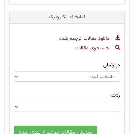
کتابخانه الکترونیک
دانلود مقالات ترجمه شده
جستجوی مقالات
دپارتمان
رشته
نمایش مقالات موضوع بندی شده