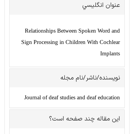
عنوان انگليسي
Relationships Between Spoken Word and
Sign Processing in Children With Cochlear
Implants
نویسنده/ناشر/نام مجله
Journal of deaf studies and deaf education
این مقاله چند صفحه است؟