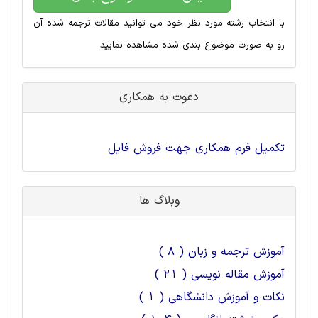
با انتخاب رشته مورد نظر خود می توانید مقالات ترجمه شده آن
رو به صورت موضوع بندی شده مشاهده نمایید
دعوت به همکاری
تکمیل فرم همکاری جهت فروش فایل
وبلاگ ها
آموزش ترجمه و زبان ( 8 )
آموزش مقاله نویسی ( 21 )
نکات و آموزش دانشگاهی ( 1 )