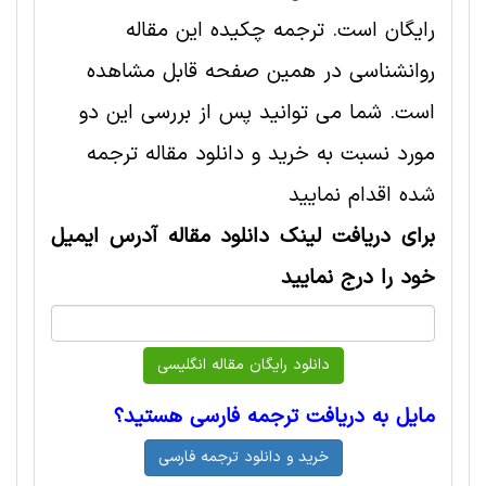
رایگان است. ترجمه چکیده این مقاله
روانشناسی در همین صفحه قابل مشاهده
است. شما می توانید پس از بررسی این دو
مورد نسبت به خرید و دانلود مقاله ترجمه
شده اقدام نمایید
برای دریافت لینک دانلود مقاله آدرس ایمیل
خود را درج نمایید
مایل به دریافت ترجمه فارسی هستید؟