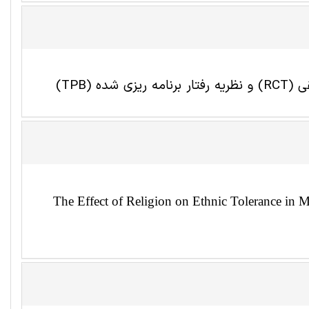
(TPB)
The Effect of Religion on Ethnic Tolerance in 