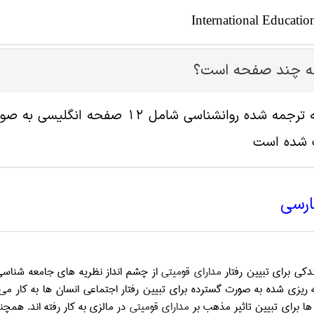
International Educatio
له چند صفحه است؟
پ شده است
ارسی
دکی برای تبیین رفتار
مدارای قومیتی
از چشم انداز نظریه های جامعه شناسی 
مه ریزی شده به صورت گسترده برای تبیین رفتار اجتماعی انسان ها به کار می 
ها برای تبیین تاثیر مذهب بر
مدارای قومیتی
در مالزی به کار رفته اند. همچ