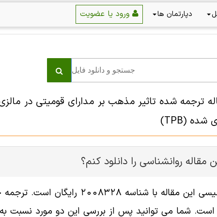
ورود یا عضویت
ل
دپارتمان ها
 شده (TPB)
 مقاله روانشناسی را دانلود کنم؟
فایل انگلیسی این مقاله با شناسه
ست. شما می توانید پس از بررسی این دو مورد نسبت به خر