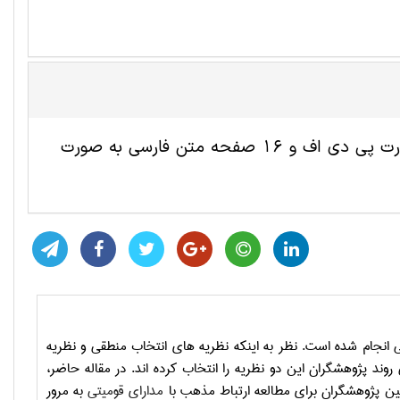
این مقاله ترجمه شده روانشناسی شامل 12 صفحه انگلیسی به صورت پی دی اف و 16 صفحه متن فارسی به صورت
انجام شده است. نظر به اینکه نظریه های انتخاب منطقی و نظریه
روند پژوهشگران این دو نظریه را انتخاب کرده اند. در مقاله حاضر،
نین پژوهشگران برای مطالعه ارتباط مذهب با
مدارای قومیتی
به مرور