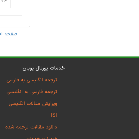
صفحه اص
خدمات پورتال پویان:
ترجمه انگلیسی به فارسی
ترجمه فارسی به انگلیسی
ویرایش مقالات انگلیسی
ISI
دانلود مقالات ترجمه شده