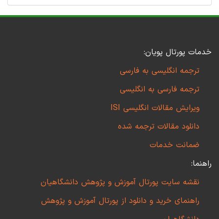
خدمات پورتال پویان:
ترجمه انگلیسی به فارسی
ترجمه فارسی به انگلیسی
ویرایش مقالات انگلیسی ISI
دانلود مقالات ترجمه شده
ضمانت خدمات
راهنما:
نقشه سایت پورتال آموزش و پژوهش دانشگاهیان
راهنمای خرید و دانلود از پورتال آموزش و پژوهش