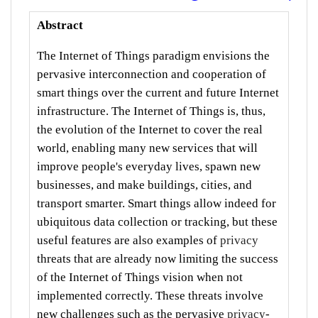
Abstract
The Internet of Things paradigm envisions the
pervasive interconnection and cooperation of
smart things over the current and future Internet
infrastructure. The Internet of Things is, thus,
the evolution of the Internet to cover the real
world, enabling many new services that will
improve people's everyday lives, spawn new
businesses, and make buildings, cities, and
transport smarter. Smart things allow indeed for
ubiquitous data collection or tracking, but these
useful features are also examples of
privacy
threats that are already now limiting the success
of the Internet of Things vision when not
implemented correctly. These threats involve
new challenges such as the pervasive
privacy
-