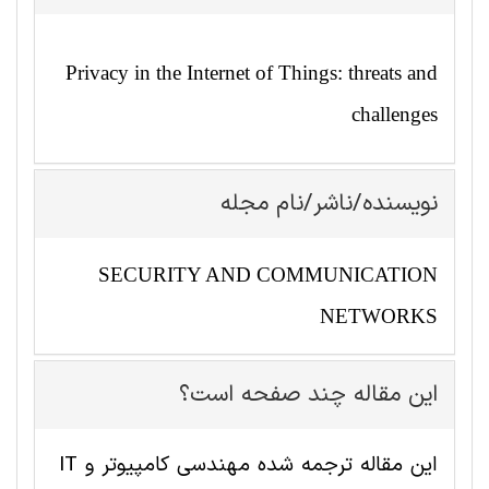
Privacy in the Internet of Things: threats and
challenges
نویسنده/ناشر/نام مجله
SECURITY AND COMMUNICATION
NETWORKS
این مقاله چند صفحه است؟
این مقاله ترجمه شده مهندسی کامپیوتر و IT