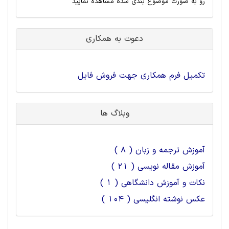
رو به صورت موضوع بندی شده مشاهده نمایید
دعوت به همکاری
تکمیل فرم همکاری جهت فروش فایل
وبلاگ ها
آموزش ترجمه و زبان ( 8 )
آموزش مقاله نویسی ( 21 )
نکات و آموزش دانشگاهی ( 1 )
عکس نوشته انگلیسی ( 104 )