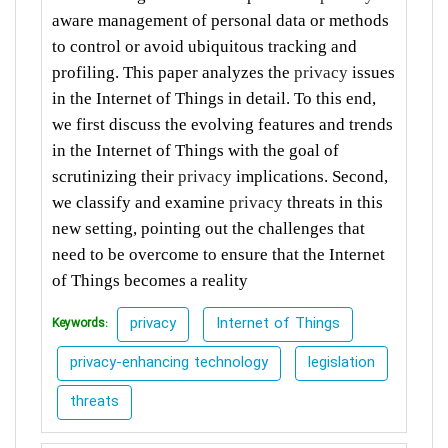
aware management of personal data or methods
to control or avoid ubiquitous tracking and
profiling. This paper analyzes the
privacy
issues
in the Internet of Things in detail. To this end,
we first discuss the evolving features and trends
in the Internet of Things with the goal of
scrutinizing their
privacy
implications. Second,
we classify and examine
privacy
threats in this
new setting, pointing out the challenges that
need to be overcome to ensure that the Internet
of Things becomes a reality
privacy
Internet of Things
Keywords:
privacy-enhancing technology
legislation
threats