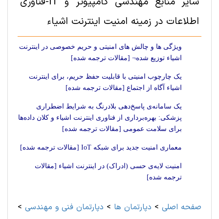
سایر منابع مهندسی کامپیوتر و IT-فناوری
اطلاعات در زمینه امنیت اینترنت اشیاء
ویژگی ها و چالش های امنیتی و حریم خصوصی در اینترنت
اشیاء توزیع شده¬ [مقالات ترجمه شده]
یک چارچوب امنیتی با قابلیت حفظ حریم، برای اینترنت
اشیاء آگاه از اجتماع [مقالات ترجمه شده]
یک سامانه‌ی پاسخ‌دهی بلادرنگ به شرایط اضطراری
پزشکی: بهره‌برداری از فناوری اینترنت اشیاء و کلان داده‌ها
برای سلامت عمومی [مقالات ترجمه شده]
معماری امنیت جدید برای شبکه IoT‌ [مقالات ترجمه شده]
امنیت لایه‌ی حسی (ادراک) در اینترنت اشیاء [مقالات
ترجمه شده]
صفحه اصلی
>
دپارتمان ها
>
دپارتمان فنی و مهندسی
>