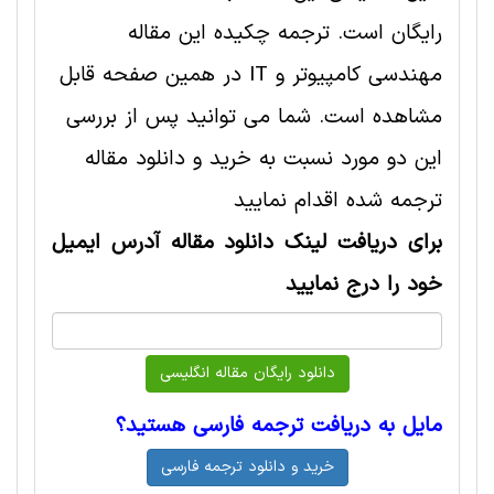
رایگان است. ترجمه چکیده این مقاله
مهندسی کامپیوتر و IT در همین صفحه قابل
مشاهده است. شما می توانید پس از بررسی
این دو مورد نسبت به خرید و دانلود مقاله
ترجمه شده اقدام نمایید
برای دریافت لینک دانلود مقاله آدرس ایمیل
خود را درج نمایید
مایل به دریافت ترجمه فارسی هستید؟