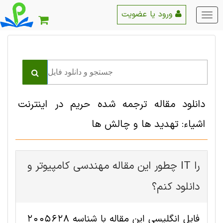
ورود یا عضویت
منو
اصلی
دانلود مقاله ترجمه شده حریم در اینترنت
اشیاء: تهدید ها و چالش ها
چطور این مقاله مهندسی کامپیوتر و IT را
دانلود کنم؟
فایل انگلیسی این مقاله با شناسه 2005628