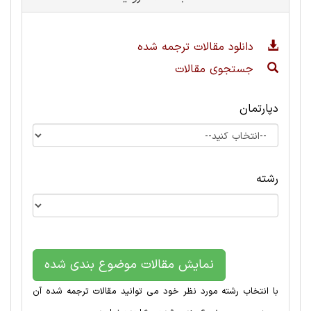
دانلود مقالات ترجمه شده
جستجوی مقالات
دپارتمان
رشته
نمایش مقالات موضوع بندی شده
با انتخاب رشته مورد نظر خود می توانید مقالات ترجمه شده آن