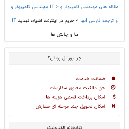
مقاله های مهندسی کامپیوتر و
>
مهندسی کامپیوتر و IT
IT و ترجمه فارسی آنها
>
حریم در اینترنت اشیاء: تهدید
ها و چالش ها
چرا پورتال پویان؟
ضمانت خدمات
حق مالکیت معنوی سفارشات
امکان پرداخت قسطی هزینه ها
امکان تحویل چند مرحله ای سفارش
کتابخانه الکترونیک