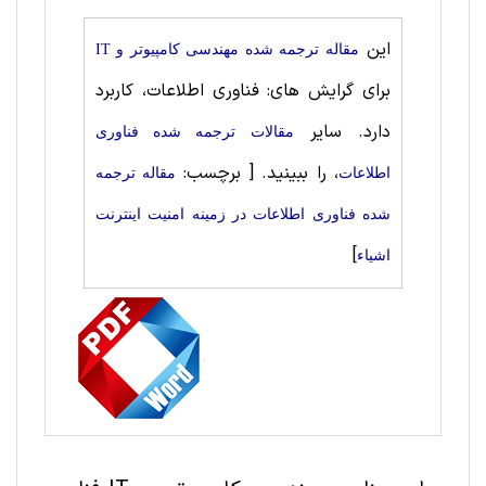
این
مقاله ترجمه شده مهندسی کامپیوتر و IT
برای گرایش های: فناوری اطلاعات، کاربرد
دارد. سایر
مقالات ترجمه شده فناوری
، را ببینید.
[ برچسب:
اطلاعات
مقاله ترجمه
شده فناوری اطلاعات در زمینه امنیت اینترنت
]
اشیاء