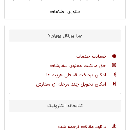
فناوری اطلاعات
چرا پورتال پویان؟
ضمانت خدمات
حق مالکیت معنوی سفارشات
امکان پرداخت قسطی هزینه ها
امکان تحویل چند مرحله ای سفارش
کتابخانه الکترونیک
دانلود مقالات ترجمه شده