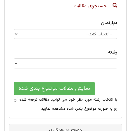
جستجوی مقالات
دپارتمان
رشته
نمایش مقالات موضوع بندی شده
با انتخاب رشته مورد نظر خود می توانید مقالات ترجمه شده آن
رو به صورت موضوع بندی شده مشاهده نمایید
دعوت به همکاری