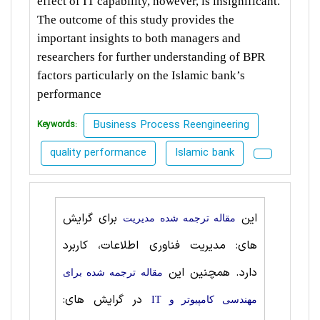
effect of IT capability, however, is insignificant.
The outcome of this study provides the
important insights to both managers and
researchers for further understanding of BPR
factors particularly on the Islamic bank’s
performance
Business Process Reengineering
Keywords:
quality performance
Islamic bank
این
برای گرایش
مقاله ترجمه شده مديريت
های: مدیریت فناوری اطلاعات، کاربرد
دارد. همچنین این
مقاله ترجمه شده برای
در گرایش های:
مهندسی کامپیوتر و IT