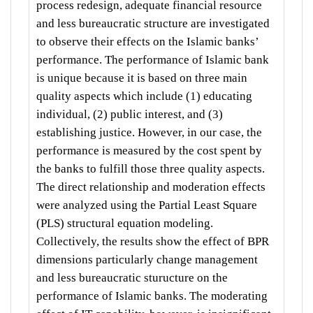
process redesign, adequate financial resource
and less bureaucratic structure are investigated
to observe their effects on the Islamic banks’
performance. The performance of Islamic bank
is unique because it is based on three main
quality aspects which include (1) educating
individual, (2) public interest, and (3)
establishing justice. However, in our case, the
performance is measured by the cost spent by
the banks to fulfill those three quality aspects.
The direct relationship and moderation effects
were analyzed using the Partial Least Square
(PLS) structural equation modeling.
Collectively, the results show the effect of BPR
dimensions particularly change management
and less bureaucratic sturucture on the
performance of Islamic banks. The moderating