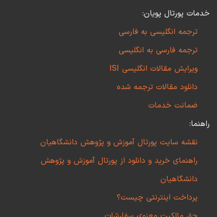
خدمات پورتال پویان:
ترجمه انگلیسی به فارسی
ترجمه فارسی به انگلیسی
ویرایش مقالات انگلیسی ISI
دانلود مقالات ترجمه شده
ضمانت خدمات
راهنما:
نقشه سایت پورتال آموزش و پژوهش دانشگاهیان
راهنمای خرید و دانلود از پورتال آموزش و پژوهش
دانشگاهیان
پرداخت اینترنتی چیست؟
حق مالکیت معنوی سفارشات