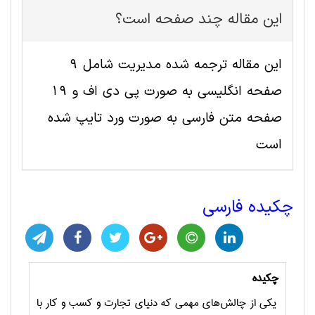
این مقاله چند صفحه است؟
این مقاله ترجمه شده مديريت شامل 9
صفحه انگلیسی به صورت پی دی اف و 19
صفحه متن فارسی به صورت ورد تایپ شده
است
چکیده فارسی
چکیده
یکی از چالش‌های مهمی که دنیای تجارت و کسب و کار با