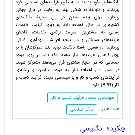
بانک‌ها بر خود بدانند تا به تغییر فرآیندهای عملیاتی خود
بپردازند و بتوانند به شکلی بهتر به رقابت در بازار جهانی
بپردازند. برای زنده ماندن در این محیط، بانک‌های
کشورهای در حال توسعه باید به بهبود کیفیت خدمات
رسانی به مشتریان، سرعت ارائه‌ی خدمات، کاهش
هزینه‌های عملیاتی و در نتیجه افزایش سودآوری کارائی
بپردازند. در همین راستا بانک‌ها نباید تنها تمرکزشان را بر
روی کاهش هزینه‌ها قرار دهند بلکه باید بر روی بهبود
خدماتی که در اختیار مشتری قرار می‌دهند متمرکز شوند.
در اصل این اهداف نیاز به بهبودِ بنیادین و ریشه‌ای
فرآیندهای کسب و کار و یا
مهندسی مجدد فرآیند کسب و
کار
(BPR)
دارد…
مهندسی مجدد فرآیند کسب و کار
بانک اسلامی
:کلمات کلیدی
چکیده انگلیسی