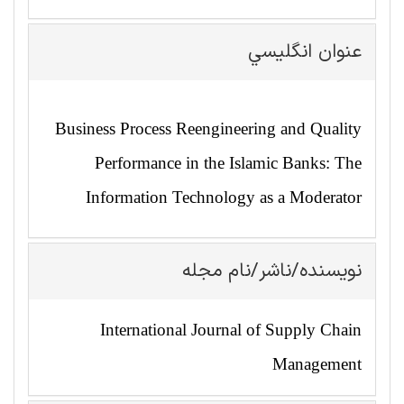
عنوان انگليسي
Business Process Reengineering and Quality
Performance in the Islamic Banks: The
Information Technology as a Moderator
نویسنده/ناشر/نام مجله
International Journal of Supply Chain
Management