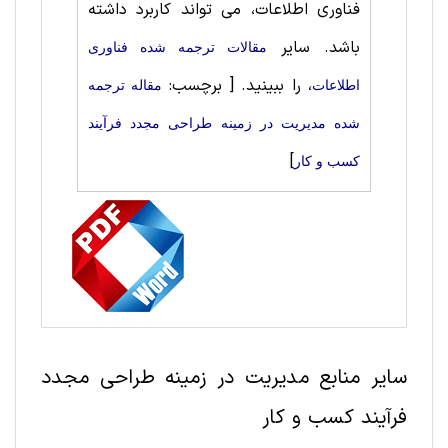
فناوری اطلاعات، می تواند کاربرد داشته
باشد. سایر
مقالات ترجمه شده فناوری
، را ببینید.
[ برچسب:
اطلاعات
مقاله ترجمه
شده مديريت در زمینه طراحی مجدد فرآیند
]
کسب و کار
سایر منابع مديريت در زمینه طراحی مجدد
فرآیند کسب و کار