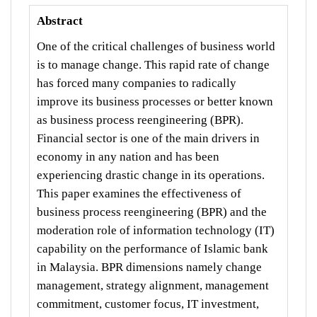
Abstract
One of the critical challenges of business world
is to manage change. This rapid rate of change
has forced many companies to radically
improve its business processes or better known
as business process reengineering (BPR).
Financial sector is one of the main drivers in
economy in any nation and has been
experiencing drastic change in its operations.
This paper examines the effectiveness of
business process reengineering (BPR) and the
moderation role of information technology (IT)
capability on the performance of Islamic bank
in Malaysia. BPR dimensions namely change
management, strategy alignment, management
commitment, customer focus, IT investment,