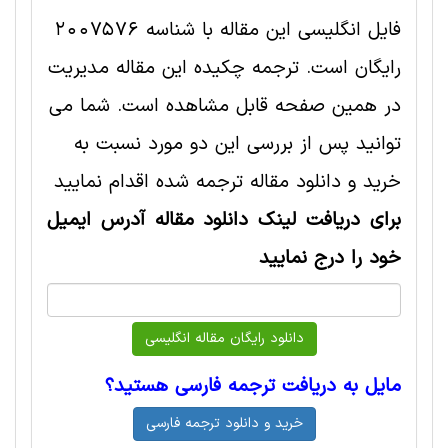
فایل انگلیسی این مقاله با شناسه 2007576
رایگان است. ترجمه چکیده این مقاله مديريت
در همین صفحه قابل مشاهده است. شما می
توانید پس از بررسی این دو مورد نسبت به
خرید و دانلود مقاله ترجمه شده اقدام نمایید
برای دریافت لینک دانلود مقاله آدرس ایمیل
خود را درج نمایید
مایل به دریافت ترجمه فارسی هستید؟