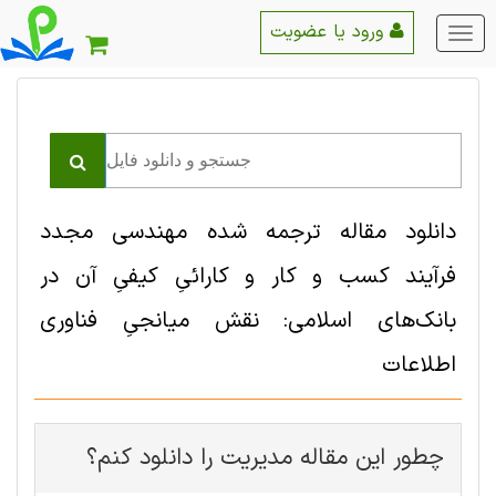
ورود یا عضویت
منو
اصلی
دانلود مقاله ترجمه شده مهندسی مجدد
فرآیند کسب و کار و کارائیِ کیفیِ آن در
بانک‌های اسلامی: نقش میانجیِ فناوری
اطلاعات
چطور این مقاله مديريت را دانلود کنم؟