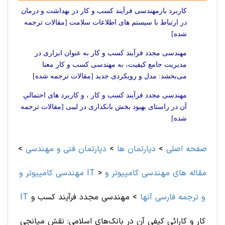
کاربرد بازمهندسی فرآیند کسب و کار در بهداشت و درمان
در ارتباط با سیستم های اطلاعات سلامت [مقالات ترجمه
شده]
مهندسی مجدد فرآیند کسب و کار به عنوان ابزاری در
مدیریت جامع کیفیت، به مهندسی کسب و کار معنا
می‌بخشد: مدل و رویکردی جدید [مقالات ترجمه شده]
مهندسی مجدد فرآیند کسب و کار ، و کاربرد های احتمالیِ
آن در راستای بهبود بخش بانکداری در لیبی [مقالات ترجمه
شده]
صفحه اصلی
>
دپارتمان ها
>
دپارتمان فنی و مهندسی
>
مقاله های مهندسی کامپیوتر و
>
مهندسی کامپیوتر و IT
IT و ترجمه فارسی آنها
>
مهندسی مجدد فرآیند کسب و
کار و کارائیِ کیفیِ آن در بانک‌های اسلامی: نقش میانجیِ