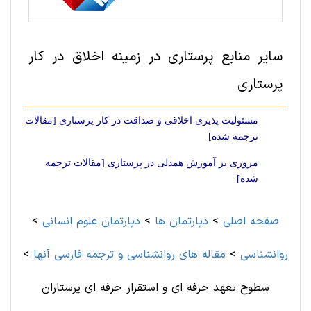
سایر منابع پرستاری در زمینه اخلاق در کار
پرستاری
مسئولیت پذیری اخلاقی و صداقت در کار پرستاری [مقالات
ترجمه شده]
مروری بر آموزش همدلی در پرستاری [مقالات ترجمه
شده]
صفحه اصلی
>
دپارتمان ها
>
دپارتمان علوم انسانی
>
روانشناسی
>
مقاله های روانشناسی و ترجمه فارسی آنها
>
سطوح تعهد حرفه ای و استقرار حرفه ای پرستاران