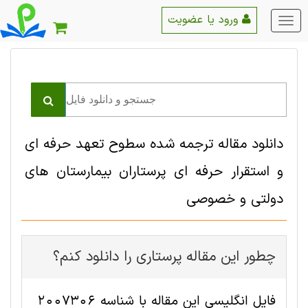
ورود یا عضویت
منو
اصلی
دانلود مقاله ترجمه شده سطوح تعهد حرفه ای
و استقرار حرفه ای پرستاران بیمارستان های
دولتی و خصوصی
چطور این مقاله پرستاری را دانلود کنم؟
فایل انگلیسی این مقاله با شناسه 2007306