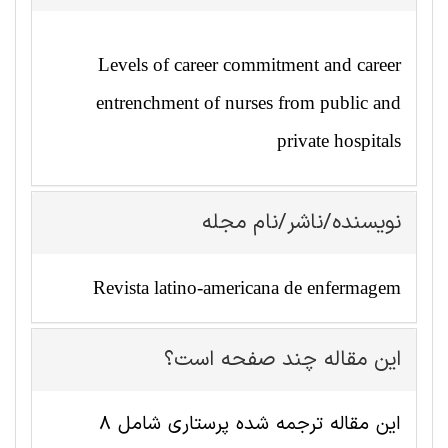
Levels of career commitment and career
entrenchment of nurses from public and
private hospitals
نویسنده/ناشر/نام مجله
Revista latino-americana de enfermagem
این مقاله چند صفحه است؟
این مقاله ترجمه شده پرستاری شامل 8