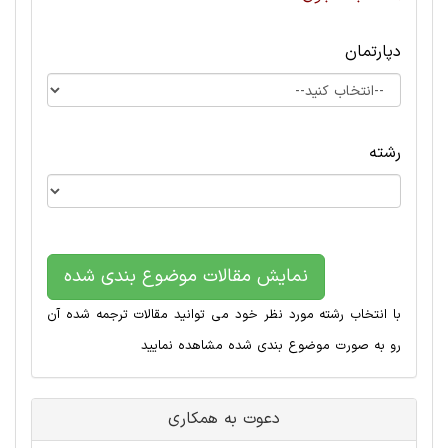
دپارتمان
رشته
نمایش مقالات موضوع بندی شده
با انتخاب رشته مورد نظر خود می توانید مقالات ترجمه شده آن
رو به صورت موضوع بندی شده مشاهده نمایید
دعوت به همکاری