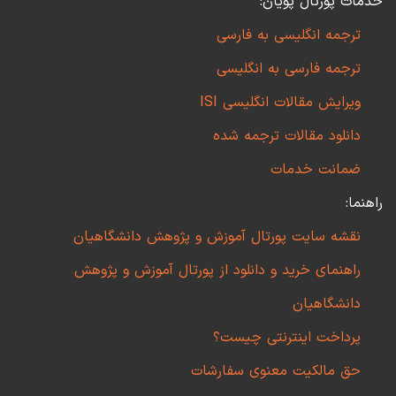
خدمات پورتال پویان:
ترجمه انگلیسی به فارسی
ترجمه فارسی به انگلیسی
ویرایش مقالات انگلیسی ISI
دانلود مقالات ترجمه شده
ضمانت خدمات
راهنما:
نقشه سایت پورتال آموزش و پژوهش دانشگاهیان
راهنمای خرید و دانلود از پورتال آموزش و پژوهش
دانشگاهیان
پرداخت اینترنتی چیست؟
حق مالکیت معنوی سفارشات