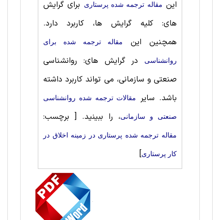
این
برای گرایش
مقاله ترجمه شده پرستاری
های: کلیه گرایش ها، کاربرد دارد.
همچنین این
مقاله ترجمه شده برای
در گرایش های: روانشناسی‌
روانشناسی
صنعتی ‌و سازمانی، می تواند کاربرد داشته
باشد. سایر
مقالات ترجمه شده روانشناسی‌
، را ببینید.
[ برچسب:
صنعتی ‌و سازمانی
مقاله ترجمه شده پرستاری در زمینه اخلاق در
]
کار پرستاری