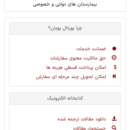
بیمارستان های دولتی و خصوصی
چرا پورتال پویان؟
ضمانت خدمات
حق مالکیت معنوی سفارشات
امکان پرداخت قسطی هزینه ها
امکان تحویل چند مرحله ای سفارش
کتابخانه الکترونیک
دانلود مقالات ترجمه شده
جستجوی مقالات