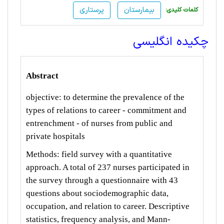
بیمارستان
پرستاری
:کلمات کلیدی
چکیده انگلیسی
Abstract
objective: to determine the prevalence of the
types of relations to career - commitment and
entrenchment - of nurses from public and
private hospitals
Methods: field survey with a quantitative
approach. A total of 237 nurses participated in
the survey through a questionnaire with 43
questions about sociodemographic data,
occupation, and relation to career. Descriptive
statistics, frequency analysis, and Mann-