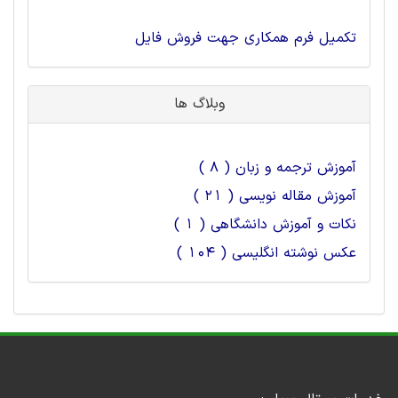
تکمیل فرم همکاری جهت فروش فایل
وبلاگ ها
آموزش ترجمه و زبان ( 8 )
آموزش مقاله نویسی ( 21 )
نکات و آموزش دانشگاهی ( 1 )
عکس نوشته انگلیسی ( 104 )