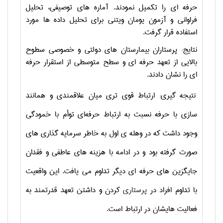
حرفه ای را تکمیل نمودند. آماره های توصیفی، تحلیل
فراوانی و آزمون یومان ویتنی برای تحلیل داده ها مورد
استفاده قرار گرفت.
نتایج: پرستاران بیمارستان های دولتی و خصوصی سطوح
بالایی از تعهد حرفه ای و سطح متوسطی از استقرار حرفه
ای را نشان دادند.
نتیجه گیری: ارتباط قوی تری میان علاقمندی و همانند
سازی با حرفه نسبت به ارتباط حرفه‌ای توأم با خمودگی
وجود داشت که در وهله ی اول به خاطر سرمایه گذاری های
صورت گرفته بود و در ادامه با هزینه های عاطفی و فقدان
جایگزین های حرفه ای دیگر تداوم می یافت. این واقعیت
با تداوم افراد در
پرستاری
کردن و داشتن تعهد قدرتمند به
فعالیت هایشان در ارتباط است.