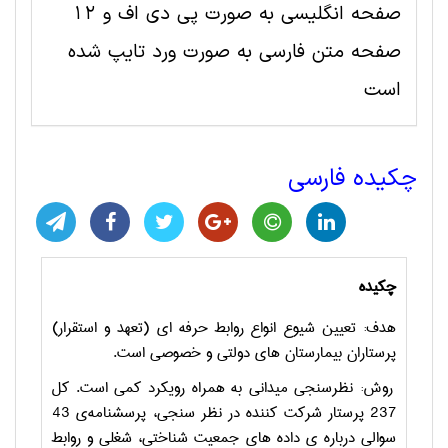
صفحه انگلیسی به صورت پی دی اف و 12
صفحه متن فارسی به صورت ورد تایپ شده
است
چکیده فارسی
چکیده
هدف: تعیین شیوع انواع روابط حرفه ای (تعهد و استقرار
)
پرستاران بیمارستان های دولتی و خصوصی است.
روش: نظرسنجی میدانی به همراه رویکرد کمی است. کل
237 پرستار شرکت کننده در نظر سنجی، پرسشنامه‌ی 43
سوالی درباره ی داده های جمعیت شناختی، شغلی و روابط