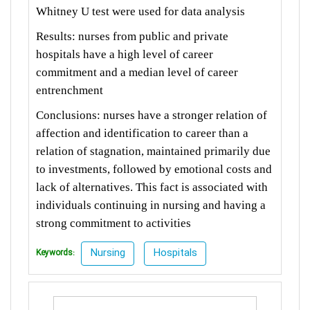
Whitney U test were used for data analysis
Results: nurses from public and private
hospitals have a high level of career
commitment and a median level of career
entrenchment
Conclusions: nurses have a stronger relation of
affection and identification to career than a
relation of stagnation, maintained primarily due
to investments, followed by emotional costs and
lack of alternatives. This fact is associated with
individuals continuing in nursing and having a
strong commitment to activities
Nursing
Hospitals
Keywords: