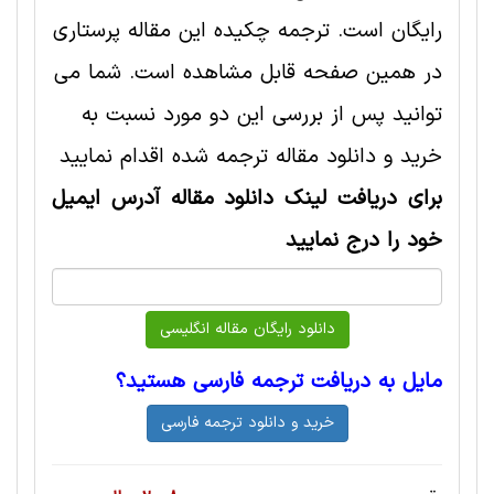
رایگان است. ترجمه چکیده این مقاله پرستاری
در همین صفحه قابل مشاهده است. شما می
توانید پس از بررسی این دو مورد نسبت به
خرید و دانلود مقاله ترجمه شده اقدام نمایید
برای دریافت لینک دانلود مقاله آدرس ایمیل
خود را درج نمایید
مایل به دریافت ترجمه فارسی هستید؟