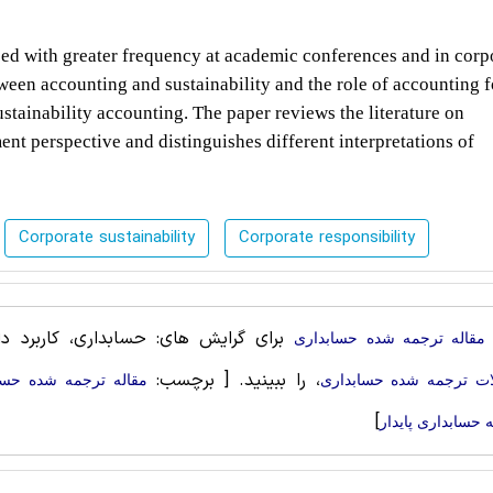
sed with greater frequency at academic conferences and in corp
etween accounting and sustainability and the role of accounting f
ustainability accounting. The paper reviews the literature on
t perspective and distinguishes different interpretations of
Corporate sustainability
Corporate responsibility
برای گرایش های: حسابداری، کاربرد دار
مقاله ترجمه شده حسابداری
، را ببینید.
[ برچسب:
ات ترجمه شده حسابداری
مقاله ترجمه شده حسا
]
ه حسابداری پایدار