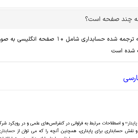
له چند صفحه است؟
پ شده است
ارسی
ایدار
'' و اصطلاحات مرتبط به فراوانی در کنفرانس‌های علمی و در رویکرد شر
 و نقش حسابداری برای پایداری، همچنین آنچه را که می توان از
حسابداری