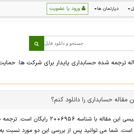
ورود یا عضویت
ل
دپارتمان ها
اله ترجمه شده حسابداری پایدار برای شرکت ها: حمای
 مقاله حسابداری را دانلود کنم؟
فایل انگلیسی این مقاله با شناسه
ست. شما می توانید پس از بررسی این دو مورد نسبت به خر