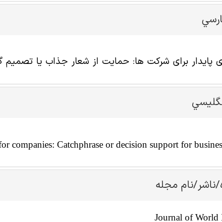
ارسي
 پایدار برای شرکت ها: حمایت از شعار جذاب یا تصمیم گی
نگليسي
for companies: Catchphrase or decision support for busines
/ناشر/نام مجله
Journal of World