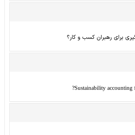
ری برای رهبران کسب و کار؟
?Sustainability accounting 