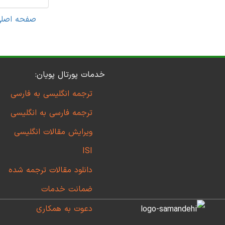
صفحه اصل
خدمات پورتال پویان:
ترجمه انگلیسی به فارسی
ترجمه فارسی به انگلیسی
ویرایش مقالات انگلیسی
ISI
دانلود مقالات ترجمه شده
ضمانت خدمات
دعوت به همکاری