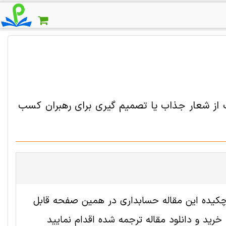
ت از شعار جذاب یا تصمیم گیری برای رهبران کسب
 2006956 رایگان است. ترجمه چکیده این مقاله حسابداری در همین صفحه قابل
ید و دانلود مقاله ترجمه شده اقدام نمایید