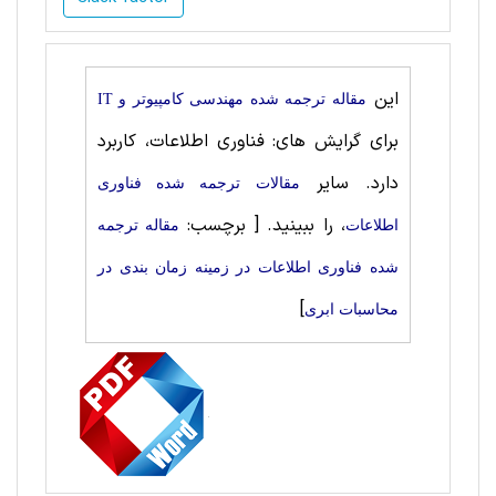
این
مقاله ترجمه شده مهندسی کامپیوتر و IT
برای گرایش های: فناوری اطلاعات، کاربرد
دارد. سایر
مقالات ترجمه شده فناوری
، را ببینید.
[ برچسب:
اطلاعات
مقاله ترجمه
شده فناوری اطلاعات در زمینه زمان بندی در
]
محاسبات ابری