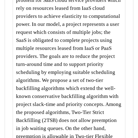
problem for SaaS cloud service providers which
rely on resources leased from IaaS cloud
providers to achieve elasticity to computational
power. In our model, a project represents a user
request which consists of multiple jobs; the
SaaS is obligated to complete projects using
multiple resources leased from IaaS or PaaS
providers. The goals are to reduce the project
turn-around time and to support priority
scheduling by employing suitable scheduling
algorithms. We propose a set of two-tier
backfilling algorithms which extend the well-
known conservative backfilling algorithm with
project slack-time and priority concepts. Among
the proposed algorithms, Two-Tier Strict
Backfilling (2TSB) does not allow preemption
in job waiting queues. On the other hand,
preemption is allowable in Two-tier Flexible