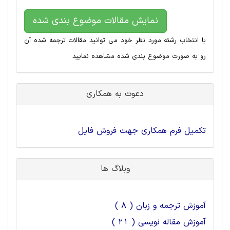
نمایش مقالات موضوع بندی شده
با انتخاب رشته مورد نظر خود می توانید مقالات ترجمه شده آن
رو به صورت موضوع بندی شده مشاهده نمایید
دعوت به همکاری
تکمیل فرم همکاری جهت فروش فایل
وبلاگ ها
آموزش ترجمه و زبان ( 8 )
آموزش مقاله نویسی ( 21 )