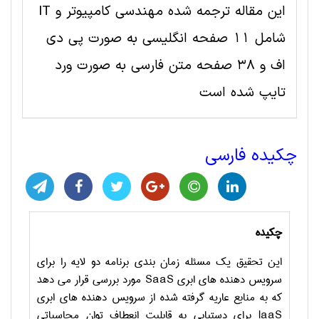
این مقاله ترجمه شده مهندسی کامپیوتر و IT
شامل 11 صفحه انگلیسی به صورت پی دی
اف و 38 صفحه متن فارسی به صورت ورد
تایپ شده است
چکیده فارسی
چکیده
این تحقیق یک مسئله زمان بندی برنامه دو لایه را برای
سرویس دهنده های ابری
SaaS
مورد بررسی قرار می دهد
که به منابع عاریه گرفته شده از سرویس دهنده های ابری
laaS
برای دستیابی به قابلیت انعطاف توان محاسباتی