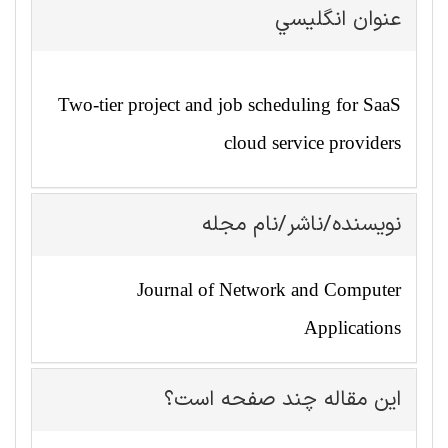
عنوان انگليسي
Two-tier project and job scheduling for SaaS
cloud service providers
نویسنده/ناشر/نام مجله
Journal of Network and Computer
Applications
این مقاله چند صفحه است؟