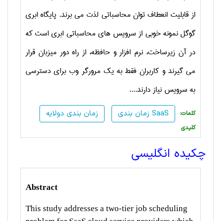
از قابلیت انعطاف توان محاسباتی لذت می برند. پایگاه ابری
گوگل نمونه خوبی از سرویس های محاسباتی ابری است که
در آن زیرساخت، نرم افزار و حافظه، از راه دور میزبان قرار
می گیرند و کاربران فقط به یک مرورگر وب برای دسترسی
به سرویس نیاز دارند....
زمان بندی SaaS
زمان بندی دولایه
:کلمات
کلیدی
چکیده انگلیسی
Abstract
This study addresses a two-tier job scheduling