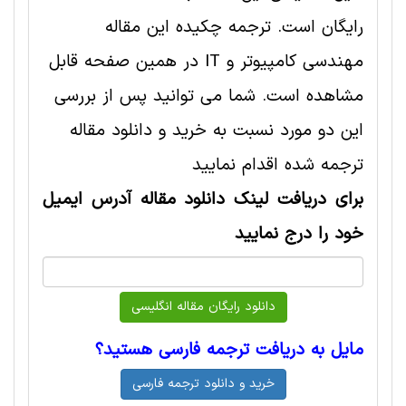
رایگان است. ترجمه چکیده این مقاله
مهندسی کامپیوتر و IT در همین صفحه قابل
مشاهده است. شما می توانید پس از بررسی
این دو مورد نسبت به خرید و دانلود مقاله
ترجمه شده اقدام نمایید
برای دریافت لینک دانلود مقاله آدرس ایمیل
خود را درج نمایید
مایل به دریافت ترجمه فارسی هستید؟