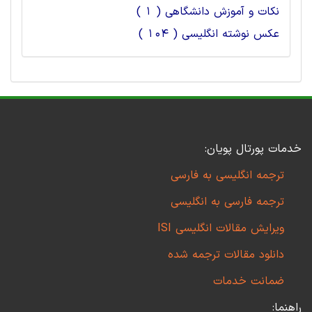
نکات و آموزش دانشگاهی ( 1 )
عکس نوشته انگلیسی ( 104 )
خدمات پورتال پویان:
ترجمه انگلیسی به فارسی
ترجمه فارسی به انگلیسی
ویرایش مقالات انگلیسی ISI
دانلود مقالات ترجمه شده
ضمانت خدمات
راهنما: