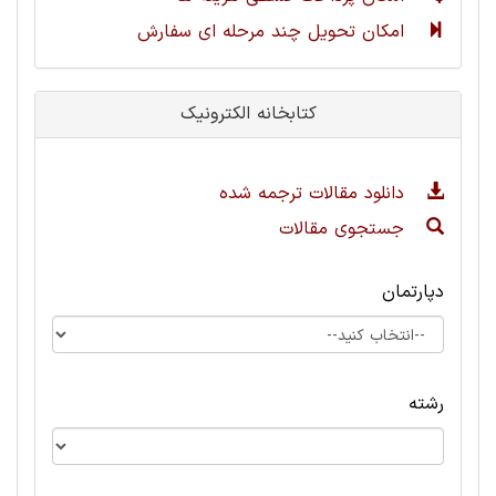
امکان تحویل چند مرحله ای سفارش
کتابخانه الکترونیک
دانلود مقالات ترجمه شده
جستجوی مقالات
دپارتمان
رشته