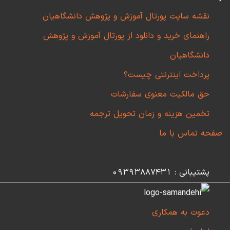
نقشه سایت پورتال آموزش و پژوهش دانشگاهیان
راهنمای خرید و دانلود از پورتال آموزش و پژوهش
دانشگاهیان
پرداخت اینترنتی چیست؟
حق مالکیت معنوی سفارشات
تخمین هزینه و زمان تحویل ترجمه
صفحه تماس با ما
پشتیبانی : 09393887431
دعوت به همکاری