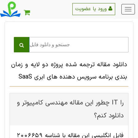
ورود یا عضویت
منو
اصلی
دانلود مقاله ترجمه شده پروژه دو لایه و زمان
بندی برنامه سرویس دهنده های ابری SaaS
چطور این مقاله مهندسی کامپیوتر و IT را
دانلود کنم؟
فایل انگلیسی این مقاله با شناسه 2006659