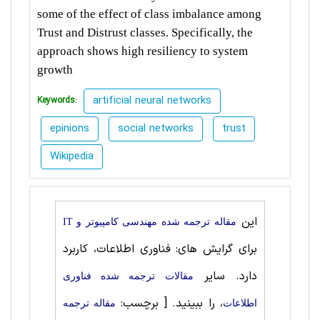
some of the effect of class imbalance among
Trust and Distrust classes. Specifically, the
approach shows high resiliency to system
growth
artificial neural networks
Keywords:
epinions
social networks
trust
Wikipedia
این
مقاله ترجمه شده مهندسی کامپیوتر و IT
برای گرایش های: فناوری اطلاعات، کاربرد
دارد. سایر
مقالات ترجمه شده فناوری
، را ببینید.
[ برچسب:
اطلاعات
مقاله ترجمه