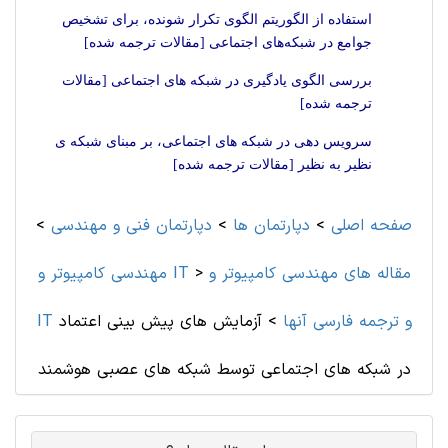
استفاده از الگوریتم الگوی تکرار شونده، برای تشخیص
جوامع در شبکه‌های اجتماعی [مقالات ترجمه شده]
بررسی الگوی یادگیری در شبکه های اجتماعی [مقالات
ترجمه شده]
سرویس دهی در شبکه های اجتماعی، بر مبنای شبکه ی
نظیر به نظیر [مقالات ترجمه شده]
صفحه اصلی
>
دپارتمان ها
>
دپارتمان فنی و مهندسی
>
مقاله های مهندسی کامپیوتر و
>
مهندسی کامپیوتر و IT
IT و ترجمه فارسی آنها
>
آزمایش های پیش بینی اعتماد
در شبکه های اجتماعی توسط شبکه های عصبی هوشمند