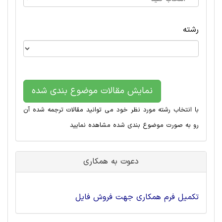
رشته
نمایش مقالات موضوع بندی شده
با انتخاب رشته مورد نظر خود می توانید مقالات ترجمه شده آن
رو به صورت موضوع بندی شده مشاهده نمایید
دعوت به همکاری
تکمیل فرم همکاری جهت فروش فایل