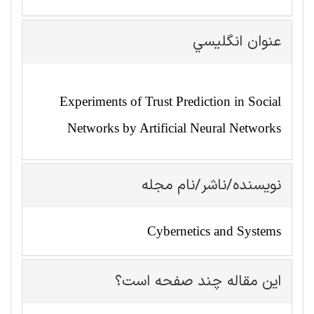
عنوان انگليسي
Experiments of Trust Prediction in Social
Networks by Artificial Neural Networks
نویسنده/ناشر/نام مجله
Cybernetics and Systems
این مقاله چند صفحه است؟