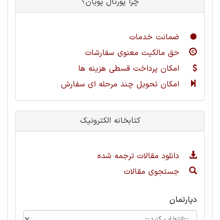
چرا پورتال پویان؟
ضمانت خدمات
حق مالکیت معنوی سفارشات
امکان پرداخت قسطی هزینه ها
امکان تحویل چند مرحله ای سفارش
کتابخانه الکترونیک
دانلود مقالات ترجمه شده
جستجوی مقالات
دپارتمان