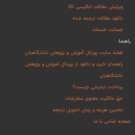
ویرایش مقالات انگلیسی ISI
دانلود مقالات ترجمه شده
ضمانت خدمات
راهنما:
نقشه سایت پورتال آموزش و پژوهش دانشگاهیان
راهنمای خرید و دانلود از پورتال آموزش و پژوهش
دانشگاهیان
پرداخت اینترنتی چیست؟
حق مالکیت معنوی سفارشات
تخمین هزینه و زمان تحویل ترجمه
صفحه تماس با ما