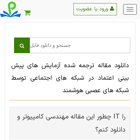
ورود یا عضویت
منو
اصلی
دانلود مقاله ترجمه شده آزمایش های پیش
بینی اعتماد در شبکه های اجتماعی توسط
شبکه های عصبی هوشمند
چطور این مقاله مهندسی کامپیوتر و IT را
دانلود کنم؟