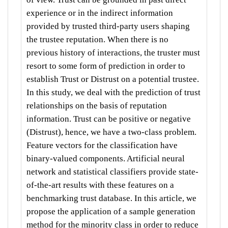
experience or in the indirect information
provided by trusted third-party users shaping
the trustee reputation. When there is no
previous history of interactions, the truster must
resort to some form of prediction in order to
establish Trust or Distrust on a potential trustee.
In this study, we deal with the prediction of trust
relationships on the basis of reputation
information. Trust can be positive or negative
(Distrust), hence, we have a two-class problem.
Feature vectors for the classification have
binary-valued components. Artificial neural
network and statistical classifiers provide state-
of-the-art results with these features on a
benchmarking trust database. In this article, we
propose the application of a sample generation
method for the minority class in order to reduce