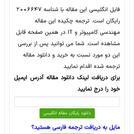
فایل انگلیسی این مقاله با شناسه 2006647
رایگان است. ترجمه چکیده این مقاله
مهندسی کامپیوتر و IT در همین صفحه قابل
مشاهده است. شما می توانید پس از بررسی
این دو مورد نسبت به خرید و دانلود مقاله
ترجمه شده اقدام نمایید
برای دریافت لینک دانلود مقاله آدرس ایمیل
خود را درج نمایید
مایل به دریافت ترجمه فارسی هستید؟