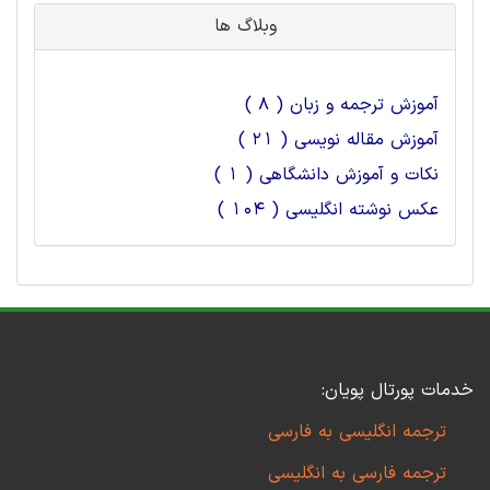
وبلاگ ها
آموزش ترجمه و زبان ( 8 )
آموزش مقاله نویسی ( 21 )
نکات و آموزش دانشگاهی ( 1 )
عکس نوشته انگلیسی ( 104 )
خدمات پورتال پویان:
ترجمه انگلیسی به فارسی
ترجمه فارسی به انگلیسی