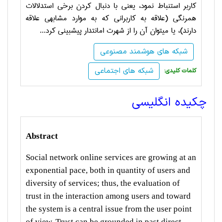
کاربر استنباط نمود، یعنی با دنبال کردن برخی استدلالات
هم­رنگی (علاقه به کاربرانی که به موارد مشابهی علاقه
دارند)، یا می­توان آن را از شهرت امانت­دار پیش­بینی کرد...
شبکه های هوشمند مصنوعی
شبکه های اجتماعی
:کلمات کلیدی
چکیده انگلیسی
Abstract
Social network online services are growing at an
exponential pace, both in quantity of users and
diversity of services; thus, the evaluation of
trust in the interaction among users and toward
the system is a central issue from the user point
of view. Trust can be grounded in past direct