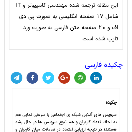
این مقاله ترجمه شده مهندسی کامپیوتر و IT
شامل 17 صفحه انگلیسی به صورت پی دی
اف و 20 صفحه متن فارسی به صورت ورد
تایپ شده است
چکیده فارسی
چکیده
سرویس ­های آنلاین شبکه ­ی اجتماعی با سرعتی نمایی هم
به لحاظ تعداد کاربران و هم تنوع سرویس­ ها در حال رشد
هستند؛ در نتیجه ارزیابی اعتماد در تعاملات میان کاربران و