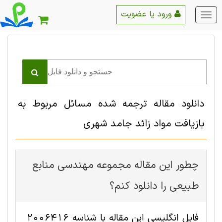
ورود یا عضویت
منو
اصلی
دانلود مقاله ترجمه شده مسائل مربوط به
بازیافت مواد زائد جامد شهری
چطور این مقاله مجموعه مهندسی منابع
طبيعی را دانلود کنم؟
فایل انگلیسی این مقاله با شناسه 2006416