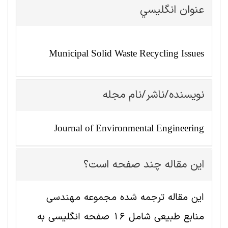
عنوان انگليسي
Municipal Solid Waste Recycling Issues
نویسنده/ناشر/نام مجله
Journal of Environmental Engineering
این مقاله چند صفحه است؟
این مقاله ترجمه شده مجموعه مهندسی
منابع طبيعی شامل 16 صفحه انگلیسی به