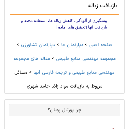
بازیافت زباله
پیشگیری از آلودگی، کاهش زباله ها، استفاده مجدد و
بازیافت آنها [تحقیق های آماده ]
صفحه اصلی
>
دپارتمان ها
>
دپارتمان کشاورزی
>
مجموعه مهندسی منابع طبيعی
>
مقاله های مجموعه
مهندسی منابع طبيعی و ترجمه فارسی آنها
>
مسائل
مربوط به بازیافت مواد زائد جامد شهری
چرا پورتال پویان؟