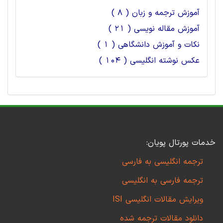
آموزش ترجمه و زبان ( 8 )
آموزش مقاله نویسی ( 21 )
نکات و آموزش دانشگاهی ( 1 )
عکس نوشته انگلیسی ( 104 )
خدمات پورتال پویان:
ترجمه انگلیسی به فارسی
ترجمه فارسی به انگلیسی
ویرایش مقالات انگلیسی ISI
دانلود مقالات ترجمه شده