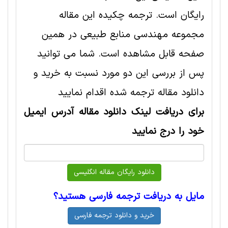
رایگان است. ترجمه چکیده این مقاله
مجموعه مهندسی منابع طبيعی در همین
صفحه قابل مشاهده است. شما می توانید
پس از بررسی این دو مورد نسبت به خرید و
دانلود مقاله ترجمه شده اقدام نمایید
برای دریافت لینک دانلود مقاله آدرس ایمیل
خود را درج نمایید
مایل به دریافت ترجمه فارسی هستید؟