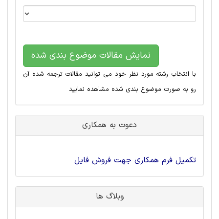
نمایش مقالات موضوع بندی شده
با انتخاب رشته مورد نظر خود می توانید مقالات ترجمه شده آن
رو به صورت موضوع بندی شده مشاهده نمایید
دعوت به همکاری
تکمیل فرم همکاری جهت فروش فایل
وبلاگ ها