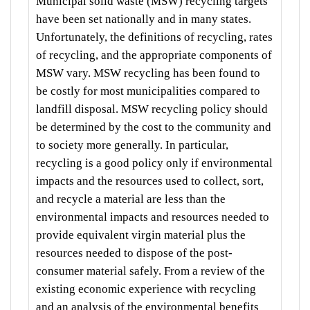
Municipal solid waste (MSW) recycling targets
have been set nationally and in many states.
Unfortunately, the definitions of recycling, rates
of recycling, and the appropriate components of
MSW vary. MSW recycling has been found to
be costly for most municipalities compared to
landfill disposal. MSW recycling policy should
be determined by the cost to the community and
to society more generally. In particular,
recycling is a good policy only if environmental
impacts and the resources used to collect, sort,
and recycle a material are less than the
environmental impacts and resources needed to
provide equivalent virgin material plus the
resources needed to dispose of the post-
consumer material safely. From a review of the
existing economic experience with recycling
and an analysis of the environmental benefits