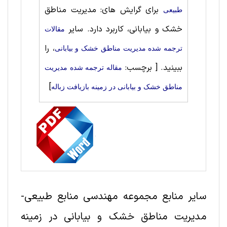
برای گرایش های: مدیریت مناطق
طبيعی
خشک و بیابانی، کاربرد دارد. سایر
مقالات
، را
ترجمه شده مدیریت مناطق خشک و بیابانی
ببینید.
[ برچسب:
مقاله ترجمه شده مدیریت
]
مناطق خشک و بیابانی در زمینه بازیافت زباله
سایر منابع مجموعه مهندسی منابع طبيعی-
مدیریت مناطق خشک و بیابانی در زمینه