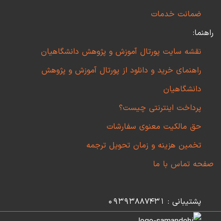
ضمانت خدمات
راهنما:
نقشه سایت پورتال آموزش و پژوهش دانشگاهیان
راهنمای خرید و دانلود از پورتال آموزش و پژوهش
دانشگاهیان
پرداخت اینترنتی چیست؟
حق مالکیت معنوی سفارشات
تخمین هزینه و زمان تحویل ترجمه
صفحه تماس با ما
پشتیبانی : 09393887431