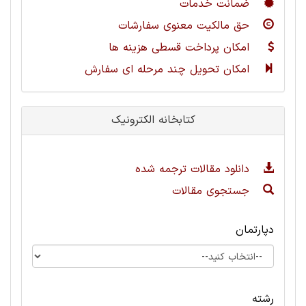
ضمانت خدمات
حق مالکیت معنوی سفارشات
امکان پرداخت قسطی هزینه ها
امکان تحویل چند مرحله ای سفارش
کتابخانه الکترونیک
دانلود مقالات ترجمه شده
جستجوی مقالات
دپارتمان
رشته