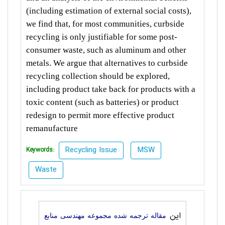
(including estimation of external social costs),
we find that, for most communities, curbside
recycling is only justifiable for some post-
consumer waste, such as aluminum and other
metals. We argue that alternatives to curbside
recycling collection should be explored,
including product take
back for products with a
toxic content (such as batteries) or product
redesign to permit more effective product
remanufacture
Recycling Issue
MSW
Keywords:
Waste
این
مقاله ترجمه شده مجموعه مهندسی منابع