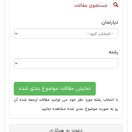
جستجوی مقالات
دپارتمان
رشته
نمایش مقالات موضوع بندی شده
با انتخاب رشته مورد نظر خود می توانید مقالات ترجمه شده آن
رو به صورت موضوع بندی شده مشاهده نمایید
دعوت به همکاری