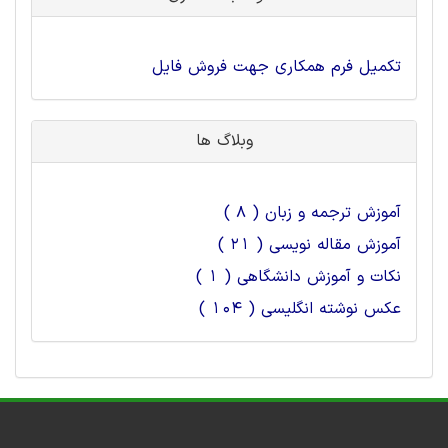
تکمیل فرم همکاری جهت فروش فایل
وبلاگ ها
آموزش ترجمه و زبان ( 8 )
آموزش مقاله نویسی ( 21 )
نکات و آموزش دانشگاهی ( 1 )
عکس نوشته انگلیسی ( 104 )