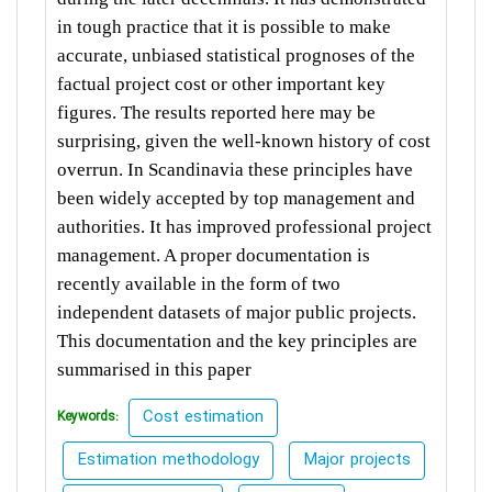
in tough practice that it is possible to make
accurate, unbiased statistical prognoses of the
factual project cost or other important key
figures. The results reported here may be
surprising, given the well-known history of cost
overrun. In Scandinavia these principles have
been widely accepted by top management and
authorities. It has improved professional project
management. A proper documentation is
recently available in the form of two
independent datasets of major public projects.
This documentation and the key principles are
summarised in this paper
Cost estimation
Keywords:
Estimation methodology
Major projects