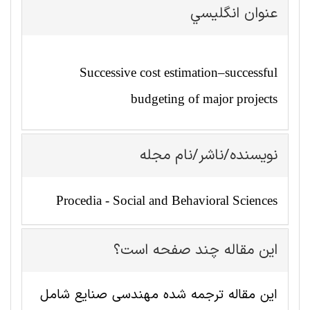
عنوان انگليسي
Successive cost estimation–successful
budgeting of major projects
نویسنده/ناشر/نام مجله
Procedia - Social and Behavioral Sciences
این مقاله چند صفحه است؟
این مقاله ترجمه شده مهندسی صنايع شامل