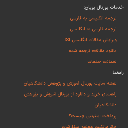
خدمات پورتال پویان:
ترجمه انگلیسی به فارسی
ترجمه فارسی به انگلیسی
ویرایش مقالات انگلیسی ISI
دانلود مقالات ترجمه شده
ضمانت خدمات
راهنما:
نقشه سایت پورتال آموزش و پژوهش دانشگاهیان
راهنمای خرید و دانلود از پورتال آموزش و پژوهش
دانشگاهیان
پرداخت اینترنتی چیست؟
حق مالکیت معنوی سفارشات