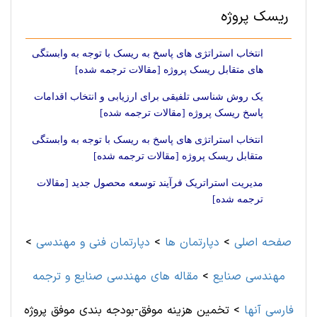
ریسک پروژه
انتخاب استراتژی های پاسخ به ریسک با توجه به وابستگی
های متقابل ریسک پروژه [مقالات ترجمه شده]
یک روش شناسی تلفیقی برای ارزیابی و انتخاب اقدامات
پاسخ ریسک پروژه [مقالات ترجمه شده]
انتخاب استراتژی های پاسخ به ریسک با توجه به وابستگی
متقابل ریسک پروژه [مقالات ترجمه شده]
مدیریت استراتریک فرآیند توسعه محصول جدید [مقالات
ترجمه شده]
صفحه اصلی
>
دپارتمان ها
>
دپارتمان فنی و مهندسی
>
مهندسی صنايع
>
مقاله های مهندسی صنايع و ترجمه
فارسی آنها
>
تخمین هزینه موفق-بودجه بندی موفق پروژه