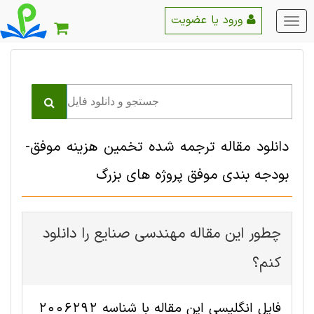
ورود یا عضویت
منو
اصلی
دانلود مقاله ترجمه شده تخمین هزینه موفق-
بودجه بندی موفق پروژه های بزرگ
چطور این مقاله مهندسی صنايع را دانلود
کنم؟
فایل انگلیسی این مقاله با شناسه 2006292