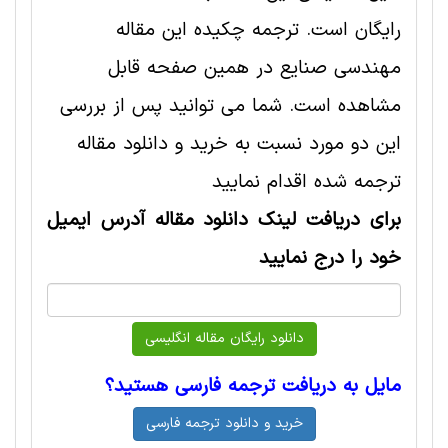
رایگان است. ترجمه چکیده این مقاله
مهندسی صنايع در همین صفحه قابل
مشاهده است. شما می توانید پس از بررسی
این دو مورد نسبت به خرید و دانلود مقاله
ترجمه شده اقدام نمایید
برای دریافت لینک دانلود مقاله آدرس ایمیل
خود را درج نمایید
مایل به دریافت ترجمه فارسی هستید؟