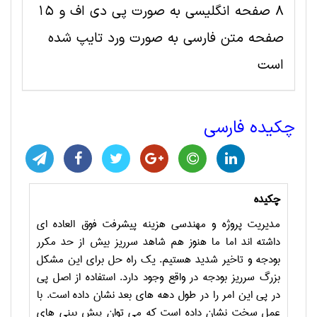
8 صفحه انگلیسی به صورت پی دی اف و 15
صفحه متن فارسی به صورت ورد تایپ شده
است
چکیده فارسی
چکیده
مدیریت پروژه و مهندسی هزینه پیشرفت فوق العاده ای
داشته اند اما ما هنوز هم شاهد سرریز بیش از حد مکرر
بودجه و تاخیر شدید هستیم.
یک راه حل برای این مشکل
بزرگ سرریز بودجه در واقع وجود دارد.
استفاده از اصل پی
در پی این امر را در طول
دهه های بعد نشان داده است. با
عمل سخت نشان داده است که می توان پیش بینی های