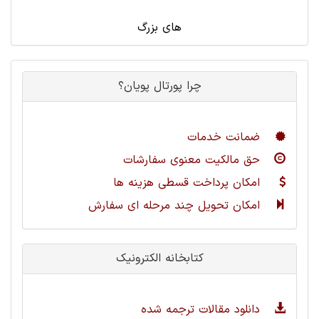
های بزرگ
چرا پورتال پویان؟
ضمانت خدمات
حق مالکیت معنوی سفارشات
امکان پرداخت قسطی هزینه ها
امکان تحویل چند مرحله ای سفارش
کتابخانه الکترونیک
دانلود مقالات ترجمه شده