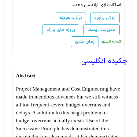
اسکاندیناوی ارائه می دهد
.
..
روش برآورد
برآورد هزینه
مدیریت ریسک
پروژه های بزرگ
زمان بندی
:کلمات کلیدی
چکیده انگلیسی
Abstract
Project Management and Cost Engineering have
made tremendous advances but we still witness
all too frequent severe budget overruns and
delays. A solution to this mega problem of
budget overruns actually exists. Use of the
Successive Principle has demonstrated this
during the later decennials. It has demonstrated