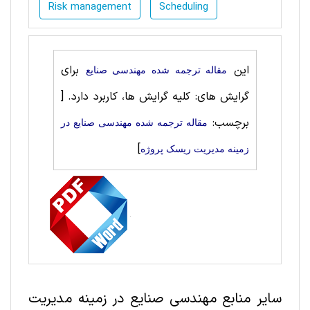
Risk management
Scheduling
این
برای
مقاله ترجمه شده مهندسی صنايع
گرایش های: کلیه گرایش ها، کاربرد دارد.
[
برچسب:
مقاله ترجمه شده مهندسی صنايع در
]
زمینه مدیریت ریسک پروژه
سایر منابع مهندسی صنايع در زمینه مدیریت